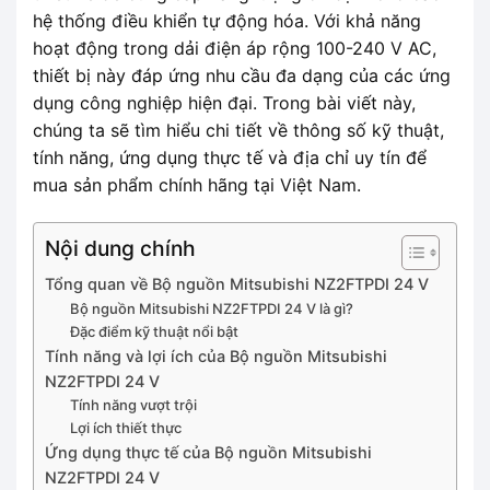
hệ thống điều khiển tự động hóa. Với khả năng
hoạt động trong dải điện áp rộng 100-240 V AC,
thiết bị này đáp ứng nhu cầu đa dạng của các ứng
dụng công nghiệp hiện đại. Trong bài viết này,
chúng ta sẽ tìm hiểu chi tiết về thông số kỹ thuật,
tính năng, ứng dụng thực tế và địa chỉ uy tín để
mua sản phẩm chính hãng tại Việt Nam.
Nội dung chính
Tổng quan về Bộ nguồn Mitsubishi NZ2FTPDI 24 V
Bộ nguồn Mitsubishi NZ2FTPDI 24 V là gì?
Đặc điểm kỹ thuật nổi bật
Tính năng và lợi ích của Bộ nguồn Mitsubishi
NZ2FTPDI 24 V
Tính năng vượt trội
Lợi ích thiết thực
Ứng dụng thực tế của Bộ nguồn Mitsubishi
NZ2FTPDI 24 V