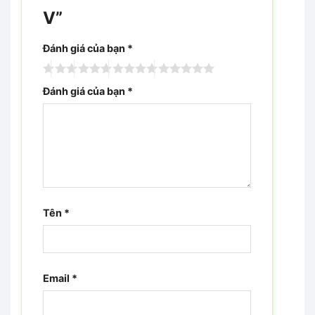
V”
Đánh giá của bạn
*
Đánh giá của bạn
*
Tên
*
Email
*