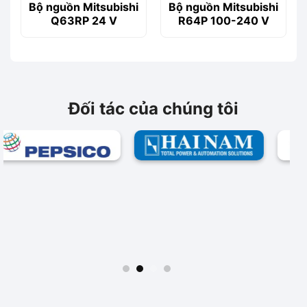
Bộ nguồn Mitsubishi
Bộ nguồn Mitsubishi
Q63RP 24 V
R64P 100-240 V
Đối tác của chúng tôi