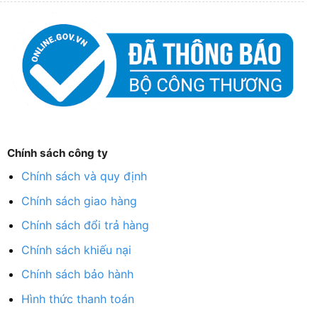
Chính sách công ty
Chính sách và quy định
Chính sách giao hàng
Chính sách đổi trả hàng
Chính sách khiếu nại
Chính sách bảo hành
Hình thức thanh toán