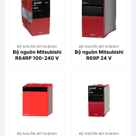
BỘ NGUỒN MITSUBISHI
BỘ NGUỒN MITSUBISHI
Bộ nguồn Mitsubishi
Bộ nguồn Mitsubishi
R64RP 100-240 V
R69P 24 V
BỘ NGUỒN MITSUBISHI
BỘ NGUỒN MITSUBISHI