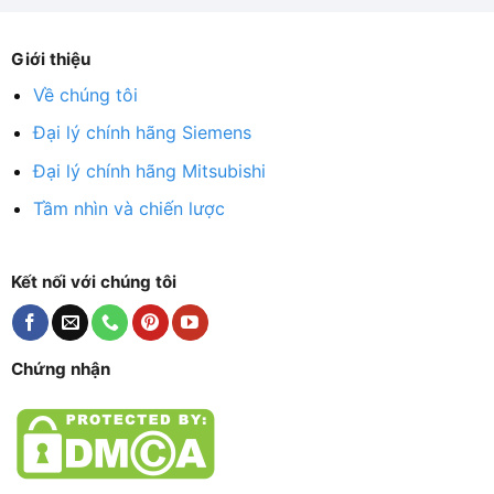
Giới thiệu
Về chúng tôi
Đại lý chính hãng Siemens
Đại lý chính hãng Mitsubishi
Tầm nhìn và chiến lược
Kết nối với chúng tôi
Chứng nhận