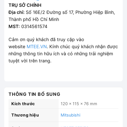
TRỤ SỞ CHÍNH
Địa chỉ:
Số 16E/2 Đường số 17, Phường Hiệp Bình,
Thành phố Hồ Chí Minh
MST:
0314561574
Cảm ơn quý khách đã truy cập vào
website
MTEE.VN
. Kính chúc quý khách nhận được
những thông tin hữu ích và có những trải nghiệm
tuyệt vời trên trang.
THÔNG TIN BỔ SUNG
Kích thước
120 × 115 × 76 mm
Thương hiệu
Mitsubishi