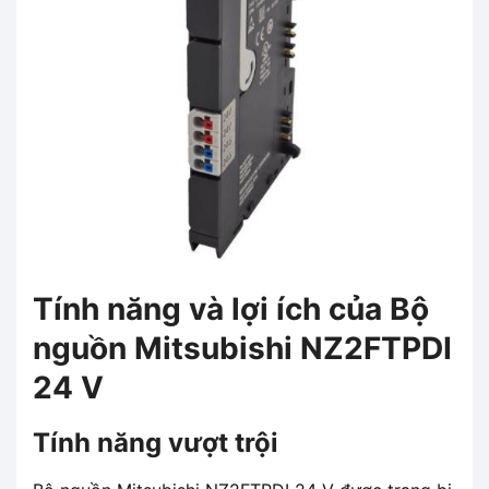
Tính năng và lợi ích của Bộ
nguồn Mitsubishi NZ2FTPDI
24 V
Tính năng vượt trội