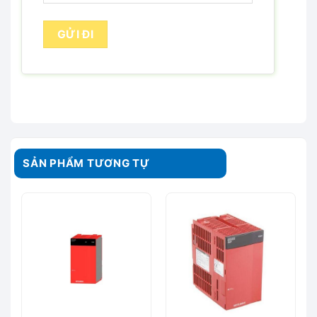
SẢN PHẨM TƯƠNG TỰ