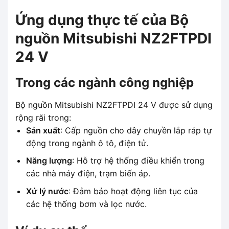
Ứng dụng thực tế của Bộ
nguồn Mitsubishi NZ2FTPDI
24 V
Trong các ngành công nghiệp
Bộ nguồn Mitsubishi NZ2FTPDI 24 V được sử dụng
rộng rãi trong:
Sản xuất
: Cấp nguồn cho dây chuyền lắp ráp tự
động trong ngành ô tô, điện tử.
Năng lượng
: Hỗ trợ hệ thống điều khiển trong
các nhà máy điện, trạm biến áp.
Xử lý nước
: Đảm bảo hoạt động liên tục của
các hệ thống bơm và lọc nước.