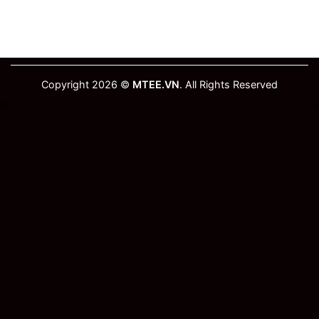
Copyright 2026 ©
MTEE.VN
. All Rights Reserved