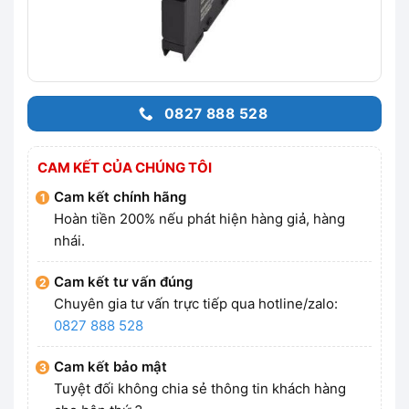
0827 888 528
CAM KẾT CỦA CHÚNG TÔI
Cam kết chính hãng
Hoàn tiền 200% nếu phát hiện hàng giả, hàng
nhái.
Cam kết tư vấn đúng
Chuyên gia tư vấn trực tiếp qua hotline/zalo:
0827 888 528
Cam kết bảo mật
Tuyệt đối không chia sẻ thông tin khách hàng