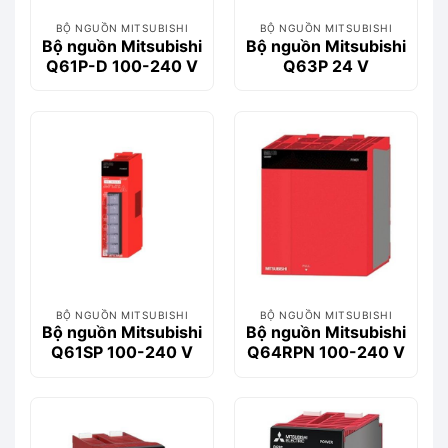
BỘ NGUỒN MITSUBISHI
BỘ NGUỒN MITSUBISHI
Bộ nguồn Mitsubishi
Bộ nguồn Mitsubishi
Q61P-D 100-240 V
Q63P 24 V
BỘ NGUỒN MITSUBISHI
BỘ NGUỒN MITSUBISHI
Bộ nguồn Mitsubishi
Bộ nguồn Mitsubishi
Q61SP 100-240 V
Q64RPN 100-240 V