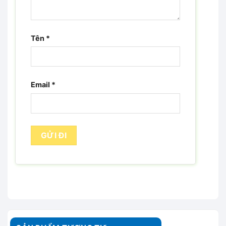
Tên
*
Email
*