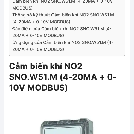
Cảm biến khí NO2 SNO.W51.M (4-20MA + 0-10V
MODBUS)
Thông số kỹ thuật Cảm biến khí NO2 SNO.W51.M
(4-20MA + 0-10V MODBUS)
Đặc điểm của Cảm biến khí NO2 SNO.W51.M (4-
20MA + 0-10V MODBUS)
Ứng dụng của Cảm biến khí NO2 SNO.W51.M (4-
20MA + 0-10V MODBUS)
Cảm biến khí NO2
SNO.W51.M (4-20MA + 0-
10V MODBUS)