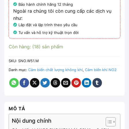
Bảo hành chính hãng 12 tháng
Ngoài ra chúng tôi còn cung cấp các dịch vụ
như:
Lắp đặt và lập trình theo yêu cầu
Tư vấn và hỗ trợ kỹ thuật trọn đời
Còn hàng: (18) sản phẩm
SKU:
SNO.W51.M
Danh mục:
Cảm biến chất lượng không khí
,
Cảm biến khí NO2
MÔ TẢ
Nội dung chính