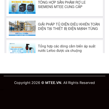
Copyright 2026 ©
MTEE.VN
. All Rights Reserved