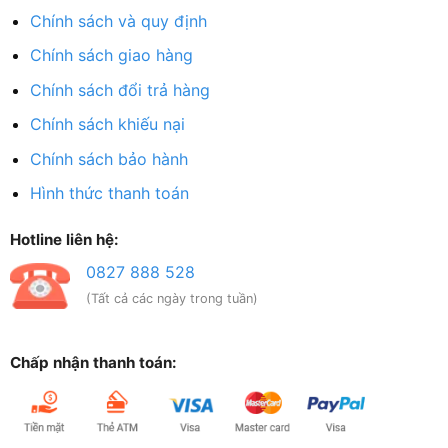
Chính sách và quy định
Chính sách giao hàng
Chính sách đổi trả hàng
Chính sách khiếu nại
Chính sách bảo hành
Hình thức thanh toán
Hotline liên hệ:
0827 888 528
(Tất cả các ngày trong tuần)
Chấp nhận thanh toán: