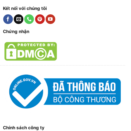
Kết nối với chúng tôi
Chứng nhận
Chính sách công ty