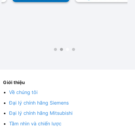
Giới thiệu
Về chúng tôi
Đại lý chính hãng Siemens
Đại lý chính hãng Mitsubishi
Tầm nhìn và chiến lược