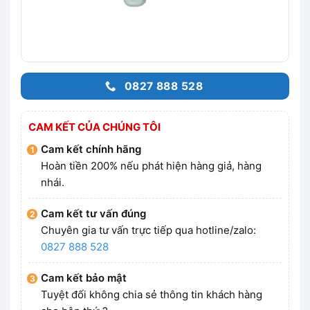
0827 888 528
CAM KẾT CỦA CHÚNG TÔI
Cam kết chính hãng
Hoàn tiền 200% nếu phát hiện hàng giả, hàng
nhái.
Cam kết tư vấn đúng
Chuyên gia tư vấn trực tiếp qua hotline/zalo:
0827 888 528
Cam kết bảo mật
Tuyệt đối không chia sẻ thông tin khách hàng