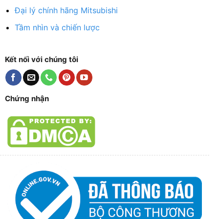
Đại lý chính hãng Mitsubishi
Tầm nhìn và chiến lược
Kết nối với chúng tôi
Chứng nhận