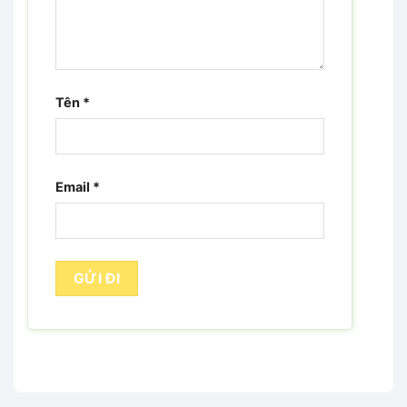
Tên
*
Email
*