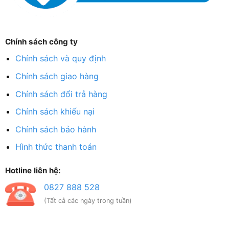
Chính sách công ty
Chính sách và quy định
Chính sách giao hàng
Chính sách đổi trả hàng
Chính sách khiếu nại
Chính sách bảo hành
Hình thức thanh toán
Hotline liên hệ:
0827 888 528
(Tất cả các ngày trong tuần)