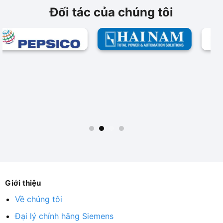
Đối tác của chúng tôi
Giới thiệu
Về chúng tôi
Đại lý chính hãng Siemens