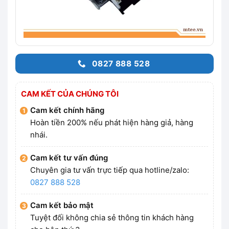
0827 888 528
CAM KẾT CỦA CHÚNG TÔI
Cam kết chính hãng
Hoàn tiền 200% nếu phát hiện hàng giả, hàng
nhái.
Cam kết tư vấn đúng
Chuyên gia tư vấn trực tiếp qua hotline/zalo:
0827 888 528
Cam kết bảo mật
Tuyệt đối không chia sẻ thông tin khách hàng