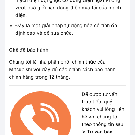
vượt quá giới hạn dòng điện quá tải của mạch
điện.
Đây là một giải pháp tự động hóa có tính ổn
định cao và dễ sửa chữa.
Chế độ bảo hành
Chúng tôi là nhà phân phối chính thức của
Mitsubishi với đầy đủ các chính sách bảo hành
chính hãng trong 12 tháng.
Để được tư vấn
trực tiếp, quý
khách vui lòng liên
hệ với chúng tôi
theo thông tin sau:
➢ Tư vấn bán