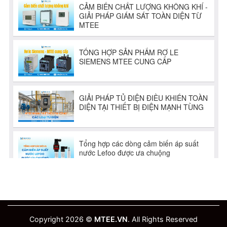
Copyright 2026 ©
MTEE.VN
. All Rights Reserved