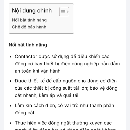
Nội dung chính
Nổi bật tính năng
Chế độ bảo hành
Nổi bật tính năng
Contactor được sử dụng để điều khiển các
động cơ hay thiết bị điện công nghiệp bảo đảm
an toàn khi vận hành.
Được thiết kế để cấp nguồn cho động cơ điện
của các thiết bị công suất tải lớn; bảo vệ dòng
cắt nhanh, kèm áp và quá tải.
Làm kín cách điện, có vai trò như thành phần
đóng cắt.
Thực hiện việc đóng ngắt thường xuyên các
mạch điện động lực có dòng điện ngắt không