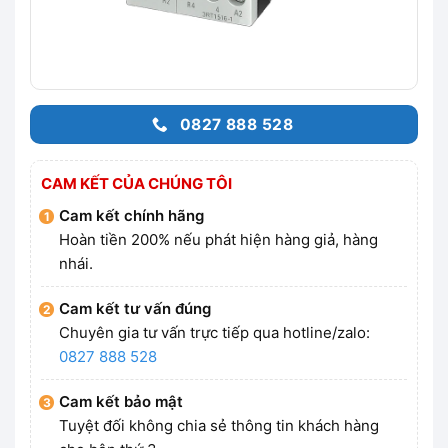
0827 888 528
CAM KẾT CỦA CHÚNG TÔI
Cam kết chính hãng
Hoàn tiền 200% nếu phát hiện hàng giả, hàng
nhái.
Cam kết tư vấn đúng
Chuyên gia tư vấn trực tiếp qua hotline/zalo:
0827 888 528
Cam kết bảo mật
Tuyệt đối không chia sẻ thông tin khách hàng