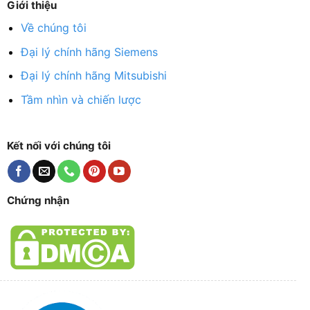
Giới thiệu
Về chúng tôi
Đại lý chính hãng Siemens
Đại lý chính hãng Mitsubishi
Tầm nhìn và chiến lược
Kết nối với chúng tôi
Chứng nhận