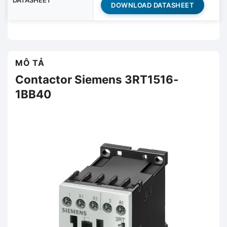
DOWNLOAD DATASHEET
MÔ TẢ
Contactor Siemens 3RT1516-
1BB40