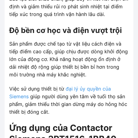
định và giảm thiểu rủi ro phát sinh nhiệt tại điểm
tiếp xúc trong quá trình vận hành lâu dài.
Độ bền cơ học và điện vượt trội
Sản phẩm được chế tạo từ vật liệu cách điện và
tiếp điểm cao cấp, giúp chịu được dòng khởi động
lớn của động cơ. Khả năng hoạt động ổn định ở
dải nhiệt độ rộng giúp thiết bị bền bỉ hơn trong
môi trường nhà máy khắc nghiệt.
Việc sử dụng thiết bị từ
đại lý ủy quyền của
Siemens
giúp người dùng yên tâm về tuổi thọ sản
phẩm, giảm thiểu thời gian dừng máy do hỏng hóc
thiết bị đóng cắt.
Ứng dụng của Contactor