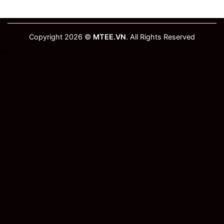
Copyright 2026 ©
MTEE.VN
. All Rights Reserved