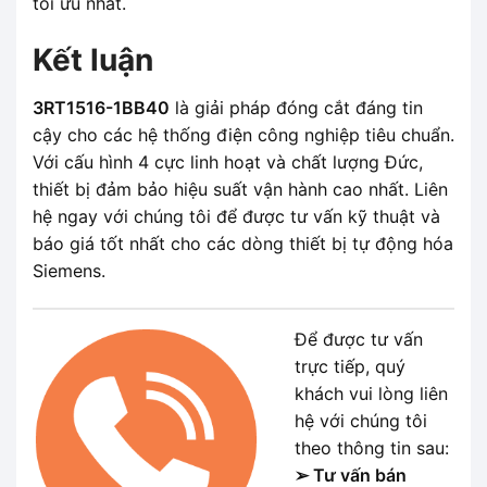
tối ưu nhất.
Kết luận
3RT1516-1BB40
là giải pháp đóng cắt đáng tin
cậy cho các hệ thống điện công nghiệp tiêu chuẩn.
Với cấu hình 4 cực linh hoạt và chất lượng Đức,
thiết bị đảm bảo hiệu suất vận hành cao nhất. Liên
hệ ngay với chúng tôi để được tư vấn kỹ thuật và
báo giá tốt nhất cho các dòng thiết bị tự động hóa
Siemens.
Để được tư vấn
trực tiếp, quý
khách vui lòng liên
hệ với chúng tôi
theo thông tin sau:
➢ Tư vấn bán