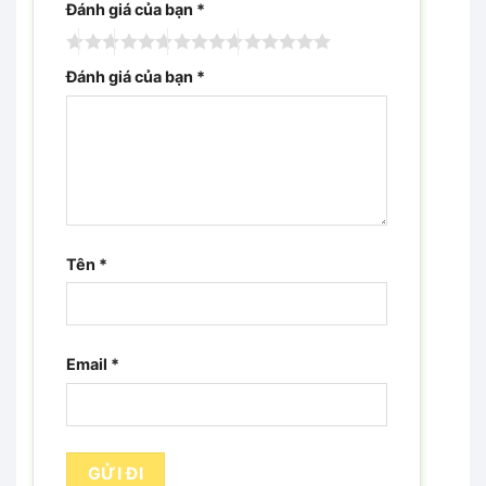
Đánh giá của bạn
*
Đánh giá của bạn
*
Tên
*
Email
*