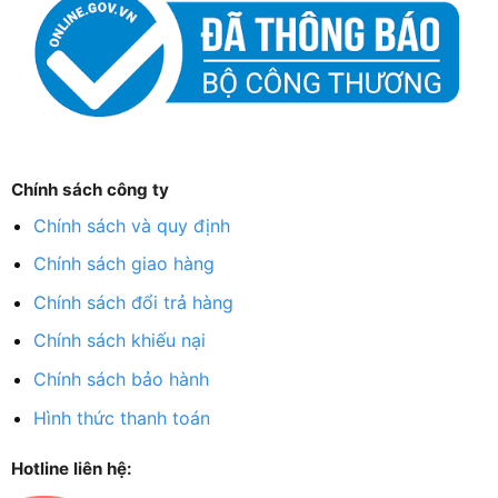
Chính sách công ty
Chính sách và quy định
Chính sách giao hàng
Chính sách đổi trả hàng
Chính sách khiếu nại
Chính sách bảo hành
Hình thức thanh toán
Hotline liên hệ: