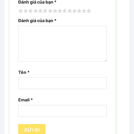
Đánh giá của bạn
*
Đánh giá của bạn
*
Tên
*
Email
*