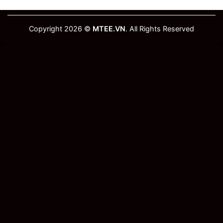
Copyright 2026 ©
MTEE.VN
. All Rights Reserved