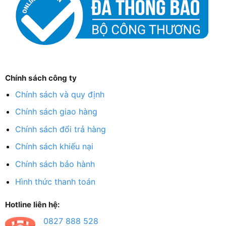
Chính sách công ty
Chính sách và quy định
Chính sách giao hàng
Chính sách đổi trả hàng
Chính sách khiếu nại
Chính sách bảo hành
Hình thức thanh toán
Hotline liên hệ:
0827 888 528