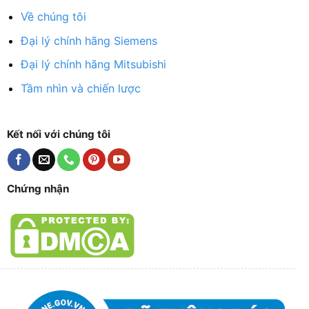
Về chúng tôi
Đại lý chính hãng Siemens
Đại lý chính hãng Mitsubishi
Tầm nhìn và chiến lược
Kết nối với chúng tôi
Chứng nhận