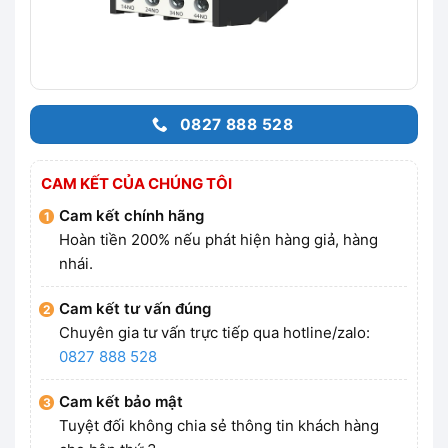
0827 888 528
CAM KẾT CỦA CHÚNG TÔI
Cam kết chính hãng
Hoàn tiền 200% nếu phát hiện hàng giả, hàng
nhái.
Cam kết tư vấn đúng
Chuyên gia tư vấn trực tiếp qua hotline/zalo:
0827 888 528
Cam kết bảo mật
Tuyệt đối không chia sẻ thông tin khách hàng