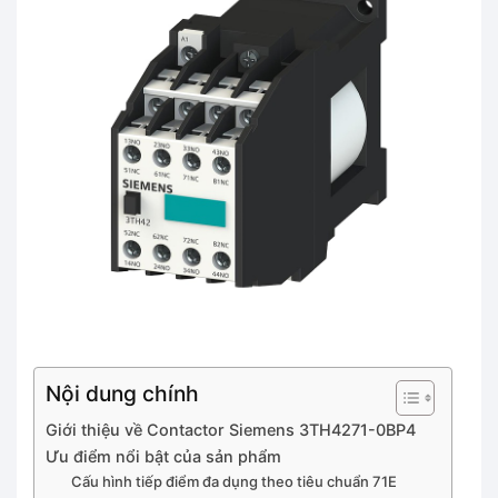
Nội dung chính
Giới thiệu về Contactor Siemens 3TH4271-0BP4
Ưu điểm nổi bật của sản phẩm
Cấu hình tiếp điểm đa dụng theo tiêu chuẩn 71E