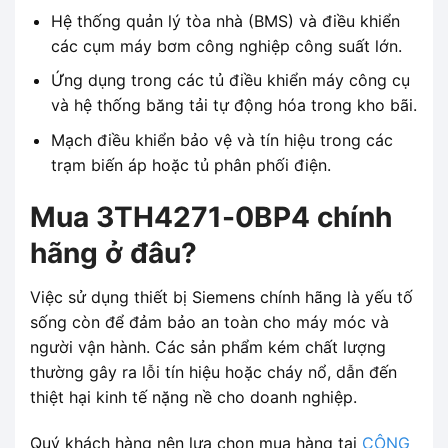
Hệ thống quản lý tòa nhà (BMS) và điều khiển
các cụm máy bơm công nghiệp công suất lớn.
Ứng dụng trong các tủ điều khiển máy công cụ
và hệ thống băng tải tự động hóa trong kho bãi.
Mạch điều khiển bảo vệ và tín hiệu trong các
trạm biến áp hoặc tủ phân phối điện.
Mua 3TH4271-0BP4 chính
hãng ở đâu?
Việc sử dụng thiết bị Siemens chính hãng là yếu tố
sống còn để đảm bảo an toàn cho máy móc và
người vận hành. Các sản phẩm kém chất lượng
thường gây ra lỗi tín hiệu hoặc cháy nổ, dẫn đến
thiệt hại kinh tế nặng nề cho doanh nghiệp.
Quý khách hàng nên lựa chọn mua hàng tại
CÔNG