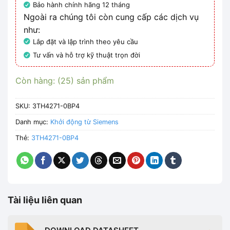
Bảo hành chính hãng 12 tháng
Ngoài ra chúng tôi còn cung cấp các dịch vụ
như:
Lắp đặt và lập trình theo yêu cầu
Tư vấn và hỗ trợ kỹ thuật trọn đời
Còn hàng: (25) sản phẩm
SKU:
3TH4271-0BP4
Danh mục:
Khởi động từ Siemens
Thẻ:
3TH4271-0BP4
Tài liệu liên quan