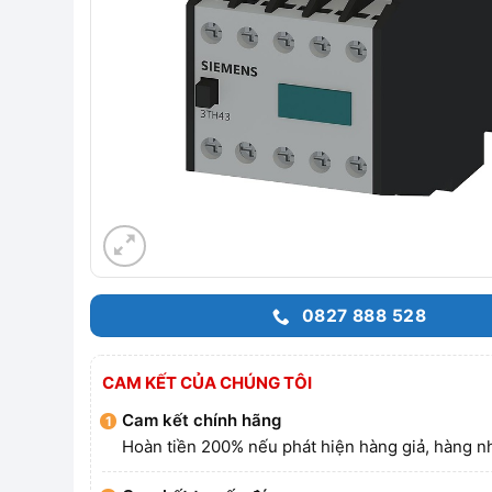
0827 888 528
CAM KẾT CỦA CHÚNG TÔI
Cam kết chính hãng
Hoàn tiền 200% nếu phát hiện hàng giả, hàng nh