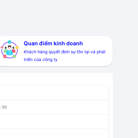
Quan điểm kinh doanh
Khách hàng quyết định sự tồn tại và phát
triển của công ty
c S0