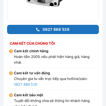
0827 888 528
CAM KẾT CỦA CHÚNG TÔI
Cam kết chính hãng
Hoàn tiền 200% nếu phát hiện hàng giả, hàng
nhái.
Cam kết tư vấn đúng
Chuyên gia tư vấn trực tiếp qua hotline/zalo:
0827 888 528
Cam kết bảo mật
Tuyệt đối không chia sẻ thông tin khách hàng