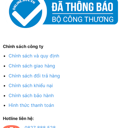
Chính sách công ty
Chính sách và quy định
Chính sách giao hàng
Chính sách đổi trả hàng
Chính sách khiếu nại
Chính sách bảo hành
Hình thức thanh toán
Hotline liên hệ:
0827 888 528