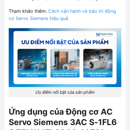
Tham khảo thêm:
Cách vận hành và bảo trì động
cơ Servo Siemens hiệu quả
Ưu điểm nổi bật của sản phẩm
Ứng dụng của Động cơ AC
Servo Siemens 3AC S-1FL6