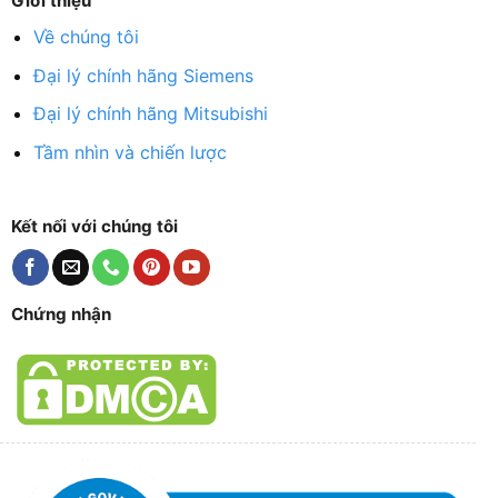
Giới thiệu
Về chúng tôi
Đại lý chính hãng Siemens
Đại lý chính hãng Mitsubishi
Tầm nhìn và chiến lược
Kết nối với chúng tôi
Chứng nhận