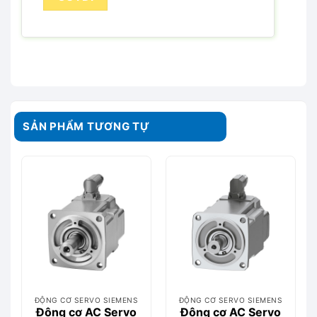
SẢN PHẨM TƯƠNG TỰ
ĐỘNG CƠ SERVO SIEMENS
ĐỘNG CƠ SERVO SIEMENS
Động cơ AC Servo
Động cơ AC Servo