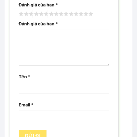
Đánh giá của bạn
*
Đánh giá của bạn
*
Tên
*
Email
*