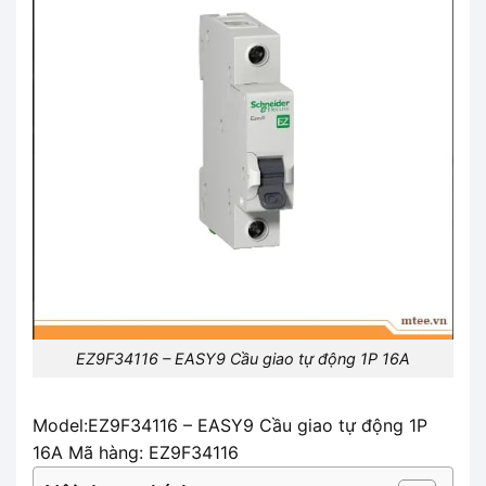
EZ9F34116 – EASY9 Cầu giao tự động 1P 16A
Model:EZ9F34116 – EASY9 Cầu giao tự động 1P
16A Mã hàng: EZ9F34116