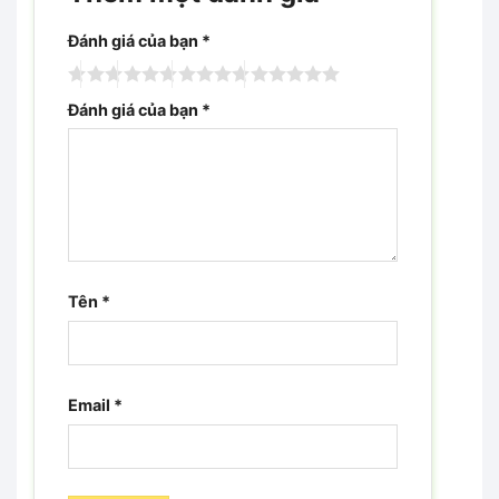
Đánh giá của bạn
*
Đánh giá của bạn
*
Tên
*
Email
*