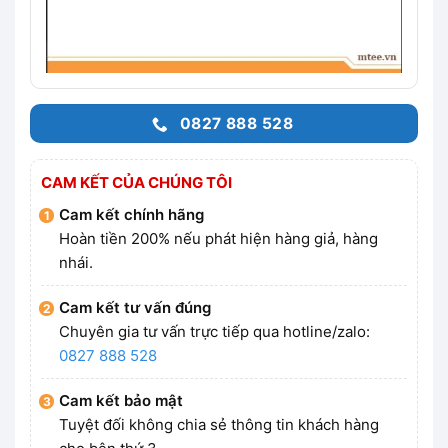
0827 888 528
CAM KẾT CỦA CHÚNG TÔI
Cam kết chính hãng
Hoàn tiền 200% nếu phát hiện hàng giả, hàng
nhái.
Cam kết tư vấn đúng
Chuyên gia tư vấn trực tiếp qua hotline/zalo:
0827 888 528
Cam kết bảo mật
Tuyệt đối không chia sẻ thông tin khách hàng