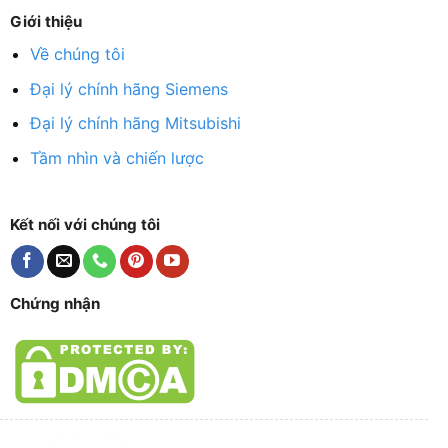
Giới thiệu
Về chúng tôi
Đại lý chính hãng Siemens
Đại lý chính hãng Mitsubishi
Tầm nhìn và chiến lược
Kết nối với chúng tôi
Chứng nhận