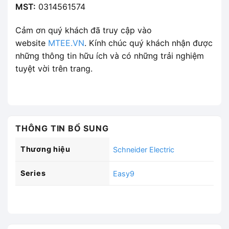
MST:
0314561574
Cảm ơn quý khách đã truy cập vào
website
MTEE.VN
. Kính chúc quý khách nhận được
những thông tin hữu ích và có những trải nghiệm
tuyệt vời trên trang.
THÔNG TIN BỔ SUNG
Thương hiệu
Schneider Electric
Series
Easy9