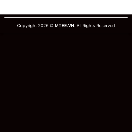
Copyright 2026 ©
MTEE.VN
. All Rights Reserved