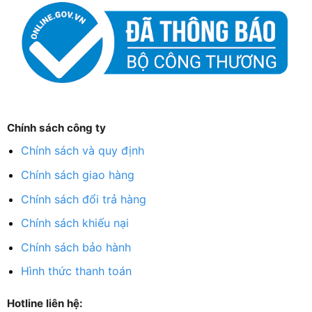
Chính sách công ty
Chính sách và quy định
Chính sách giao hàng
Chính sách đổi trả hàng
Chính sách khiếu nại
Chính sách bảo hành
Hình thức thanh toán
Hotline liên hệ: