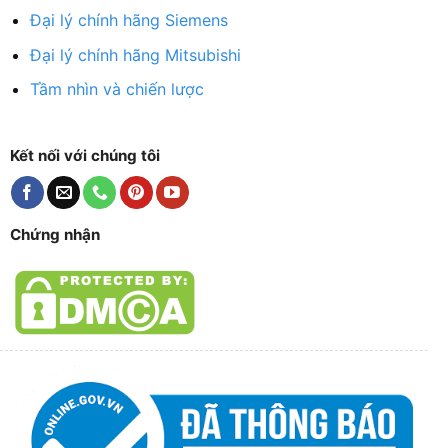
Đại lý chính hãng Siemens
Đại lý chính hãng Mitsubishi
Tầm nhìn và chiến lược
Kết nối với chúng tôi
Chứng nhận