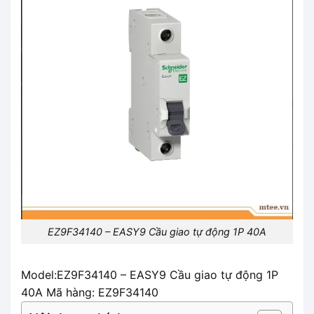
EZ9F34140 – EASY9 Cầu giao tự động 1P 40A
Model:EZ9F34140 – EASY9 Cầu giao tự động 1P
40A Mã hàng: EZ9F34140