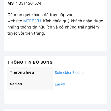
MST:
0314561574
Cảm ơn quý khách đã truy cập vào
website
MTEE.VN
. Kính chúc quý khách nhận được
những thông tin hữu ích và có những trải nghiệm
tuyệt vời trên trang.
THÔNG TIN BỔ SUNG
Thương hiệu
Schneider Electric
Series
Easy9