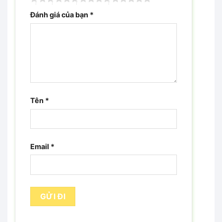
Đánh giá của bạn
*
Tên
*
Email
*