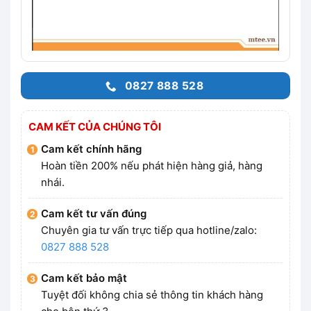
0827 888 528
CAM KẾT CỦA CHÚNG TÔI
Cam kết chính hãng
Hoàn tiền 200% nếu phát hiện hàng giả, hàng
nhái.
Cam kết tư vấn đúng
Chuyên gia tư vấn trực tiếp qua hotline/zalo:
0827 888 528
Cam kết bảo mật
Tuyệt đối không chia sẻ thông tin khách hàng