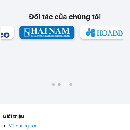
Đối tác của chúng tôi
Giới thiệu
Về chúng tôi