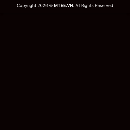
Copyright 2026 ©
MTEE.VN
. All Rights Reserved