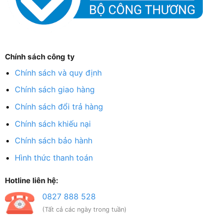
Chính sách công ty
Chính sách và quy định
Chính sách giao hàng
Chính sách đổi trả hàng
Chính sách khiếu nại
Chính sách bảo hành
Hình thức thanh toán
Hotline liên hệ:
0827 888 528
(Tất cả các ngày trong tuần)