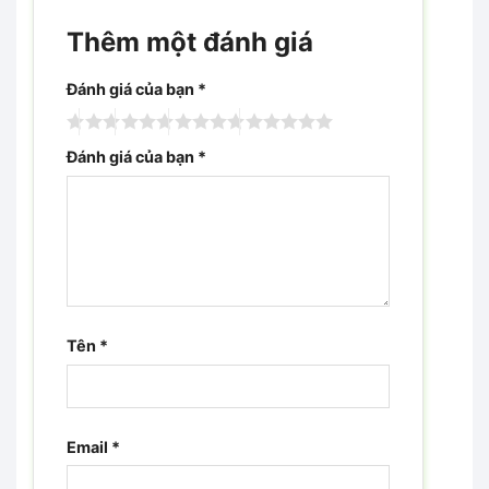
Thêm một đánh giá
Đánh giá của bạn
*
Đánh giá của bạn
*
Tên
*
Email
*