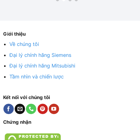
Giới thiệu
Về chúng tôi
Đại lý chính hãng Siemens
Đại lý chính hãng Mitsubishi
Tầm nhìn và chiến lược
Kết nối với chúng tôi
Chứng nhận