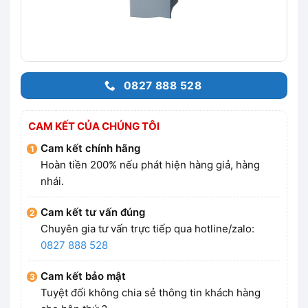
0827 888 528
CAM KẾT CỦA CHÚNG TÔI
Cam kết chính hãng
Hoàn tiền 200% nếu phát hiện hàng giả, hàng
nhái.
Cam kết tư vấn đúng
Chuyên gia tư vấn trực tiếp qua hotline/zalo:
0827 888 528
Cam kết bảo mật
Tuyệt đối không chia sẻ thông tin khách hàng