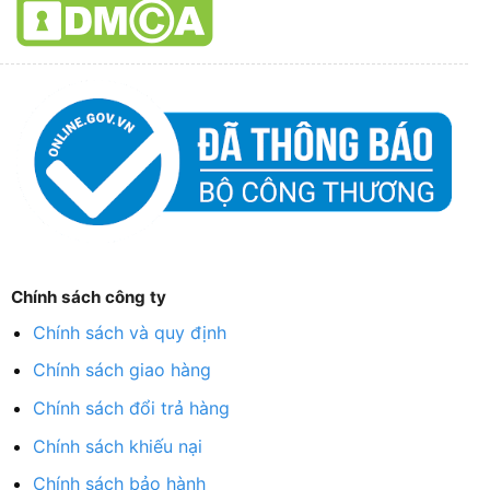
Chính sách công ty
Chính sách và quy định
Chính sách giao hàng
Chính sách đổi trả hàng
Chính sách khiếu nại
Chính sách bảo hành