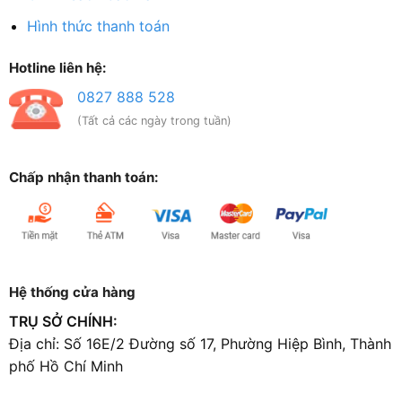
Hình thức thanh toán
Hotline liên hệ:
0827 888 528
(Tất cả các ngày trong tuần)
Chấp nhận thanh toán:
Hệ thống cửa hàng
TRỤ SỞ CHÍNH:
Địa chỉ: Số 16E/2 Đường số 17, Phường Hiệp Bình, Thành
phố Hồ Chí Minh