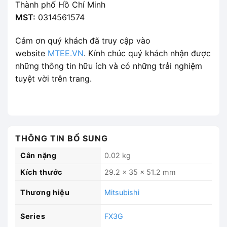
Thành phố Hồ Chí Minh
MST:
0314561574
Cảm ơn quý khách đã truy cập vào
website
MTEE.VN
. Kính chúc quý khách nhận được
những thông tin hữu ích và có những trải nghiệm
tuyệt vời trên trang.
THÔNG TIN BỔ SUNG
Cân nặng
0.02 kg
Kích thước
29.2 × 35 × 51.2 mm
Thương hiệu
Mitsubishi
Series
FX3G