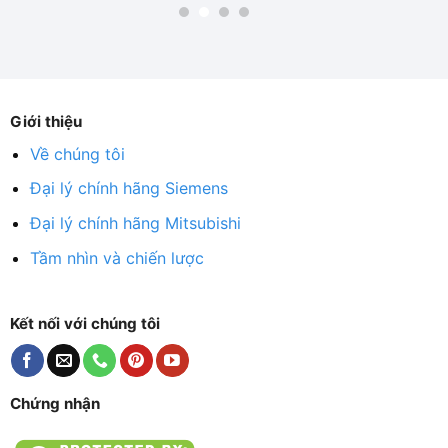
Giới thiệu
Về chúng tôi
Đại lý chính hãng Siemens
Đại lý chính hãng Mitsubishi
Tầm nhìn và chiến lược
Kết nối với chúng tôi
Chứng nhận