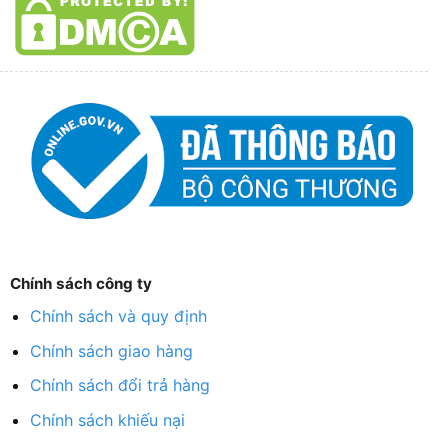
Chính sách công ty
Chính sách và quy định
Chính sách giao hàng
Chính sách đổi trả hàng
Chính sách khiếu nại