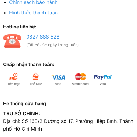
Chính sách bảo hành
Hình thức thanh toán
Hotline liên hệ:
0827 888 528
(Tất cả các ngày trong tuần)
Chấp nhận thanh toán:
Hệ thống cửa hàng
TRỤ SỞ CHÍNH:
Địa chỉ: Số 16E/2 Đường số 17, Phường Hiệp Bình, Thành
phố Hồ Chí Minh