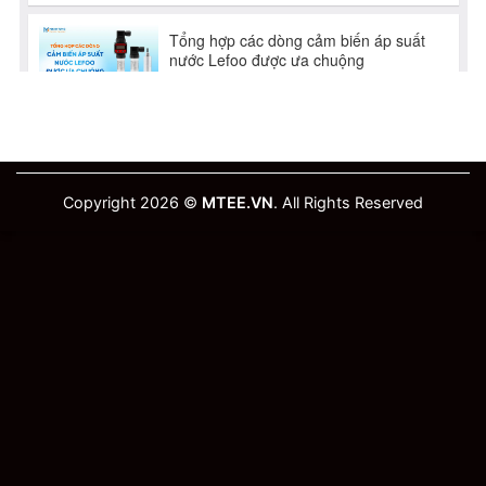
Copyright 2026 ©
MTEE.VN
. All Rights Reserved