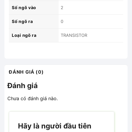
Số ngõ vào
2
Số ngõ ra
0
Loại ngõ ra
TRANSISTOR
ĐÁNH GIÁ (0)
Đánh giá
Chưa có đánh giá nào.
Hãy là người đầu tiên