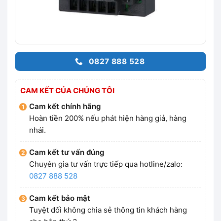
0827 888 528
CAM KẾT CỦA CHÚNG TÔI
Cam kết chính hãng
Hoàn tiền 200% nếu phát hiện hàng giả, hàng
nhái.
Cam kết tư vấn đúng
Chuyên gia tư vấn trực tiếp qua hotline/zalo:
0827 888 528
Cam kết bảo mật
Tuyệt đối không chia sẻ thông tin khách hàng