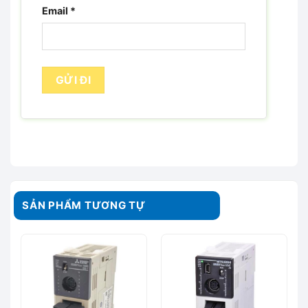
Email
*
SẢN PHẨM TƯƠNG TỰ