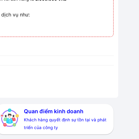
 dịch vụ như:
Quan điểm kinh doanh
Khách hàng quyết định sự tồn tại và phát
triển của công ty