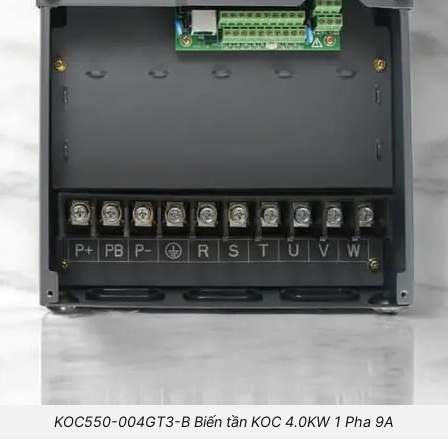
KOC550-004GT3-B Biến tần KOC 4.0KW 1 Pha 9A