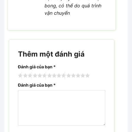
bong, có thể do quá trình
vận chuyển
Thêm một đánh giá
Đánh giá của bạn
*
Đánh giá của bạn
*