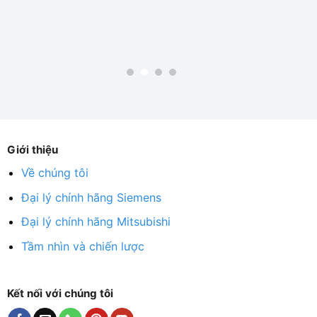
Giới thiệu
Về chúng tôi
Đại lý chính hãng Siemens
Đại lý chính hãng Mitsubishi
Tầm nhìn và chiến lược
Kết nối với chúng tôi