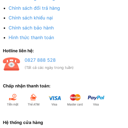
Chính sách đổi trả hàng
Chính sách khiếu nại
Chính sách bảo hành
Hình thức thanh toán
Hotline liên hệ:
0827 888 528
(Tất cả các ngày trong tuần)
Chấp nhận thanh toán:
Hệ thống cửa hàng