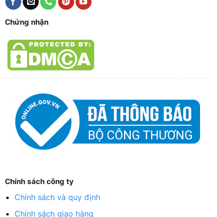
Chứng nhận
Chính sách công ty
Chính sách và quy định
Chính sách giao hàng