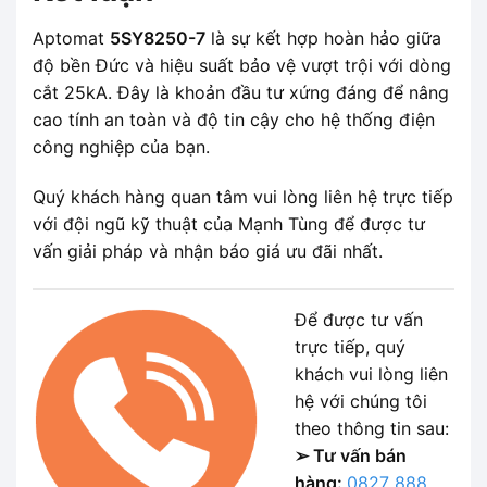
Aptomat
5SY8250-7
là sự kết hợp hoàn hảo giữa
độ bền Đức và hiệu suất bảo vệ vượt trội với dòng
cắt 25kA. Đây là khoản đầu tư xứng đáng để nâng
cao tính an toàn và độ tin cậy cho hệ thống điện
công nghiệp của bạn.
Quý khách hàng quan tâm vui lòng liên hệ trực tiếp
với đội ngũ kỹ thuật của Mạnh Tùng để được tư
vấn giải pháp và nhận báo giá ưu đãi nhất.
Để được tư vấn
trực tiếp, quý
khách vui lòng liên
hệ với chúng tôi
theo thông tin sau:
➢ Tư vấn bán
hàng:
0827 888