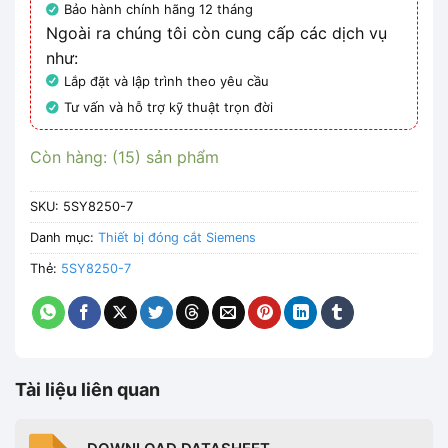
Bảo hành chính hãng 12 tháng
Ngoài ra chúng tôi còn cung cấp các dịch vụ
như:
Lắp đặt và lập trình theo yêu cầu
Tư vấn và hỗ trợ kỹ thuật trọn đời
Còn hàng: (15) sản phẩm
SKU:
5SY8250-7
Danh mục:
Thiết bị đóng cắt Siemens
Thẻ:
5SY8250-7
Tài liệu liên quan