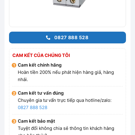
0827 888 528
CAM KẾT CỦA CHÚNG TÔI
Cam kết chính hãng
Hoàn tiền 200% nếu phát hiện hàng giả, hàng
nhái.
Cam kết tư vấn đúng
Chuyên gia tư vấn trực tiếp qua hotline/zalo:
0827 888 528
Cam kết bảo mật
Tuyệt đối không chia sẻ thông tin khách hàng