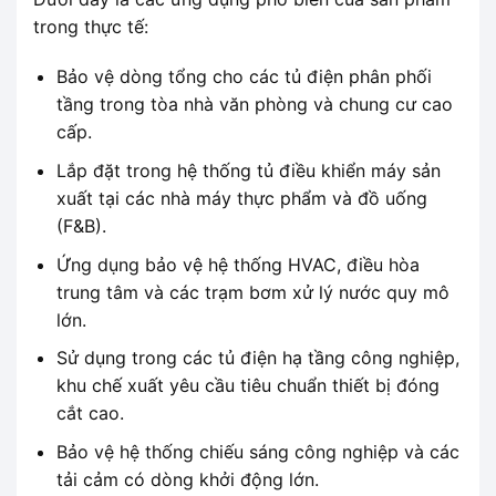
trong thực tế:
Bảo vệ dòng tổng cho các tủ điện phân phối
tầng trong tòa nhà văn phòng và chung cư cao
cấp.
Lắp đặt trong hệ thống tủ điều khiển máy sản
xuất tại các nhà máy thực phẩm và đồ uống
(F&B).
Ứng dụng bảo vệ hệ thống HVAC, điều hòa
trung tâm và các trạm bơm xử lý nước quy mô
lớn.
Sử dụng trong các tủ điện hạ tầng công nghiệp,
khu chế xuất yêu cầu tiêu chuẩn thiết bị đóng
cắt cao.
Bảo vệ hệ thống chiếu sáng công nghiệp và các
tải cảm có dòng khởi động lớn.