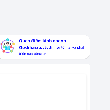
Quan điểm kinh doanh
Khách hàng quyết định sự tồn tại và phát
triển của công ty