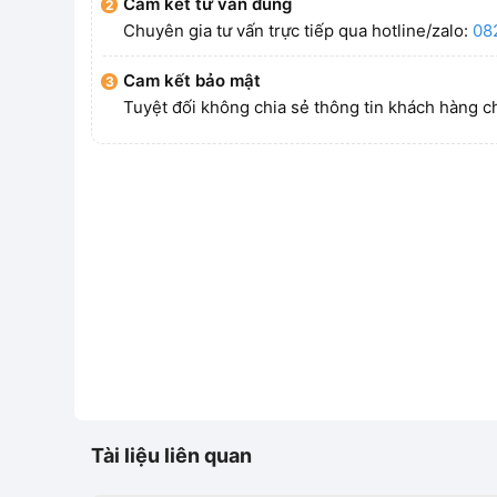
Cam kết tư vấn đúng
Chuyên gia tư vấn trực tiếp qua hotline/zalo:
08
Cam kết bảo mật
Tuyệt đối không chia sẻ thông tin khách hàng c
Tài liệu liên quan