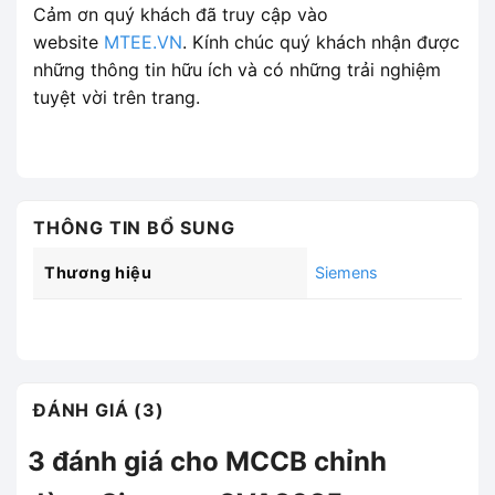
Cảm ơn quý khách đã truy cập vào
website
MTEE.VN
. Kính chúc quý khách nhận được
những thông tin hữu ích và có những trải nghiệm
tuyệt vời trên trang.
THÔNG TIN BỔ SUNG
Thương hiệu
Siemens
ĐÁNH GIÁ (3)
3 đánh giá cho
MCCB chỉnh