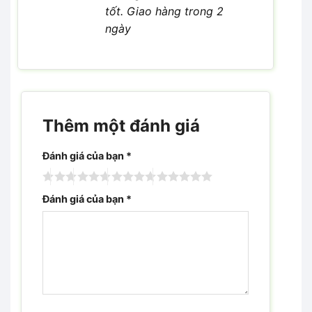
tốt. Giao hàng trong 2
ngày
Thêm một đánh giá
Đánh giá của bạn
*
Đánh giá của bạn
*