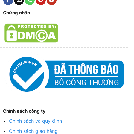
Chứng nhận
Chính sách công ty
Chính sách và quy định
Chính sách giao hàng