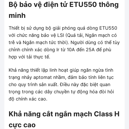
Bộ bảo vệ điện tử ETU550 thông
minh
Thiết bị sử dụng bộ giải phóng quá dòng ETU550
với chức năng bảo vệ LSI (Quá tải, Ngắn mạch có
trễ và Ngắn mạch tức thời). Người dùng có thể tùy
chỉnh chính xác dòng Ir từ 10A đến 25A để phù
hợp với tải thực tế.
Khả năng thiết lập linh hoạt giúp ngăn ngừa tình
trạng nhảy aptomat nhầm, đảm bảo tính liên tục
cho quy trình sản xuất. Điều này đặc biệt quan
trọng trong các dây chuyền tự động hóa đòi hỏi
độ chính xác cao.
Khả năng cắt ngắn mạch Class H
cực cao