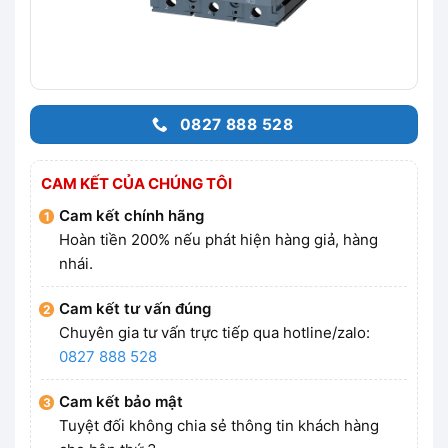
0827 888 528
CAM KẾT CỦA CHÚNG TÔI
Cam kết chính hãng
Hoàn tiền 200% nếu phát hiện hàng giả, hàng
nhái.
Cam kết tư vấn đúng
Chuyên gia tư vấn trực tiếp qua hotline/zalo:
0827 888 528
Cam kết bảo mật
Tuyệt đối không chia sẻ thông tin khách hàng