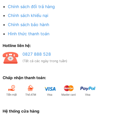
Chính sách đổi trả hàng
Chính sách khiếu nại
Chính sách bảo hành
Hình thức thanh toán
Hotline liên hệ:
0827 888 528
(Tất cả các ngày trong tuần)
Chấp nhận thanh toán:
Hệ thống cửa hàng