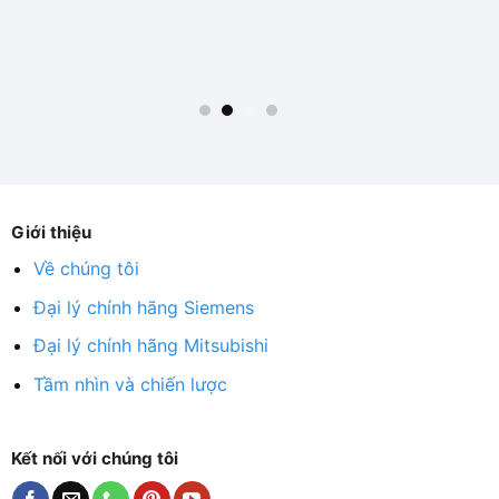
Giới thiệu
Về chúng tôi
Đại lý chính hãng Siemens
Đại lý chính hãng Mitsubishi
Tầm nhìn và chiến lược
Kết nối với chúng tôi