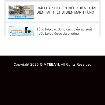
Copyright 2026 ©
MTEE.VN
. All Rights Reserved