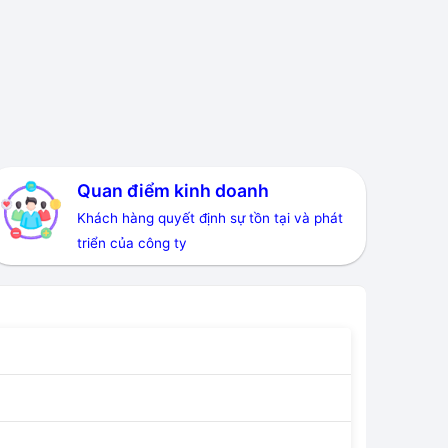
Quan điểm kinh doanh
Khách hàng quyết định sự tồn tại và phát
triển của công ty