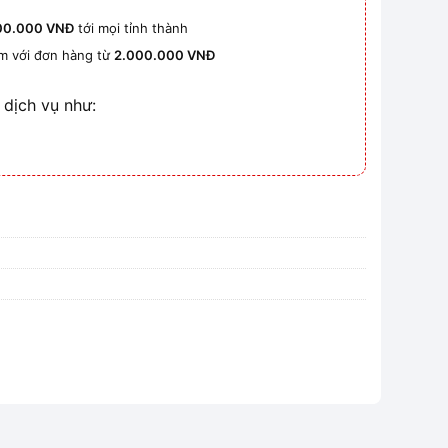
00.000 VNĐ
tới mọi tỉnh thành
km với đơn hàng từ
2.000.000 VNĐ
 dịch vụ như: