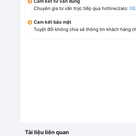
Cam kết tư vấn đúng
Chuyên gia tư vấn trực tiếp qua hotline/zalo:
08
Cam kết bảo mật
Tuyệt đối không chia sẻ thông tin khách hàng c
Tài liệu liên quan