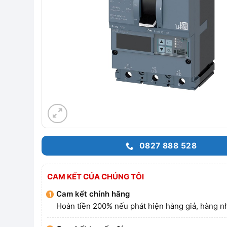
0827 888 528
CAM KẾT CỦA CHÚNG TÔI
Cam kết chính hãng
Hoàn tiền 200% nếu phát hiện hàng giả, hàng nh