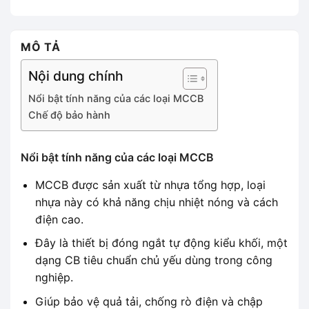
MÔ TẢ
Nội dung chính
Nổi bật tính năng của các loại MCCB
Chế độ bảo hành
Nổi bật tính năng của các loại MCCB
MCCB được sản xuất từ nhựa tổng hợp, loại
nhựa này có khả năng chịu nhiệt nóng và cách
điện cao.
Đây là thiết bị đóng ngắt tự động kiểu khối, một
dạng CB tiêu chuẩn chủ yếu dùng trong công
nghiệp.
G
iúp b
ảo vệ quả tải, chống rò điện và chập