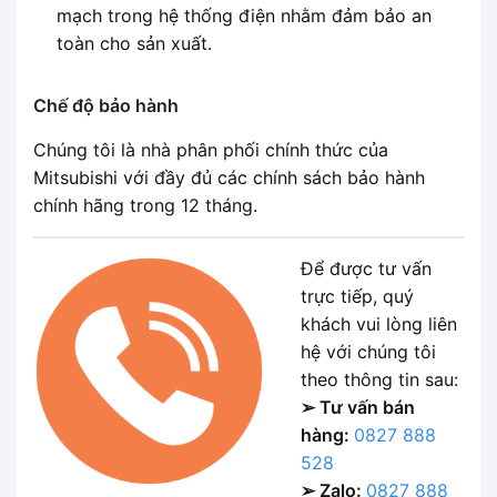
mạch trong hệ thống điện nhằm đảm bảo an
toàn cho sản xuất.
Chế độ bảo hành
Chúng tôi là nhà phân phối chính thức của
Mitsubishi với đầy đủ các chính sách bảo hành
chính hãng trong 12 tháng.
Để được tư vấn
trực tiếp, quý
khách vui lòng liên
hệ với chúng tôi
theo thông tin sau:
➢ Tư vấn bán
hàng:
0827 888
528
➢ Zalo:
0827 888