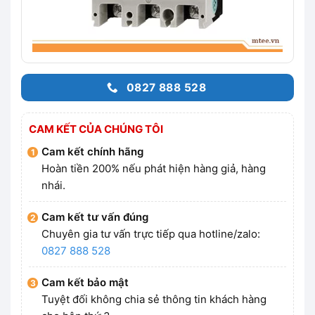
0827 888 528
CAM KẾT CỦA CHÚNG TÔI
Cam kết chính hãng
Hoàn tiền 200% nếu phát hiện hàng giả, hàng
nhái.
Cam kết tư vấn đúng
Chuyên gia tư vấn trực tiếp qua hotline/zalo:
0827 888 528
Cam kết bảo mật
Tuyệt đối không chia sẻ thông tin khách hàng