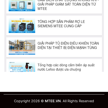
Copyright 2026 ©
MTEE.VN
. All Rights Reserved