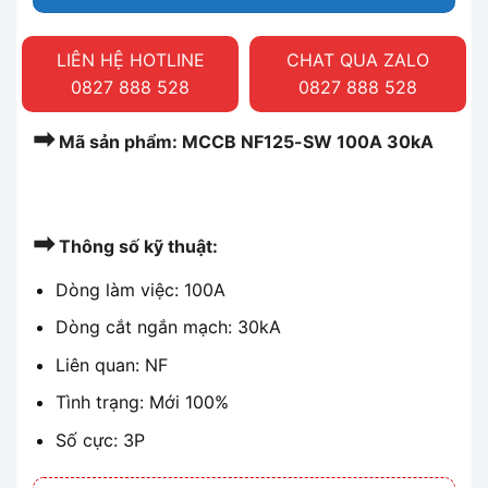
LIÊN HỆ HOTLINE
CHAT QUA ZALO
0827 888 528
0827 888 528
➡
Mã sản phẩm: MCCB NF125-SW 100A 30kA
➡
Thông số kỹ thuật:
Dòng làm việc: 100A
Dòng cắt ngắn mạch: 30kA
Liên quan: NF
Tình trạng: Mới 100%
Số cực: 3P