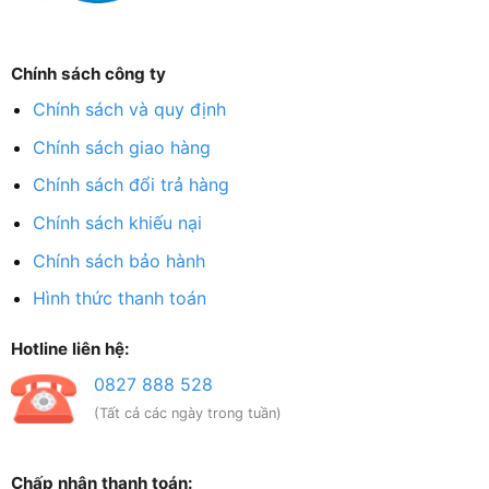
Chính sách công ty
Chính sách và quy định
Chính sách giao hàng
Chính sách đổi trả hàng
Chính sách khiếu nại
Chính sách bảo hành
Hình thức thanh toán
Hotline liên hệ:
0827 888 528
(Tất cả các ngày trong tuần)
Chấp nhận thanh toán: