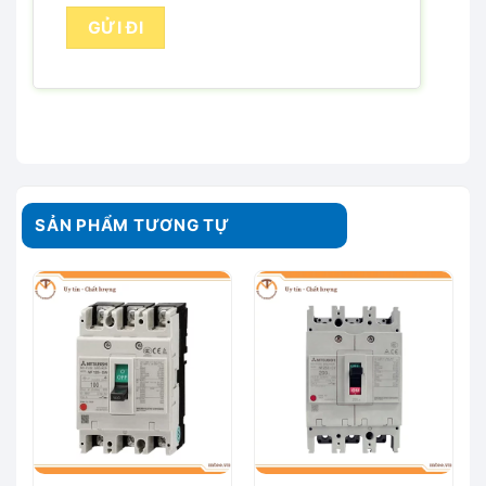
SẢN PHẨM TƯƠNG TỰ