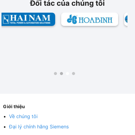
Đối tác của chúng tôi
Giới thiệu
Về chúng tôi
Đại lý chính hãng Siemens