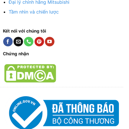
Đại lý chính hãng Mitsubishi
Tầm nhìn và chiến lược
Kết nối với chúng tôi
Chứng nhận