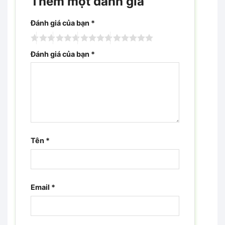
Thêm một đánh giá
Đánh giá của bạn
*
Đánh giá của bạn
*
Tên
*
Email
*