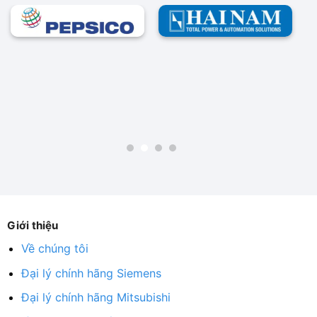
Giới thiệu
Về chúng tôi
Đại lý chính hãng Siemens
Đại lý chính hãng Mitsubishi