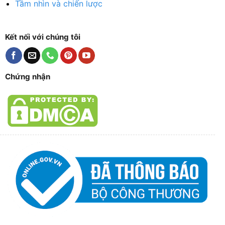
Tầm nhìn và chiến lược
Kết nối với chúng tôi
Chứng nhận