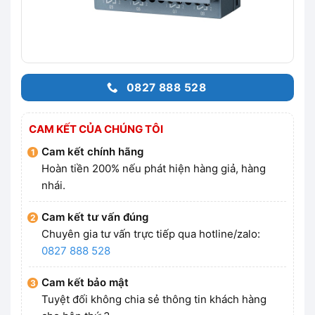
0827 888 528
CAM KẾT CỦA CHÚNG TÔI
Cam kết chính hãng
Hoàn tiền 200% nếu phát hiện hàng giả, hàng
nhái.
Cam kết tư vấn đúng
Chuyên gia tư vấn trực tiếp qua hotline/zalo:
0827 888 528
Cam kết bảo mật
Tuyệt đối không chia sẻ thông tin khách hàng