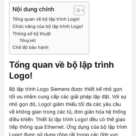
Nội dung chính
Tổng quan về bộ lập trình Logo!
Chức năng của bộ lập trình Logo!
Thông số kỹ thuật
Tổng kết
Chế độ bảo hành
Tổng quan về bộ lập trình
Logo!
Bộ lập trình Logo Siemens được thiết kế nhỏ gọn
tối ưu nhằm cung cấp các giải pháp lắp đặt. Với sự
nhỏ gọn đó, Logo! giảm thiểu tối đa các yêu cầu
về không gian trong các tủ, đơn giản hóa hệ thống
điều khiển. Thiết bị lập trình Logo! đều có thể giao
tiếp thông qua Ethernet. Ứng dụng của bộ lập trình
Logo! được sử dụng rộng rãi trong các lĩnh vực