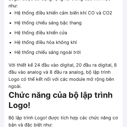
như:
Hệ thống điều khiển cảm biến khí CO và CO2
Hệ thống chiếu sáng bậc thang
Hệ thống điều khiển cửa
Hệ thống điều hòa không khí
Hệ thống chiếu sáng ngoài trời
Với thiết kế 24 đầu vào digital, 20 đầu ra digital, 8
đầu vào analog và 8 đầu ra analog, bộ lập trình
Logo có thể kết nối với các module mở rộng bên
ngoài.
Chức năng của bộ lập trình
Logo!
Bộ lập trình Logo! được tích hợp các chức năng cơ
bản và đặc biệt như: