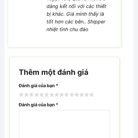
dàng kết nối với các thiết
bị khác. Giá mình thấy là
tốt hơn các bên.. Shipper
nhiệt tình chu đáo
Thêm một đánh giá
Đánh giá của bạn
*
Đánh giá của bạn
*