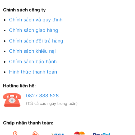
Chính sách công ty
Chính sách và quy định
Chính sách giao hàng
Chính sách đổi trả hàng
Chính sách khiếu nại
Chính sách bảo hành
Hình thức thanh toán
Hotline liên hệ:
0827 888 528
(Tất cả các ngày trong tuần)
Chấp nhận thanh toán: