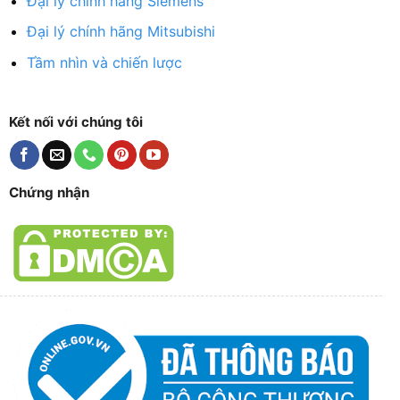
Đại lý chính hãng Siemens
Đại lý chính hãng Mitsubishi
Tầm nhìn và chiến lược
Kết nối với chúng tôi
Chứng nhận