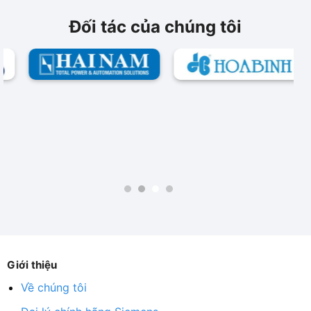
Đối tác của chúng tôi
Giới thiệu
Về chúng tôi