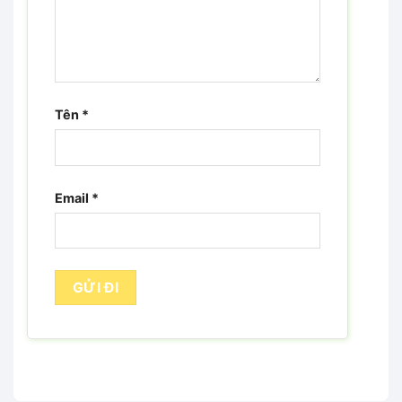
Tên
*
Email
*