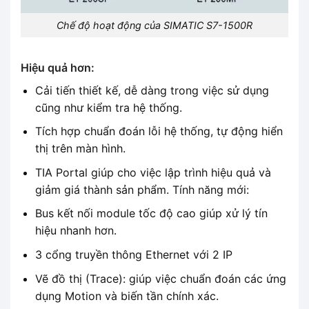
Chế độ hoạt động của SIMATIC S7-1500R
Hiệu quả hơn:
Cải tiến thiết kế, dễ dàng trong việc sử dụng
cũng như kiểm tra hệ thống.
Tích hợp chuẩn đoán lỗi hệ thống, tự động hiển
thị trên màn hình.
TIA Portal giúp cho việc lập trình hiệu quả và
giảm giá thành sản phẩm. Tính năng mới:
Bus kết nối module tốc độ cao giúp xử lý tín
hiệu nhanh hơn.
3 cổng truyền thông Ethernet với 2 IP
Vẽ đồ thị (Trace): giúp việc chuẩn đoán các ứng
dụng Motion và biến tần chính xác.