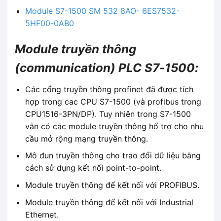
Module S7-1500 SM 532 8AO- 6ES7532-
5HF00-0AB0
Module truyền thông
(communication) PLC S7-1500:
Các cổng truyền thông profinet đã được tích
hợp trong cac CPU S7-1500 (và profibus trong
CPU1516-3PN/DP). Tuy nhiên trong S7-1500
vẫn có các module truyền thông hổ trợ cho nhu
cầu mở rộng mạng truyền thông.
Mô đun truyền thông cho trao đổi dữ liệu bằng
cách sử dụng kết nối point-to-point.
Module truyền thông để kết nối với PROFIBUS.
Module truyền thông để kết nối với Industrial
Ethernet.