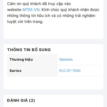
Cảm ơn quý khách đã truy cập vào
website
MTEE.VN
. Kính chúc quý khách nhận được
những thông tin hữu ích và có những trải nghiệm
tuyệt vời trên trang.
THÔNG TIN BỔ SUNG
Thương hiệu
Siemens
Series
PLC S7-1500
ĐÁNH GIÁ (2)