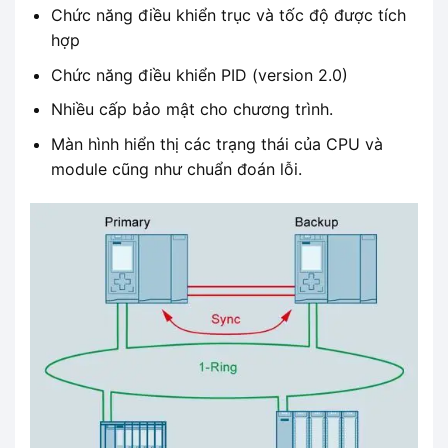
Chức năng điều khiển trục và tốc độ được tích
hợp
Chức năng điều khiển PID (version 2.0)
Nhiều cấp bảo mật cho chương trình.
Màn hình hiển thị các trạng thái của CPU và
module cũng như chuẩn đoán lỗi.