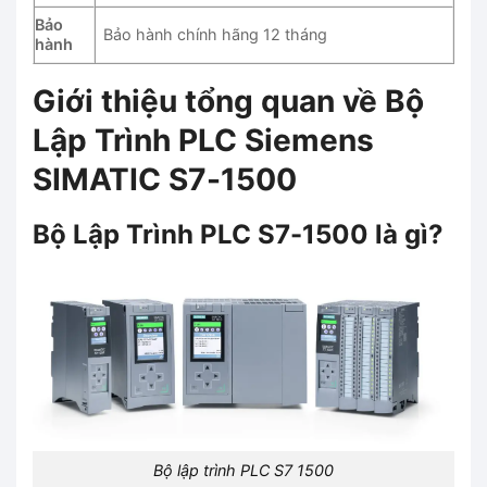
Bảo
Bảo hành chính hãng 12 tháng
hành
Giới thiệu tổng quan về Bộ
Lập Trình PLC Siemens
SIMATIC S7-1500
Bộ Lập Trình PLC S7-1500 là gì?
Bộ lập trình PLC S7 1500