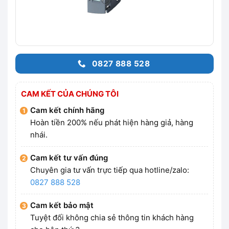
0827 888 528
CAM KẾT CỦA CHÚNG TÔI
Cam kết chính hãng
Hoàn tiền 200% nếu phát hiện hàng giả, hàng
nhái.
Cam kết tư vấn đúng
Chuyên gia tư vấn trực tiếp qua hotline/zalo:
0827 888 528
Cam kết bảo mật
Tuyệt đối không chia sẻ thông tin khách hàng