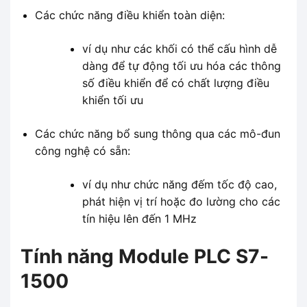
Các chức năng điều khiển toàn diện:
ví dụ như các khối có thể cấu hình dễ
dàng để tự động tối ưu hóa các thông
số điều khiển để có chất lượng điều
khiển tối ưu
Các chức năng bổ sung thông qua các mô-đun
công nghệ có sẵn:
ví dụ như chức năng đếm tốc độ cao,
phát hiện vị trí hoặc đo lường cho các
tín hiệu lên đến 1 MHz
Tính năng Module PLC S7-
1500