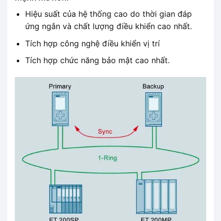
Hiệu suất của hệ thống cao do thời gian đáp
ứng ngắn và chất lượng điều khiển cao nhất.
Tích hợp công nghệ điều khiển vị trí
Tích hợp chức năng bảo mật cao nhất.