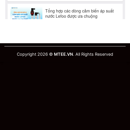
Copyright 2026 ©
MTEE.VN
. All Rights Reserved