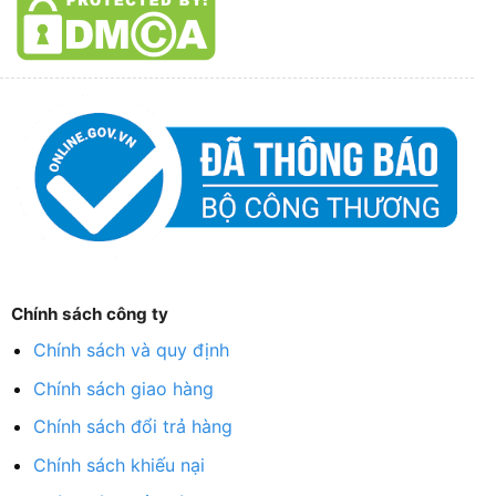
Chính sách công ty
Chính sách và quy định
Chính sách giao hàng
Chính sách đổi trả hàng
Chính sách khiếu nại