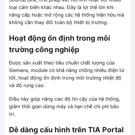
loại cảm biến khác nhau. Đây là lợi thế lớn khi
nâng cấp hoặc mở rộng các hệ thống hiện hữu mà
không cần thay đổi toàn bộ thiết bị trường.
Hoạt động ổn định trong môi
trường công nghiệp
Được sản xuất theo tiêu chuẩn chất lượng của
Siemens, module có khả năng chống nhiễu điện từ
tốt, hoạt động ổn định trong môi trường nhiệt độ
và độ rung cao.
Điều này giúp nâng cao độ tin cậy của hệ thống,
giảm thời gian dừng máy và hạn chế chi phí bảo
trì.
Dễ dàng cấu hình trên TIA Portal