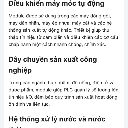
Điều khiển máy móc tự động
Module được sử dụng trong các máy đóng gói,
máy dán nhãn, máy ép nhựa, máy cắt và các hệ
thống sản xuất tự động khác. Thiết bị giúp thu
thập tín hiệu từ cảm biến và điều khiển các cơ cấu
chấp hành một cách nhanh chóng, chính xác.
Dây chuyền sản xuất công
nghiệp
Trong các ngành thực phẩm, đồ uống, điện tử và
dược phẩm, module giúp PLC quản lý số lượng lớn
tín hiệu I/O, đảm bảo quy trình sản xuất hoạt động
ổn định và liên tục.
Hệ thống xử lý nước và nước