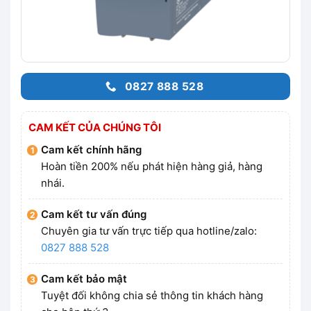
0827 888 528
CAM KẾT CỦA CHÚNG TÔI
Cam kết chính hãng
Hoàn tiền 200% nếu phát hiện hàng giả, hàng
nhái.
Cam kết tư vấn đúng
Chuyên gia tư vấn trực tiếp qua hotline/zalo:
0827 888 528
Cam kết bảo mật
Tuyệt đối không chia sẻ thông tin khách hàng