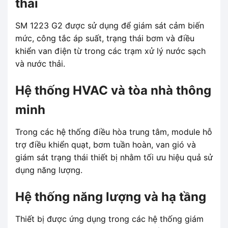
thải
SM 1223 G2 được sử dụng để giám sát cảm biến
mức, công tắc áp suất, trạng thái bơm và điều
khiển van điện từ trong các trạm xử lý nước sạch
và nước thải.
Hệ thống HVAC và tòa nhà thông
minh
Trong các hệ thống điều hòa trung tâm, module hỗ
trợ điều khiển quạt, bơm tuần hoàn, van gió và
giám sát trạng thái thiết bị nhằm tối ưu hiệu quả sử
dụng năng lượng.
Hệ thống năng lượng và hạ tầng
Thiết bị được ứng dụng trong các hệ thống giám