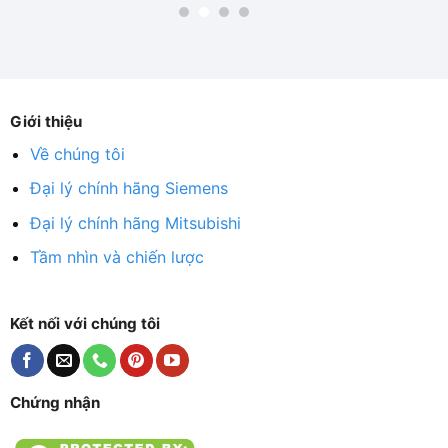
Giới thiệu
Về chúng tôi
Đại lý chính hãng Siemens
Đại lý chính hãng Mitsubishi
Tầm nhìn và chiến lược
Kết nối với chúng tôi
Chứng nhận