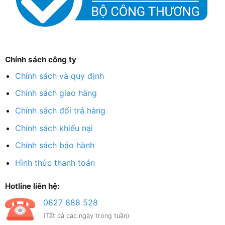
Chính sách công ty
Chính sách và quy định
Chính sách giao hàng
Chính sách đổi trả hàng
Chính sách khiếu nại
Chính sách bảo hành
Hình thức thanh toán
Hotline liên hệ:
0827 888 528
(Tất cả các ngày trong tuần)