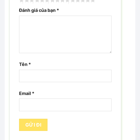
Đánh giá của bạn
*
Tên
*
Email
*