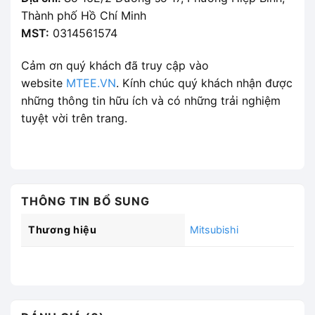
Thành phố Hồ Chí Minh
MST:
0314561574
Cảm ơn quý khách đã truy cập vào
website
MTEE.VN
. Kính chúc quý khách nhận được
những thông tin hữu ích và có những trải nghiệm
tuyệt vời trên trang.
THÔNG TIN BỔ SUNG
Thương hiệu
Mitsubishi