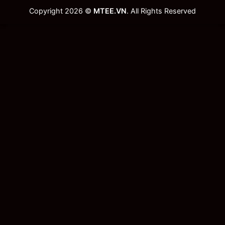
Copyright 2026 ©
MTEE.VN
. All Rights Reserved