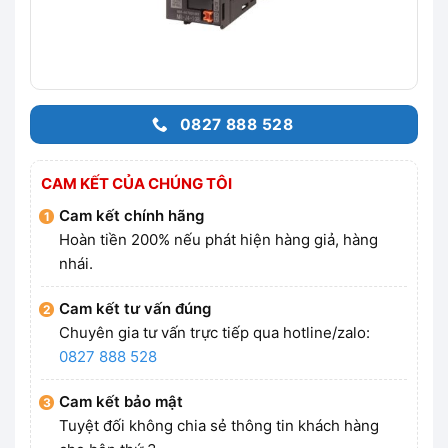
0827 888 528
CAM KẾT CỦA CHÚNG TÔI
Cam kết chính hãng
Hoàn tiền 200% nếu phát hiện hàng giả, hàng
nhái.
Cam kết tư vấn đúng
Chuyên gia tư vấn trực tiếp qua hotline/zalo:
0827 888 528
Cam kết bảo mật
Tuyệt đối không chia sẻ thông tin khách hàng