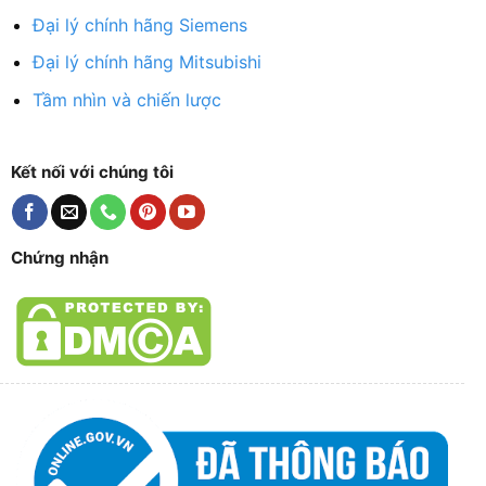
Đại lý chính hãng Siemens
Đại lý chính hãng Mitsubishi
Tầm nhìn và chiến lược
Kết nối với chúng tôi
Chứng nhận