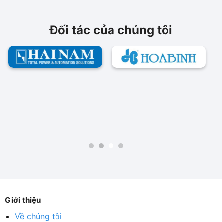
Đối tác của chúng tôi
Giới thiệu
Về chúng tôi