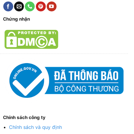
Chứng nhận
Chính sách công ty
Chính sách và quy định