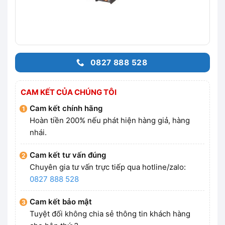
0827 888 528
CAM KẾT CỦA CHÚNG TÔI
Cam kết chính hãng
Hoàn tiền 200% nếu phát hiện hàng giả, hàng
nhái.
Cam kết tư vấn đúng
Chuyên gia tư vấn trực tiếp qua hotline/zalo:
0827 888 528
Cam kết bảo mật
Tuyệt đối không chia sẻ thông tin khách hàng