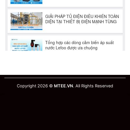
Copyright 2026 ©
MTEE.VN
. All Rights Reserved