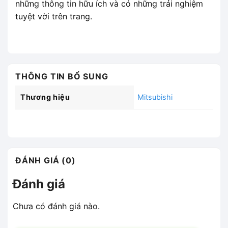
những thông tin hữu ích và có những trải nghiệm
tuyệt vời trên trang.
THÔNG TIN BỔ SUNG
Thương hiệu
Mitsubishi
ĐÁNH GIÁ (0)
Đánh giá
Chưa có đánh giá nào.