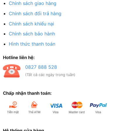
Chính sách giao hàng
Chính sách đổi trả hàng
Chính sách khiếu nại
Chính sách bảo hành
Hình thức thanh toán
Hotline liên hệ:
0827 888 528
(Tất cả các ngày trong tuần)
Chấp nhận thanh toán:
Hệ thống cửa hàng