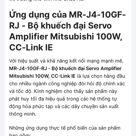
Ứng dụng của MR-J4-10GF-
RJ - Bộ khuếch đại Servo
Amplifier Mitsubishi 100W,
CC-Link IE
Với hiệu suất và khả năng kết nối mạng mạnh mẽ,
MR-J4-10GF-RJ - Bộ khuếch đại Servo Amplifier
Mitsubishi 100W, CC-Link IE
là lựa chọn hàng đầu
cho nhiều ngành công nghiệp đòi hỏi độ chính xác
và tốc độ. Kinh nghiệm cho thấy sản phẩm này
phát huy tối đa hiệu quả trong các hệ thống tự
động hóa phức tạp và các dây chuyền sản xuất
thông minh.
Những ứng dụng thực tế phổ biến của sản phẩm
bao gồm: