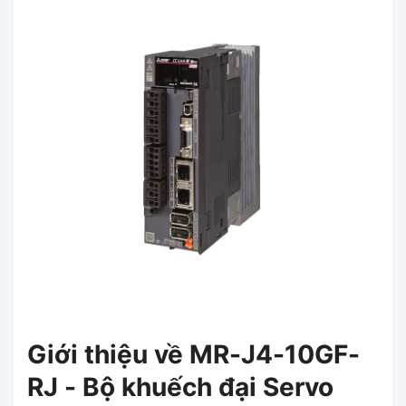
Giới thiệu về MR-J4-10GF-
RJ - Bộ khuếch đại Servo