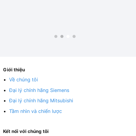
Giới thiệu
Về chúng tôi
Đại lý chính hãng Siemens
Đại lý chính hãng Mitsubishi
Tầm nhìn và chiến lược
Kết nối với chúng tôi