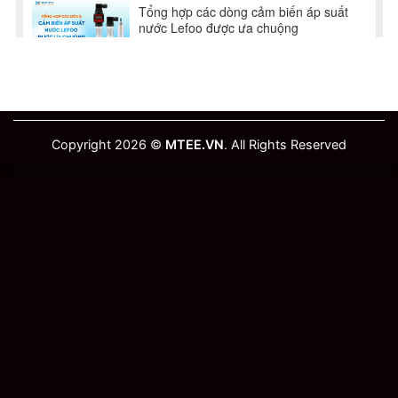
Copyright 2026 ©
MTEE.VN
. All Rights Reserved