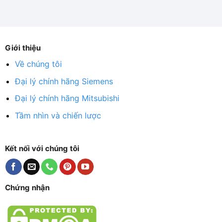
Giới thiệu
Về chúng tôi
Đại lý chính hãng Siemens
Đại lý chính hãng Mitsubishi
Tầm nhìn và chiến lược
Kết nối với chúng tôi
Chứng nhận