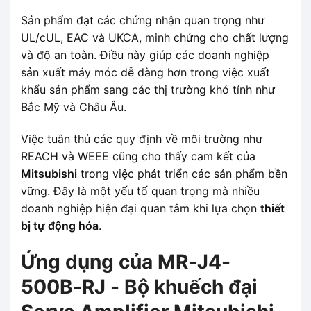
Sản phẩm đạt các chứng nhận quan trọng như
UL/cUL, EAC và UKCA, minh chứng cho chất lượng
và độ an toàn. Điều này giúp các doanh nghiệp
sản xuất máy móc dễ dàng hơn trong việc xuất
khẩu sản phẩm sang các thị trường khó tính như
Bắc Mỹ và Châu Âu.
Việc tuân thủ các quy định về môi trường như
REACH và WEEE cũng cho thấy cam kết của
Mitsubishi
trong việc phát triển các sản phẩm bền
vững. Đây là một yếu tố quan trọng mà nhiều
doanh nghiệp hiện đại quan tâm khi lựa chọn
thiết
bị tự động hóa
.
Ứng dụng của MR-J4-
500B-RJ - Bộ khuếch đại