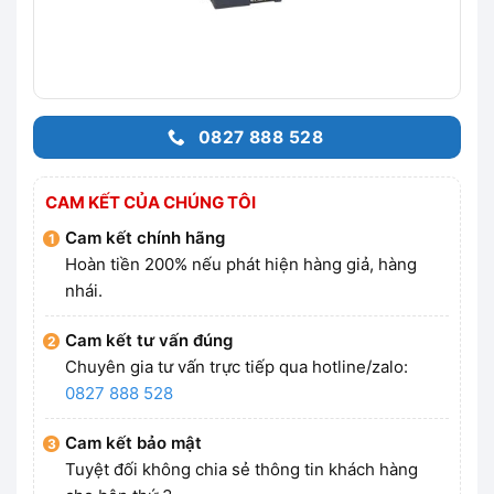
0827 888 528
CAM KẾT CỦA CHÚNG TÔI
Cam kết chính hãng
Hoàn tiền 200% nếu phát hiện hàng giả, hàng
nhái.
Cam kết tư vấn đúng
Chuyên gia tư vấn trực tiếp qua hotline/zalo:
0827 888 528
Cam kết bảo mật
Tuyệt đối không chia sẻ thông tin khách hàng