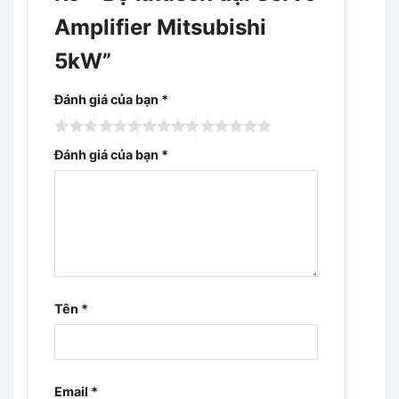
Amplifier Mitsubishi
5kW”
Đánh giá của bạn
*
Đánh giá của bạn
*
Tên
*
Email
*