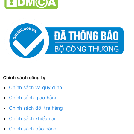
Chính sách công ty
Chính sách và quy định
Chính sách giao hàng
Chính sách đổi trả hàng
Chính sách khiếu nại
Chính sách bảo hành