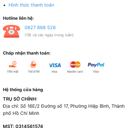
Hình thức thanh toán
Hotline liên hệ:
0827 888 528
(Tất cả các ngày trong tuần)
Chấp nhận thanh toán:
Hệ thống cửa hàng
TRỤ SỞ CHÍNH:
Địa chỉ: Số 16E/2 Đường số 17, Phường Hiệp Bình, Thành
phố Hồ Chí Minh
MST: 0314561574