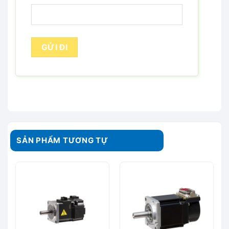
SẢN PHẨM TƯƠNG TỰ