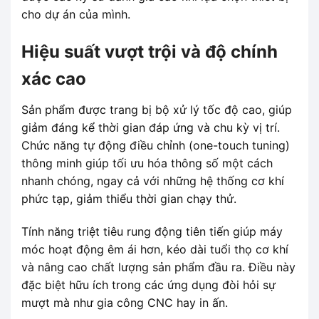
cho dự án của mình.
Hiệu suất vượt trội và độ chính
xác cao
Sản phẩm được trang bị bộ xử lý tốc độ cao, giúp
giảm đáng kể thời gian đáp ứng và chu kỳ vị trí.
Chức năng tự động điều chỉnh (one-touch tuning)
thông minh giúp tối ưu hóa thông số một cách
nhanh chóng, ngay cả với những hệ thống cơ khí
phức tạp, giảm thiểu thời gian chạy thử.
Tính năng triệt tiêu rung động tiên tiến giúp máy
móc hoạt động êm ái hơn, kéo dài tuổi thọ cơ khí
và nâng cao chất lượng sản phẩm đầu ra. Điều này
đặc biệt hữu ích trong các ứng dụng đòi hỏi sự
mượt mà như gia công CNC hay in ấn.