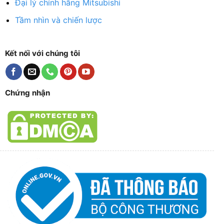
Đại lý chính hãng Mitsubishi
Tầm nhìn và chiến lược
Kết nối với chúng tôi
Chứng nhận