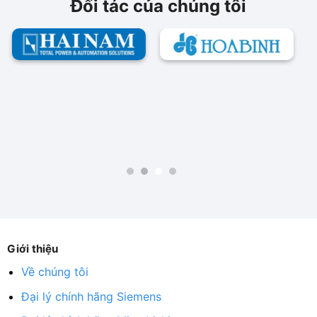
Đối tác của chúng tôi
Giới thiệu
Về chúng tôi
Đại lý chính hãng Siemens