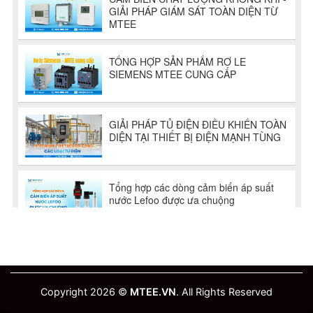
Copyright 2026 ©
MTEE.VN
. All Rights Reserved