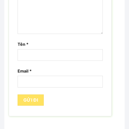
Tên
*
Email
*