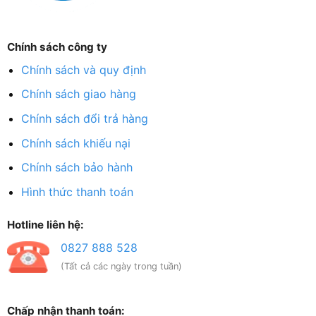
Chính sách công ty
Chính sách và quy định
Chính sách giao hàng
Chính sách đổi trả hàng
Chính sách khiếu nại
Chính sách bảo hành
Hình thức thanh toán
Hotline liên hệ:
0827 888 528
(Tất cả các ngày trong tuần)
Chấp nhận thanh toán: