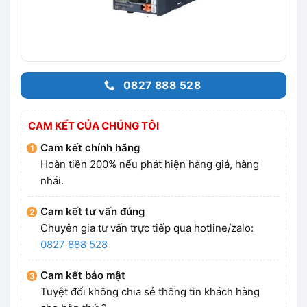
0827 888 528
CAM KẾT CỦA CHÚNG TÔI
Cam kết chính hãng
Hoàn tiền 200% nếu phát hiện hàng giả, hàng
nhái.
Cam kết tư vấn đúng
Chuyên gia tư vấn trực tiếp qua hotline/zalo:
0827 888 528
Cam kết bảo mật
Tuyệt đối không chia sẻ thông tin khách hàng