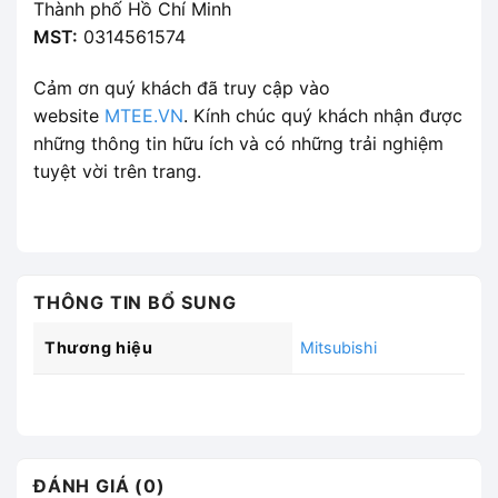
Thành phố Hồ Chí Minh
MST:
0314561574
Cảm ơn quý khách đã truy cập vào
website
MTEE.VN
. Kính chúc quý khách nhận được
những thông tin hữu ích và có những trải nghiệm
tuyệt vời trên trang.
THÔNG TIN BỔ SUNG
Thương hiệu
Mitsubishi
ĐÁNH GIÁ (0)