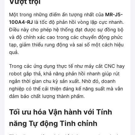
Vượt trội
Một trong những điểm ấn tượng nhất của
MR-J5-
100A4-RJ
là tốc độ phản hồi vòng lặp cực nhanh.
Điều này cho phép hệ thống đạt được sự đồng bộ
và độ chính xác cao trong các chuyển động phức
tạp, giảm thiểu rung động và sai số một cách hiệu
quả.
Trong các ứng dụng thực tế như máy cắt CNC hay
robot gắp thả, khả năng phản hồi nhanh giúp rút
ngắn thời gian chu kỳ sản xuất. Nhờ đó, doanh
nghiệp có thể cải thiện đáng kể năng suất mà vẫn
đảm bảo chất lượng thành phẩm.
Tối ưu hóa Vận hành với Tính
năng Tự động Tinh chỉnh