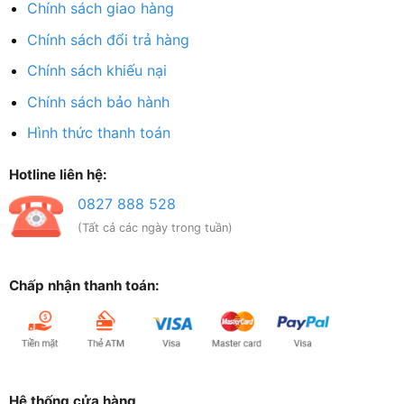
Chính sách giao hàng
Chính sách đổi trả hàng
Chính sách khiếu nại
Chính sách bảo hành
Hình thức thanh toán
Hotline liên hệ:
0827 888 528
(Tất cả các ngày trong tuần)
Chấp nhận thanh toán:
Hệ thống cửa hàng