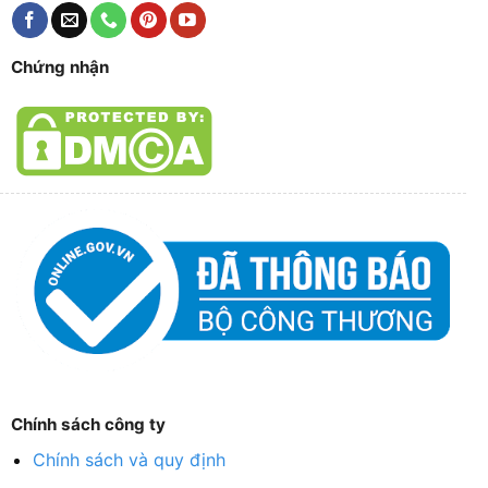
Chứng nhận
Chính sách công ty
Chính sách và quy định