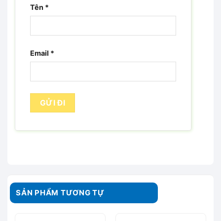
Tên
*
Email
*
SẢN PHẨM TƯƠNG TỰ