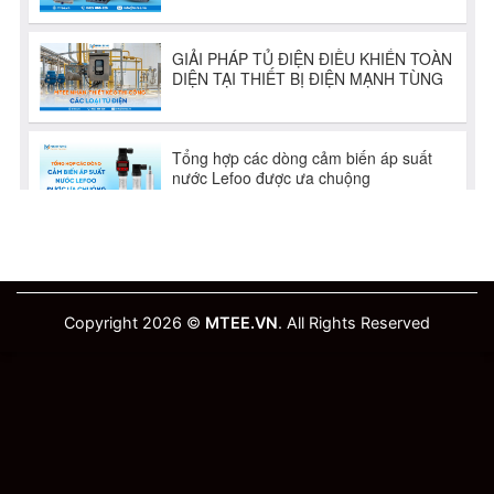
Copyright 2026 ©
MTEE.VN
. All Rights Reserved