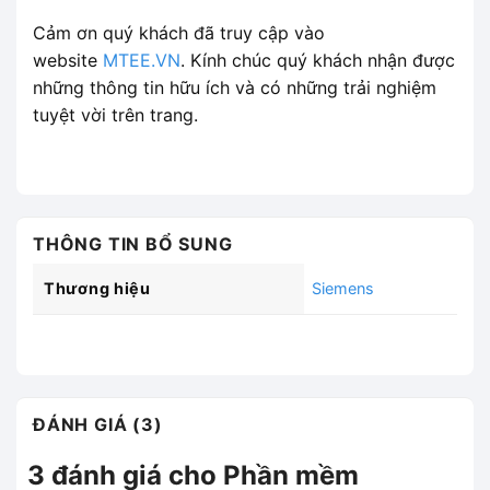
Cảm ơn quý khách đã truy cập vào
website
MTEE.VN
. Kính chúc quý khách nhận được
những thông tin hữu ích và có những trải nghiệm
tuyệt vời trên trang.
THÔNG TIN BỔ SUNG
Thương hiệu
Siemens
ĐÁNH GIÁ (3)
3 đánh giá cho
Phần mềm