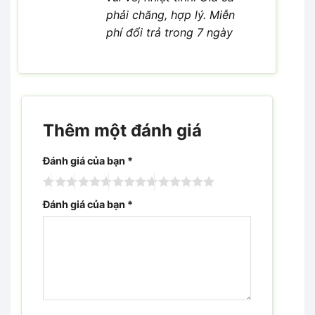
phải chăng, hợp lý. Miễn
phí đổi trả trong 7 ngày
Thêm một đánh giá
Đánh giá của bạn
*
Đánh giá của bạn
*