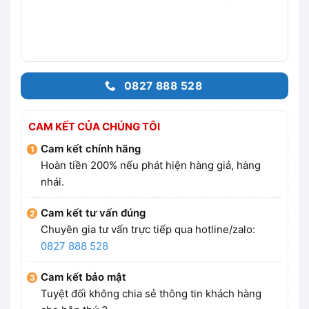
0827 888 528
CAM KẾT CỦA CHÚNG TÔI
Cam kết chính hãng
Hoàn tiền 200% nếu phát hiện hàng giả, hàng
nhái.
Cam kết tư vấn đúng
Chuyên gia tư vấn trực tiếp qua hotline/zalo:
0827 888 528
Cam kết bảo mật
Tuyệt đối không chia sẻ thông tin khách hàng