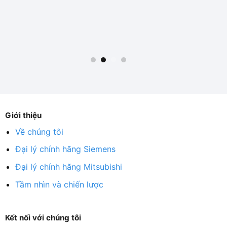
Giới thiệu
Về chúng tôi
Đại lý chính hãng Siemens
Đại lý chính hãng Mitsubishi
Tầm nhìn và chiến lược
Kết nối với chúng tôi