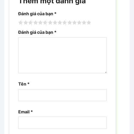
Thêm một đánh giá
Đánh giá của bạn
*
Đánh giá của bạn
*
Tên
*
Email
*