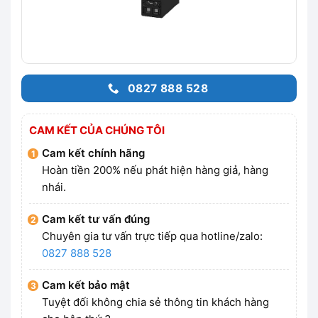
0827 888 528
CAM KẾT CỦA CHÚNG TÔI
Cam kết chính hãng
Hoàn tiền 200% nếu phát hiện hàng giả, hàng
nhái.
Cam kết tư vấn đúng
Chuyên gia tư vấn trực tiếp qua hotline/zalo:
0827 888 528
Cam kết bảo mật
Tuyệt đối không chia sẻ thông tin khách hàng