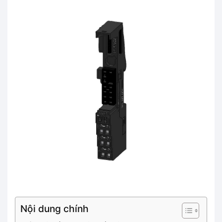
Nội dung chính