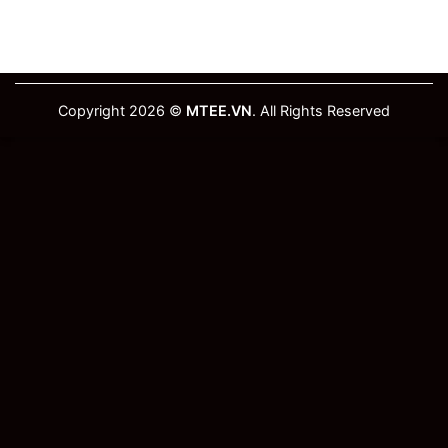
Copyright 2026 ©
MTEE.VN
. All Rights Reserved