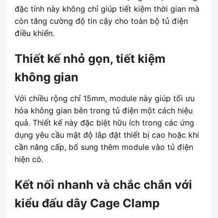
đặc tính này không chỉ giúp tiết kiệm thời gian mà
còn tăng cường độ tin cậy cho toàn bộ tủ điện
điều khiển.
Thiết kế nhỏ gọn, tiết kiệm
không gian
Với chiều rộng chỉ 15mm, module này giúp tối ưu
hóa không gian bên trong tủ điện một cách hiệu
quả. Thiết kế này đặc biệt hữu ích trong các ứng
dụng yêu cầu mật độ lắp đặt thiết bị cao hoặc khi
cần nâng cấp, bổ sung thêm module vào tủ điện
hiện có.
Kết nối nhanh và chắc chắn với
kiểu đấu dây Cage Clamp