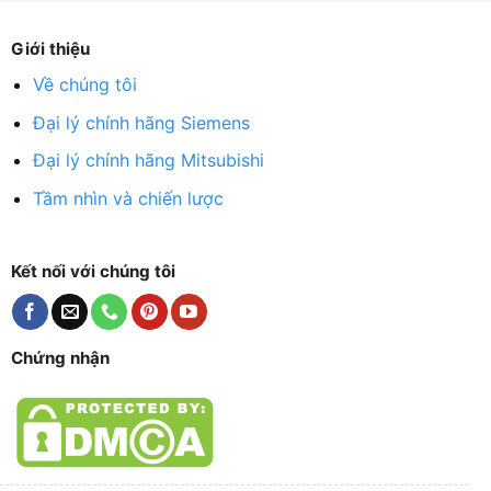
Giới thiệu
Về chúng tôi
Đại lý chính hãng Siemens
Đại lý chính hãng Mitsubishi
Tầm nhìn và chiến lược
Kết nối với chúng tôi
Chứng nhận