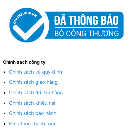
Chính sách công ty
Chính sách và quy định
Chính sách giao hàng
Chính sách đổi trả hàng
Chính sách khiếu nại
Chính sách bảo hành
Hình thức thanh toán