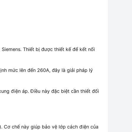
mens. Thiết bị được thiết kế để kết nối
nh mức lên đến 260A, đây là giải pháp lý
ung điện áp. Điều này đặc biệt cần thiết đối
. Cơ chế này giúp bảo vệ lớp cách điện của