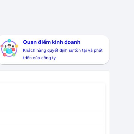
Quan điểm kinh doanh
Khách hàng quyết định sự tồn tại và phát
triển của công ty