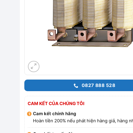
0827 888 528
CAM KẾT CỦA CHÚNG TÔI
Cam kết chính hãng
Hoàn tiền 200% nếu phát hiện hàng giả, hàng nh