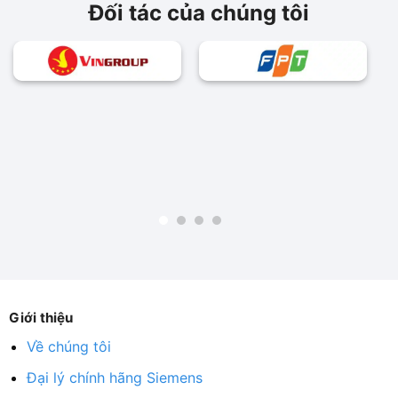
Đối tác của chúng tôi
Giới thiệu
Về chúng tôi
Đại lý chính hãng Siemens