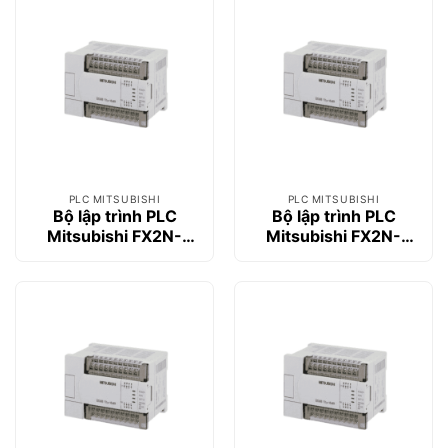
PLC MITSUBISHI
PLC MITSUBISHI
Bộ lập trình PLC
Bộ lập trình PLC
Mitsubishi FX2N-
Mitsubishi FX2N-
16MR-001 (8DI/8DO,
16MR-ES/UL
Relay, 220VAC)
(8DI/8DO, Relay,
220VAC)