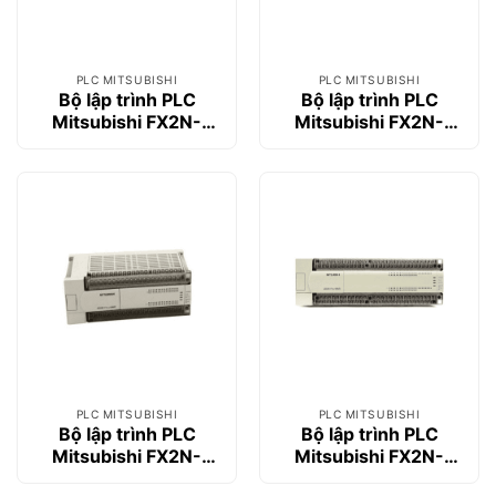
PLC MITSUBISHI
PLC MITSUBISHI
Bộ lập trình PLC
Bộ lập trình PLC
Mitsubishi FX2N-
Mitsubishi FX2N-
64MR-ES/UL
64MT-001
(32DI/32DO, Relay,
(32DI/32DO,
220VAC)
Transistor, 220VAC)
PLC MITSUBISHI
PLC MITSUBISHI
Bộ lập trình PLC
Bộ lập trình PLC
Mitsubishi FX2N-
Mitsubishi FX2N-
64MT-ES/UL
80MR-001