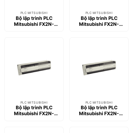
PLC MITSUBISHI
PLC MITSUBISHI
Bộ lập trình PLC
Bộ lập trình PLC
Mitsubishi FX2N-
Mitsubishi FX2N-
128MR-001
128MR-ES/UL
(64DI/64DO, Relay,
(64DI/64DO, Relay,
220VAC)
220VAC)
PLC MITSUBISHI
PLC MITSUBISHI
Bộ lập trình PLC
Bộ lập trình PLC
Mitsubishi FX2N-
Mitsubishi FX2N-
128MT-001
128MT-ES/UL
(64DI/64DO,
(64DI/64DO,
Transistor, 220VAC)
Transistor, 220VAC)