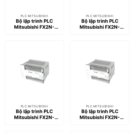
PLC MITSUBISHI
PLC MITSUBISHI
Bộ lập trình PLC
Bộ lập trình PLC
Mitsubishi FX2N-
Mitsubishi FX2N-
16MT-001 (8DI/8DO,
16MT-ES/UL
Transistor, 220VAC)
(8DI/8DO, Transistor,
220VAC)
PLC MITSUBISHI
PLC MITSUBISHI
Bộ lập trình PLC
Bộ lập trình PLC
Mitsubishi FX2N-
Mitsubishi FX2N-
32MR-001
32MR-ES/UL
(16DI/16DO, Relay,
(16DI/16DO, Relay,