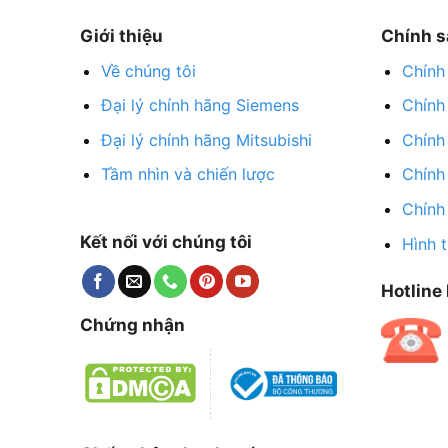
Giới thiệu
Chính s
Về chúng tôi
Chính
Đại lý chính hãng Siemens
Chính
Đại lý chính hãng Mitsubishi
Chính
Tầm nhìn và chiến lược
Chính
Chính
Kết nối với chúng tôi
Hình 
Hotline 
Chứng nhận