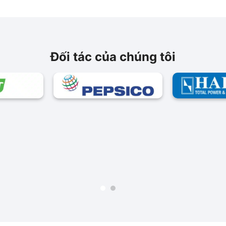
Đối tác của chúng tôi