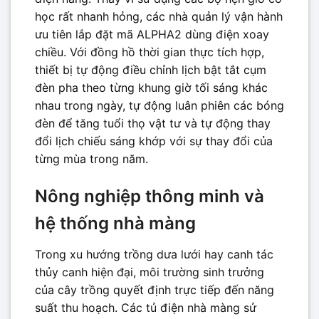
học rất nhanh hỏng, các nhà quản lý vận hành
ưu tiên lắp đặt mã ALPHA2 dùng điện xoay
chiều. Với đồng hồ thời gian thực tích hợp,
thiết bị tự động điều chỉnh lịch bật tắt cụm
đèn pha theo từng khung giờ tối sáng khác
nhau trong ngày, tự động luân phiên các bóng
đèn để tăng tuổi thọ vật tư và tự động thay
đổi lịch chiếu sáng khớp với sự thay đổi của
từng mùa trong năm.
Nông nghiệp thông minh và
hệ thống nhà màng
Trong xu hướng trồng dưa lưới hay canh tác
thủy canh hiện đại, môi trường sinh trưởng
của cây trồng quyết định trực tiếp đến năng
suất thu hoạch. Các tủ điện nhà màng sử