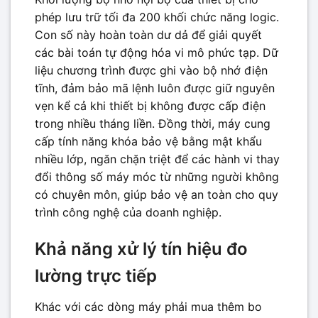
phép lưu trữ tối đa 200 khối chức năng logic.
Con số này hoàn toàn dư dả để giải quyết
các bài toán tự động hóa vi mô phức tạp. Dữ
liệu chương trình được ghi vào bộ nhớ điện
tĩnh, đảm bảo mã lệnh luôn được giữ nguyên
vẹn kể cả khi thiết bị không được cấp điện
trong nhiều tháng liền. Đồng thời, máy cung
cấp tính năng khóa bảo vệ bằng mật khẩu
nhiều lớp, ngăn chặn triệt để các hành vi thay
đổi thông số máy móc từ những người không
có chuyên môn, giúp bảo vệ an toàn cho quy
trình công nghệ của doanh nghiệp.
Khả năng xử lý tín hiệu đo
lường trực tiếp
Khác với các dòng máy phải mua thêm bo