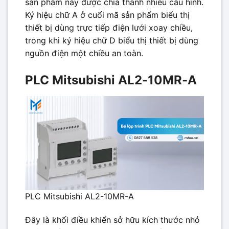
sản phẩm này được chia thành nhiều cấu hình.
Ký hiệu chữ A ở cuối mã sản phẩm biểu thị
thiết bị dùng trực tiếp điện lưới xoay chiều,
trong khi ký hiệu chữ D biểu thị thiết bị dùng
nguồn điện một chiều an toàn.
PLC Mitsubishi AL2-10MR-A
PLC Mitsubishi AL2-10MR-A
Đây là khối điều khiển sở hữu kích thước nhỏ