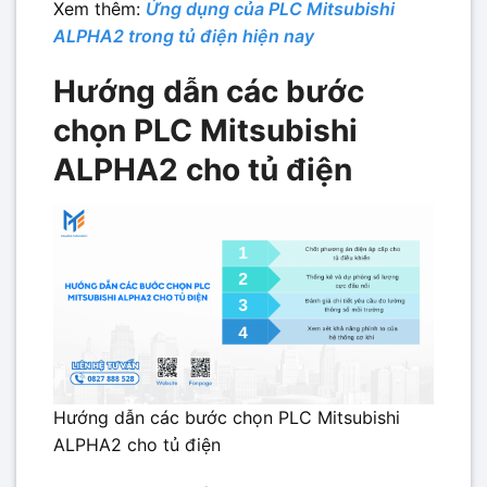
Xem thêm:
Ứng dụng của PLC Mitsubishi
ALPHA2 trong tủ điện hiện nay
Hướng dẫn các bước
chọn PLC Mitsubishi
ALPHA2 cho tủ điện
Hướng dẫn các bước chọn PLC Mitsubishi
ALPHA2 cho tủ điện