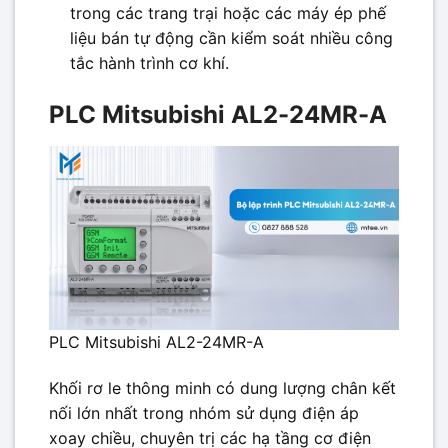
trong các trang trại hoặc các máy ép phế
liệu bán tự động cần kiểm soát nhiều công
tắc hành trình cơ khí.
PLC Mitsubishi AL2-24MR-A
PLC Mitsubishi AL2-24MR-A
Khối rơ le thông minh có dung lượng chân kết
nối lớn nhất trong nhóm sử dụng điện áp
xoay chiều, chuyên trị các hạ tầng cơ điện