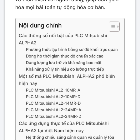
hóa mọi bài toán tự động hóa cơ bản.
Nội dung chính
Các thông số nổi bật của PLC Mitsubishi
ALPHA2
Phương thức lập trình bằng sơ đồ khối trực quan
Đồng hồ thời gian thực độ chuẩn xác cao
Dung lượng lưu trữ và khả năng bảo mật
Khả năng xử lý tín hiệu đo lường trực tiếp
Một số mã PLC Mitsubishi ALPHA2 phổ biến
hiện nay
PLC Mitsubishi AL2-10MR-A
PLC Mitsubishi AL2-10MR-D
PLC Mitsubishi AL2-14MR-D
PLC Mitsubishi AL2-24MR-A
PLC Mitsubishi AL2-24MR-D
Các ứng dụng thực tế của PLC Mitsubishi
ALPHA2 tại Việt Nam hiện nay
Hệ thống chiếu sáng cảnh quan và quản lý tòa