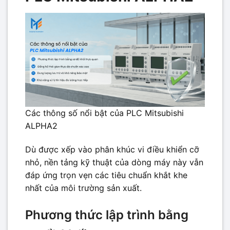
Các thông số nổi bật của PLC Mitsubishi
ALPHA2
Dù được xếp vào phân khúc vi điều khiển cỡ
nhỏ, nền tảng kỹ thuật của dòng máy này vẫn
đáp ứng trọn vẹn các tiêu chuẩn khắt khe
nhất của môi trường sản xuất.
Phương thức lập trình bằng