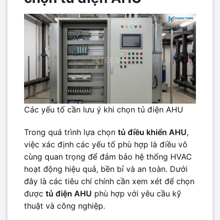
Các yếu tố cần lưu ý khi chọn tủ điện AHU
Trong quá trình lựa chọn
tủ điều khiển AHU
,
việc xác định các yếu tố phù hợp là điều vô
cùng quan trọng để đảm bảo hệ thống HVAC
hoạt động hiệu quả, bền bỉ và an toàn. Dưới
đây là các tiêu chí chính cần xem xét để chọn
được
tủ điện AHU
phù hợp với yêu cầu kỹ
thuật và công nghiệp.