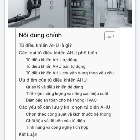
Nội dung chính
Tủ điều khiển AHU là gì?
Các loại tủ điều khiển AHU phổ biến
Tủ điều khiển AHU tự động
Tủ điều khiển AHU bán tự động
Tủ điều khiển AHU chuyên dụng theo yêu cầu
Ưu điểm của tủ điều khiển AHU
Quản lý và điều khiển dễ dàng
Tiết kiệm năng lượng và nâng cao hiệu suất
Đảm bảo an toàn cho hệ thống HVAC
Các yếu tố cần lưu ý khi chọn tủ điện AHU
Chọn theo công suất và kích thước hệ thống
Chất liệu và độ bền của tủ điện
Tính năng và công nghệ tích hợp
Kết Luận