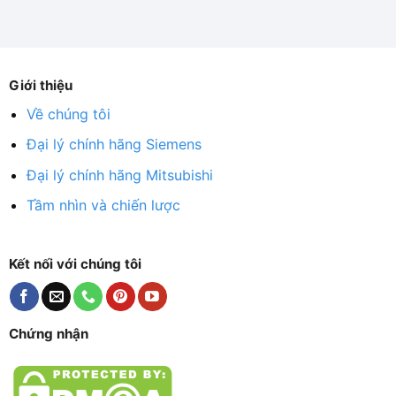
Giới thiệu
Về chúng tôi
Đại lý chính hãng Siemens
Đại lý chính hãng Mitsubishi
Tầm nhìn và chiến lược
Kết nối với chúng tôi
Chứng nhận