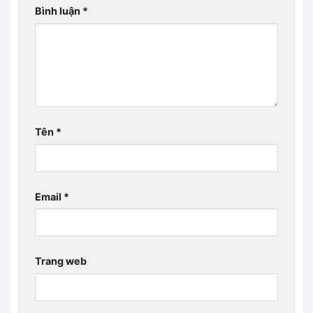
Bình luận
*
Tên
*
Email
*
Trang web