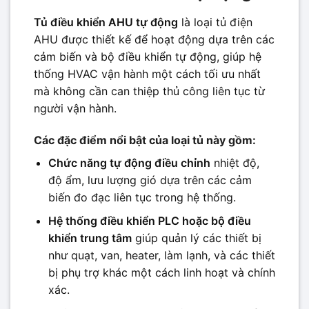
Tủ điều khiển AHU tự động
là loại tủ điện
AHU được thiết kế để hoạt động dựa trên các
cảm biến và bộ điều khiển tự động, giúp hệ
thống HVAC vận hành một cách tối ưu nhất
mà không cần can thiệp thủ công liên tục từ
người vận hành.
Các đặc điểm nổi bật của loại tủ này gồm:
Chức năng tự động điều chỉnh
nhiệt độ,
độ ẩm, lưu lượng gió dựa trên các cảm
biến đo đạc liên tục trong hệ thống.
Hệ thống điều khiển PLC hoặc bộ điều
khiển trung tâm
giúp quản lý các thiết bị
như quạt, van, heater, làm lạnh, và các thiết
bị phụ trợ khác một cách linh hoạt và chính
xác.