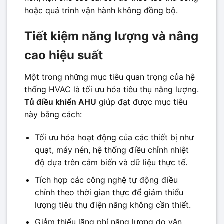
hoặc quá trình vận hành không đồng bộ.
Tiết kiệm năng lượng và nâng
cao hiệu suất
Một trong những mục tiêu quan trọng của hệ
thống HVAC là tối ưu hóa tiêu thụ năng lượng.
Tủ điều khiển AHU
giúp đạt được mục tiêu
này bằng cách:
Tối ưu hóa hoạt động của các thiết bị như
quạt, máy nén, hệ thống điều chỉnh nhiệt
độ dựa trên cảm biến và dữ liệu thực tế.
Tích hợp các công nghệ tự động điều
chỉnh theo thời gian thực để giảm thiểu
lượng tiêu thụ điện năng không cần thiết.
Giảm thiểu lãng phí năng lượng do vận