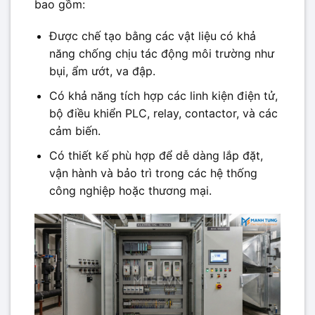
bao gồm:
Được chế tạo bằng các vật liệu có khả
năng chống chịu tác động môi trường như
bụi, ẩm ướt, va đập.
Có khả năng tích hợp các linh kiện điện tử,
bộ điều khiển PLC, relay, contactor, và các
cảm biến.
Có thiết kế phù hợp để dễ dàng lắp đặt,
vận hành và bảo trì trong các hệ thống
công nghiệp hoặc thương mại.