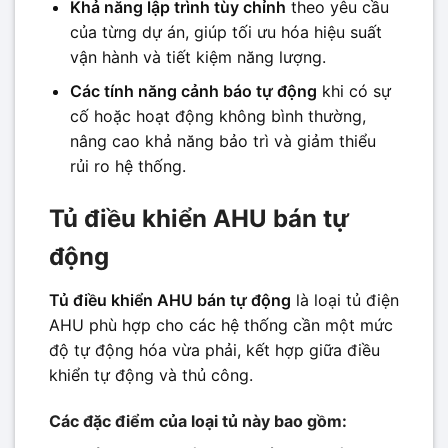
Khả năng lập trình tùy chỉnh
theo yêu cầu
của từng dự án, giúp tối ưu hóa hiệu suất
vận hành và tiết kiệm năng lượng.
Các tính năng cảnh báo tự động
khi có sự
cố hoặc hoạt động không bình thường,
nâng cao khả năng bảo trì và giảm thiểu
rủi ro hệ thống.
Tủ điều khiển AHU bán tự
động
Tủ điều khiển AHU bán tự động
là loại tủ điện
AHU phù hợp cho các hệ thống cần một mức
độ tự động hóa vừa phải, kết hợp giữa điều
khiển tự động và thủ công.
Các đặc điểm của loại tủ này bao gồm: