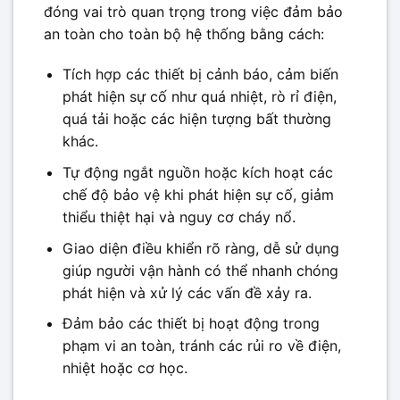
đóng vai trò quan trọng trong việc đảm bảo
an toàn cho toàn bộ hệ thống bằng cách:
Tích hợp các thiết bị cảnh báo, cảm biến
phát hiện sự cố như quá nhiệt, rò rỉ điện,
quá tải hoặc các hiện tượng bất thường
khác.
Tự động ngắt nguồn hoặc kích hoạt các
chế độ bảo vệ khi phát hiện sự cố, giảm
thiểu thiệt hại và nguy cơ cháy nổ.
Giao diện điều khiển rõ ràng, dễ sử dụng
giúp người vận hành có thể nhanh chóng
phát hiện và xử lý các vấn đề xảy ra.
Đảm bảo các thiết bị hoạt động trong
phạm vi an toàn, tránh các rủi ro về điện,
nhiệt hoặc cơ học.