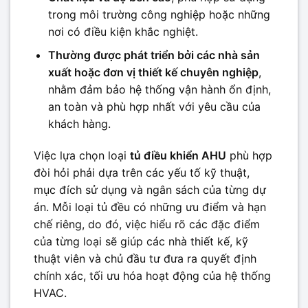
trong môi trường công nghiệp hoặc những
nơi có điều kiện khắc nghiệt.
Thường được phát triển bởi các nhà sản
xuất hoặc đơn vị thiết kế chuyên nghiệp
,
nhằm đảm bảo hệ thống vận hành ổn định,
an toàn và phù hợp nhất với yêu cầu của
khách hàng.
Việc lựa chọn loại
tủ điều khiển AHU
phù hợp
đòi hỏi phải dựa trên các yếu tố kỹ thuật,
mục đích sử dụng và ngân sách của từng dự
án. Mỗi loại tủ đều có những ưu điểm và hạn
chế riêng, do đó, việc hiểu rõ các đặc điểm
của từng loại sẽ giúp các nhà thiết kế, kỹ
thuật viên và chủ đầu tư đưa ra quyết định
chính xác, tối ưu hóa hoạt động của hệ thống
HVAC.