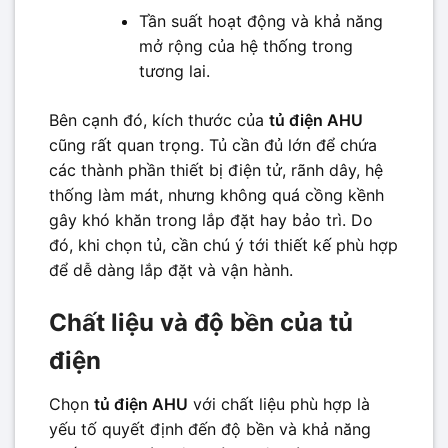
Tần suất hoạt động và khả năng
mở rộng của hệ thống trong
tương lai.
Bên cạnh đó, kích thước của
tủ điện AHU
cũng rất quan trọng. Tủ cần đủ lớn để chứa
các thành phần thiết bị điện tử, rãnh dây, hệ
thống làm mát, nhưng không quá cồng kềnh
gây khó khăn trong lắp đặt hay bảo trì. Do
đó, khi chọn tủ, cần chú ý tới thiết kế phù hợp
để dễ dàng lắp đặt và vận hành.
Chất liệu và độ bền của tủ
điện
Chọn
tủ điện AHU
với chất liệu phù hợp là
yếu tố quyết định đến độ bền và khả năng