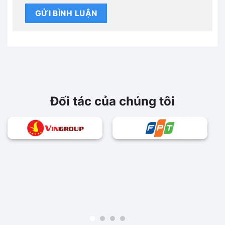
Đối tác của chúng tôi