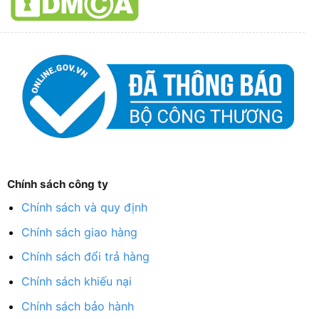
Chính sách công ty
Chính sách và quy định
Chính sách giao hàng
Chính sách đổi trả hàng
Chính sách khiếu nại
Chính sách bảo hành