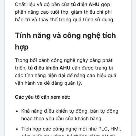
Chất liệu và độ bền của
tủ điện AHU
góp
phần nâng cao tuổi thọ, giảm thiểu chi phí
bảo trì và thay thế trong quá trình sử dụng.
Tính năng và công nghệ tích
hợp
Trong bối cảnh công nghệ ngày càng phát
triển,
tủ điều khiển AHU
cần được trang bị
các tính năng hiện đại để nâng cao hiệu quả
vận hành và dễ dàng quản lý.
Các yếu tố cần xem xét:
Khả năng điều khiển tự động, bán tự động
hoặc theo yêu cầu của khách hàng.
Tích hợp các công nghệ mới như PLC, HMI,