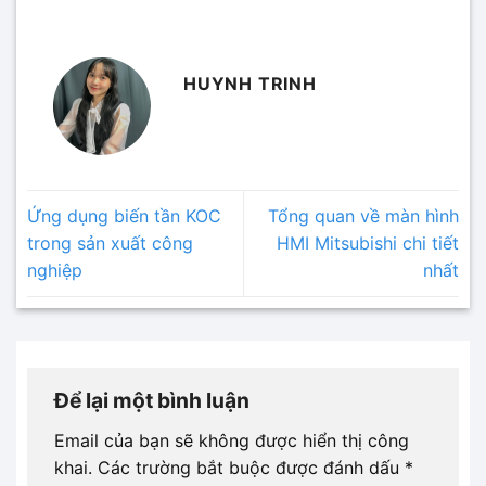
HUYNH TRINH
Ứng dụng biến tần KOC
Tổng quan về màn hình
trong sản xuất công
HMI Mitsubishi chi tiết
nghiệp
nhất
Để lại một bình luận
Email của bạn sẽ không được hiển thị công
khai.
Các trường bắt buộc được đánh dấu
*