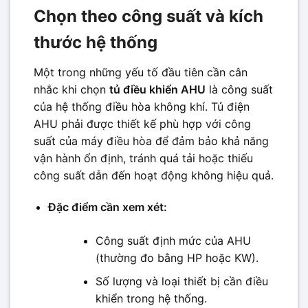
Chọn theo công suất và kích
thước hệ thống
Một trong những yếu tố đầu tiên cần cân
nhắc khi chọn
tủ điều khiển AHU
là công suất
của hệ thống điều hòa không khí. Tủ điện
AHU phải được thiết kế phù hợp với công
suất của máy điều hòa để đảm bảo khả năng
vận hành ổn định, tránh quá tải hoặc thiếu
công suất dẫn đến hoạt động không hiệu quả.
Đặc điểm cần xem xét:
Công suất định mức của AHU
(thường đo bằng HP hoặc KW).
Số lượng và loại thiết bị cần điều
khiển trong hệ thống.