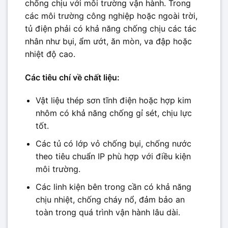
chống chịu với môi trường vận hành. Trong
các môi trường công nghiệp hoặc ngoài trời,
tủ điện phải có khả năng chống chịu các tác
nhân như bụi, ẩm ướt, ăn mòn, va đập hoặc
nhiệt độ cao.
Các tiêu chí về chất liệu:
Vật liệu thép sơn tĩnh điện hoặc hợp kim
nhôm có khả năng chống gỉ sét, chịu lực
tốt.
Các tủ có lớp vỏ chống bụi, chống nước
theo tiêu chuẩn IP phù hợp với điều kiện
môi trường.
Các linh kiện bên trong cần có khả năng
chịu nhiệt, chống cháy nổ, đảm bảo an
toàn trong quá trình vận hành lâu dài.