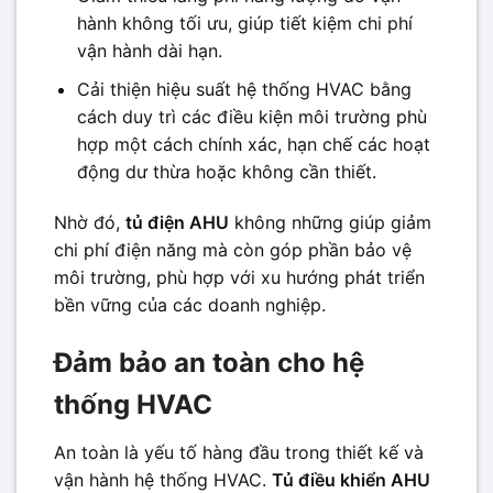
hành không tối ưu, giúp tiết kiệm chi phí
vận hành dài hạn.
Cải thiện hiệu suất hệ thống HVAC bằng
cách duy trì các điều kiện môi trường phù
hợp một cách chính xác, hạn chế các hoạt
động dư thừa hoặc không cần thiết.
Nhờ đó,
tủ điện AHU
không những giúp giảm
chi phí điện năng mà còn góp phần bảo vệ
môi trường, phù hợp với xu hướng phát triển
bền vững của các doanh nghiệp.
Đảm bảo an toàn cho hệ
thống HVAC
An toàn là yếu tố hàng đầu trong thiết kế và
vận hành hệ thống HVAC.
Tủ điều khiển AHU