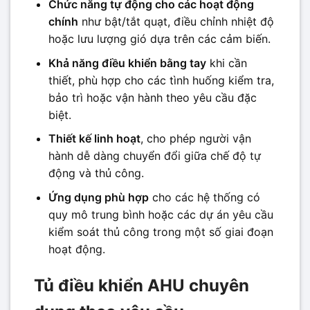
Chức năng tự động cho các hoạt động
chính
như bật/tắt quạt, điều chỉnh nhiệt độ
hoặc lưu lượng gió dựa trên các cảm biến.
Khả năng điều khiển bằng tay
khi cần
thiết, phù hợp cho các tình huống kiểm tra,
bảo trì hoặc vận hành theo yêu cầu đặc
biệt.
Thiết kế linh hoạt
, cho phép người vận
hành dễ dàng chuyển đổi giữa chế độ tự
động và thủ công.
Ứng dụng phù hợp
cho các hệ thống có
quy mô trung bình hoặc các dự án yêu cầu
kiểm soát thủ công trong một số giai đoạn
hoạt động.
Tủ điều khiển AHU chuyên