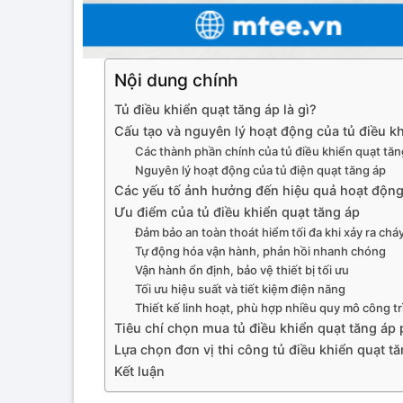
Nội dung chính
Tủ điều khiển quạt tăng áp là gì?
Cấu tạo và nguyên lý hoạt động của tủ điều kh
Các thành phần chính của tủ điều khiển quạt tăn
Nguyên lý hoạt động của tủ điện quạt tăng áp
Các yếu tố ảnh hưởng đến hiệu quả hoạt động 
Ưu điểm của tủ điều khiển quạt tăng áp
Đảm bảo an toàn thoát hiểm tối đa khi xảy ra chá
Tự động hóa vận hành, phản hồi nhanh chóng
Vận hành ổn định, bảo vệ thiết bị tối ưu
Tối ưu hiệu suất và tiết kiệm điện năng
Thiết kế linh hoạt, phù hợp nhiều quy mô công tr
Tiêu chí chọn mua tủ điều khiển quạt tăng áp
Lựa chọn đơn vị thi công tủ điều khiển quạt tă
Kết luận