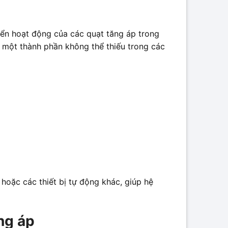
hiển hoạt động của các quạt tăng áp trong
à một thành phần không thể thiếu trong các
 hoặc các thiết bị tự động khác, giúp hệ
ng áp