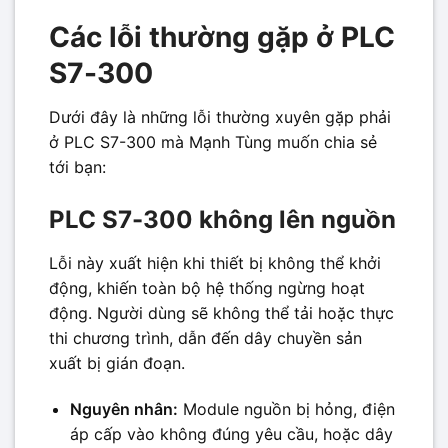
Các lỗi thường gặp ở PLC
S7-300
Dưới đây là những lỗi thường xuyên gặp phải
ở PLC S7-300 mà Mạnh Tùng muốn chia sẻ
tới bạn:
PLC S7-300 không lên nguồn
Lỗi này xuất hiện khi thiết bị không thể khởi
động, khiến toàn bộ hệ thống ngừng hoạt
động. Người dùng sẽ không thể tải hoặc thực
thi chương trình, dẫn đến dây chuyền sản
xuất bị gián đoạn.
Nguyên nhân:
Module nguồn bị hỏng, điện
áp cấp vào không đúng yêu cầu, hoặc dây