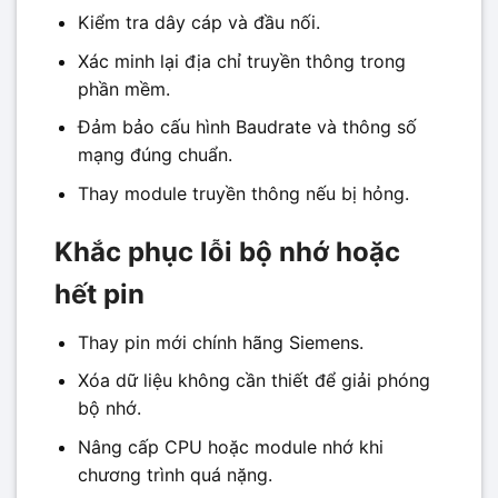
Kiểm tra dây cáp và đầu nối.
Xác minh lại địa chỉ truyền thông trong
phần mềm.
Đảm bảo cấu hình Baudrate và thông số
mạng đúng chuẩn.
Thay module truyền thông nếu bị hỏng.
Khắc phục lỗi bộ nhớ hoặc
hết pin
Thay pin mới chính hãng Siemens.
Xóa dữ liệu không cần thiết để giải phóng
bộ nhớ.
Nâng cấp CPU hoặc module nhớ khi
chương trình quá nặng.