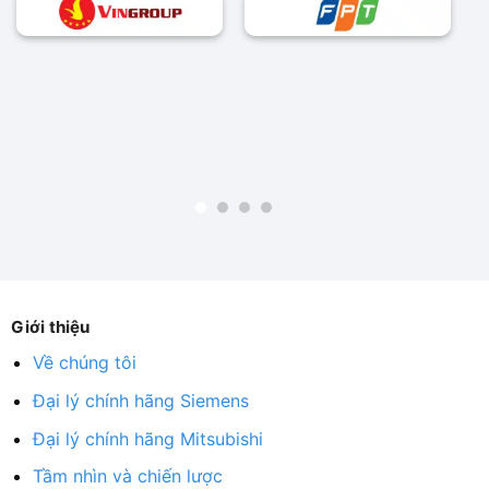
Giới thiệu
Về chúng tôi
Đại lý chính hãng Siemens
Đại lý chính hãng Mitsubishi
Tầm nhìn và chiến lược