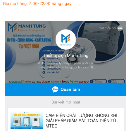
Giờ mở hàng: 7:00-22:00 hàng ngày