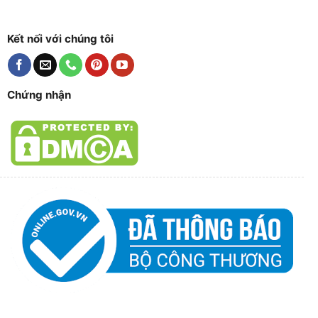
Kết nối với chúng tôi
Chứng nhận