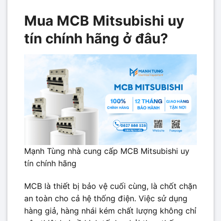
Mua MCB Mitsubishi uy
tín chính hãng ở đâu?
Mạnh Tùng nhà cung cấp MCB Mitsubishi uy
tín chính hãng
MCB là thiết bị bảo vệ cuối cùng, là chốt chặn
an toàn cho cả hệ thống điện. Việc sử dụng
hàng giả, hàng nhái kém chất lượng không chỉ