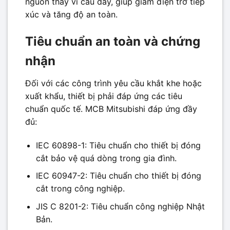
nguồn thay vì cầu dây, giúp giảm điện trở tiếp
xúc và tăng độ an toàn.
Tiêu chuẩn an toàn và chứng
nhận
Đối với các công trình yêu cầu khắt khe hoặc
xuất khẩu, thiết bị phải đáp ứng các tiêu
chuẩn quốc tế. MCB Mitsubishi đáp ứng đầy
đủ:
IEC 60898-1: Tiêu chuẩn cho thiết bị đóng
cắt bảo vệ quá dòng trong gia đình.
IEC 60947-2: Tiêu chuẩn cho thiết bị đóng
cắt trong công nghiệp.
JIS C 8201-2: Tiêu chuẩn công nghiệp Nhật
Bản.