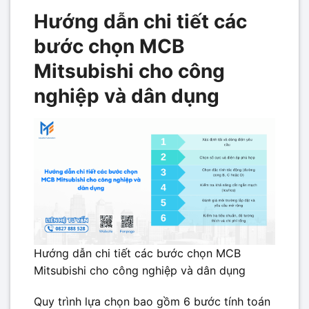
Hướng dẫn chi tiết các
bước chọn MCB
Mitsubishi cho công
nghiệp và dân dụng
Hướng dẫn chi tiết các bước chọn MCB
Mitsubishi cho công nghiệp và dân dụng
Quy trình lựa chọn bao gồm 6 bước tính toán