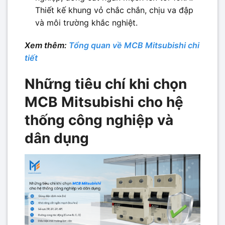
Thiết kế khung vỏ chắc chắn, chịu va đập
và môi trường khắc nghiệt.
Xem thêm:
Tổng quan về MCB Mitsubishi chi
tiết
Những tiêu chí khi chọn
MCB Mitsubishi cho hệ
thống công nghiệp và
dân dụng