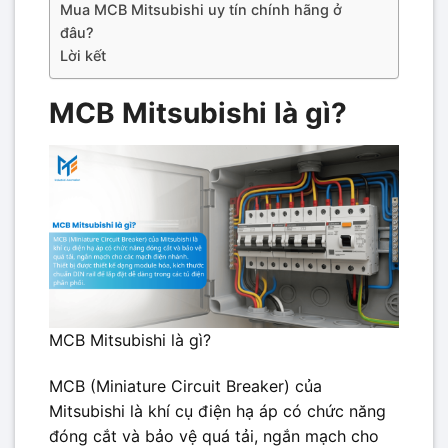
Mua MCB Mitsubishi uy tín chính hãng ở
đâu?
Lời kết
MCB Mitsubishi là gì?
MCB Mitsubishi là gì?
MCB (Miniature Circuit Breaker) của
Mitsubishi là khí cụ điện hạ áp có chức năng
đóng cắt và bảo vệ quá tải, ngắn mạch cho