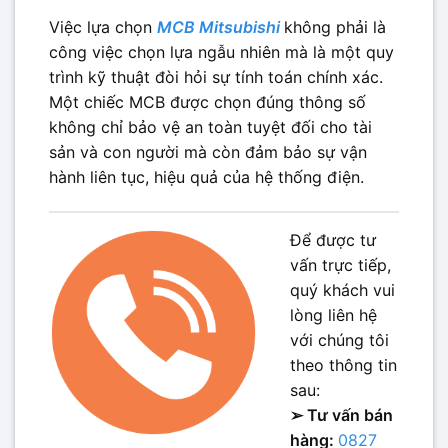
Việc lựa chọn
MCB Mitsubishi
không phải là
công việc chọn lựa ngẫu nhiên mà là một quy
trình kỹ thuật đòi hỏi sự tính toán chính xác.
Một chiếc MCB được chọn đúng thông số
không chỉ bảo vệ an toàn tuyệt đối cho tài
sản và con người mà còn đảm bảo sự vận
hành liên tục, hiệu quả của hệ thống điện.
Để được tư
vấn trực tiếp,
quý khách vui
lòng liên hệ
với chúng tôi
theo thông tin
sau:
➢ Tư vấn bán
hàng:
0827