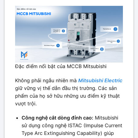
Đặc điểm nổi bật của MCCB Mitsubishi
Không phải ngẫu nhiên mà
Mitsubishi Electric
giữ vững vị thế dẫn đầu thị trường. Các sản
phẩm của họ sở hữu những ưu điểm kỹ thuật
vượt trội.
Công nghệ cắt dòng đỉnh cao:
Mitsubishi
sử dụng công nghệ ISTAC (Impulse Current
Type Arc Extinguishing Capability) giúp