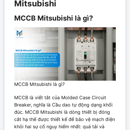
Mitsubishi
MCCB Mitsubishi là gì?
MCCB Mitsubishi là gì?
MCCB là viết tắt của Molded Case Circuit
Breaker, nghĩa là Cầu dao tự động dạng khối
đúc. MCCB Mitsubishi là dòng thiết bị đóng
cắt hạ thế được thiết kế để bảo vệ mạch điện
khỏi hai sự cố nguy hiểm nhất: quá tải và