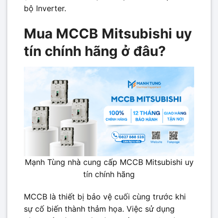
bộ Inverter.
Mua MCCB Mitsubishi uy
tín chính hãng ở đâu?
Mạnh Tùng nhà cung cấp MCCB Mitsubishi uy
tín chính hãng
MCCB là thiết bị bảo vệ cuối cùng trước khi
sự cố biến thành thảm họa. Việc sử dụng