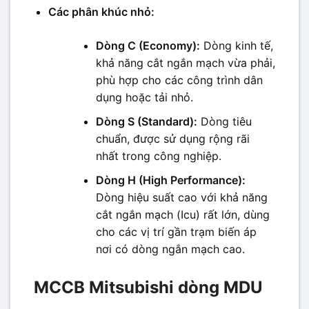
Các phân khúc nhỏ:
Dòng C (Economy):
Dòng kinh tế,
khả năng cắt ngắn mạch vừa phải,
phù hợp cho các công trình dân
dụng hoặc tải nhỏ.
Dòng S (Standard):
Dòng tiêu
chuẩn, được sử dụng rộng rãi
nhất trong công nghiệp.
Dòng H (High Performance):
Dòng hiệu suất cao với khả năng
cắt ngắn mạch (Icu) rất lớn, dùng
cho các vị trí gần trạm biến áp
nơi có dòng ngắn mạch cao.
MCCB Mitsubishi dòng MDU