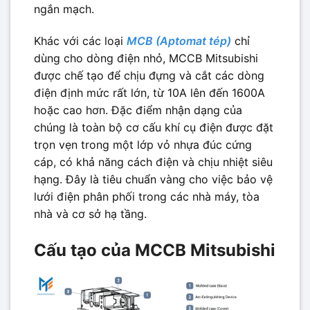
ngắn mạch.
Khác với các loại
MCB (Aptomat tép)
chỉ
dùng cho dòng điện nhỏ, MCCB Mitsubishi
được chế tạo để chịu đựng và cắt các dòng
điện định mức rất lớn, từ 10A lên đến 1600A
hoặc cao hơn. Đặc điểm nhận dạng của
chúng là toàn bộ cơ cấu khí cụ điện được đặt
trọn vẹn trong một lớp vỏ nhựa đúc cứng
cáp, có khả năng cách điện và chịu nhiệt siêu
hạng. Đây là tiêu chuẩn vàng cho việc bảo vệ
lưới điện phân phối trong các nhà máy, tòa
nhà và cơ sở hạ tầng.
Cấu tạo của MCCB Mitsubishi