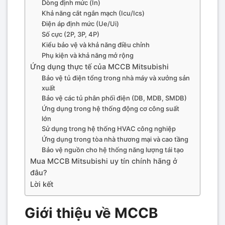
Dòng định mức (In)
Khả năng cắt ngắn mạch (Icu/Ics)
Điện áp định mức (Ue/Ui)
Số cực (2P, 3P, 4P)
Kiểu bảo vệ và khả năng điều chỉnh
Phụ kiện và khả năng mở rộng
Ứng dụng thực tế của MCCB Mitsubishi
Bảo vệ tủ điện tổng trong nhà máy và xưởng sản
xuất
Bảo vệ các tủ phân phối điện (DB, MDB, SMDB)
Ứng dụng trong hệ thống động cơ công suất
lớn
Sử dụng trong hệ thống HVAC công nghiệp
Ứng dụng trong tòa nhà thương mại và cao tầng
Bảo vệ nguồn cho hệ thống năng lượng tái tạo
Mua MCCB Mitsubishi uy tín chính hãng ở
đâu?
Lời kết
Giới thiệu về MCCB