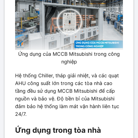
Ứng dụng của MCCB Mitsubishi trong công
nghiệp
Hệ thống Chiller, tháp giải nhiệt, và các quạt
AHU công suất lớn trong các tòa nhà cao
tầng đều sử dụng MCCB Mitsubishi để cấp
nguồn và bảo vệ. Độ bền bỉ của Mitsubishi
đảm bảo hệ thống làm mát vận hành liên tục
24/7.
Ứng dụng trong tòa nhà