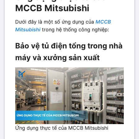
MCCB Mitsubishi
Dưới đây là một số ứng dụng của
MCCB
Mitsubishi
trong hệ thống công nghiệp:
Bảo vệ tủ điện tổng trong nhà
máy và xưởng sản xuất
Ứng dụng thực tế của MCCB Mitsubishi