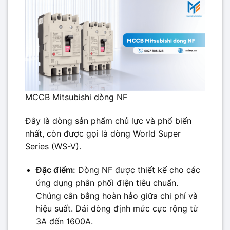
MCCB Mitsubishi dòng NF
Đây là dòng sản phẩm chủ lực và phổ biến
nhất, còn được gọi là dòng World Super
Series (WS-V).
Đặc điểm:
Dòng NF được thiết kế cho các
ứng dụng phân phối điện tiêu chuẩn.
Chúng cân bằng hoàn hảo giữa chi phí và
hiệu suất. Dải dòng định mức cực rộng từ
3A đến 1600A.