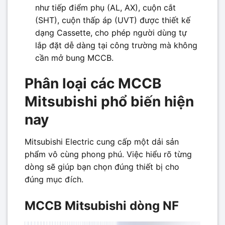
như tiếp điểm phụ (AL, AX), cuộn cắt
(SHT), cuộn thấp áp (UVT) được thiết kế
dạng Cassette, cho phép người dùng tự
lắp đặt dễ dàng tại công trường mà không
cần mở bung MCCB.
Phân loại các MCCB
Mitsubishi phổ biến hiện
nay
Mitsubishi Electric cung cấp một dải sản
phẩm vô cùng phong phú. Việc hiểu rõ từng
dòng sẽ giúp bạn chọn đúng thiết bị cho
đúng mục đích.
MCCB Mitsubishi dòng NF