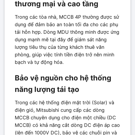
thương mại và cao tầng
Trong các tòa nhà, MCCB 4P thường được sử
dụng để đảm bảo an toàn tối đa cho các phụ
tải hỗn hợp. Dòng MDU thông minh được ứng
dụng mạnh mẽ tại đây để giám sát năng
lượng tiêu thụ của từng khách thuê văn
phòng, giúp việc tính tiền điện trở nên minh
bạch và tự động hóa.
Bảo vệ nguồn cho hệ thống
năng lượng tái tạo
Trong các hệ thống điện mặt trời (Solar) và
điện gió, Mitsubishi cung cấp các dòng
MCCB chuyên dụng cho điện một chiều (DC
MCCB) có khả năng cắt dòng DC điện áp cao
(lên đến 1000V DC), bảo vệ các chuỗi pin và