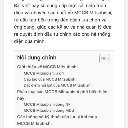
Bài viết này sẽ cung cấp một cái nhìn toàn
diện và chuyên sâu nhất về MCCB Mitsubishi,
từ cấu tạo bên trong đến cách lựa chọn và
ứng dụng, giúp các kỹ sư và nhà quản lý đưa
ra quyết định đầu tư chính xác cho hệ thống
điện của mình.
Nội dung chính
Giới thiệu về MCCB Mitsubishi
MCCB Mitsubishi là gì?
Cấu tạo của MCCB Mitsubishi
Đặc điểm nổi bật của MCCB Mitsubishi
Phân loại các MCCB Mitsubishi phổ biến hiện
nay
MCCB Mitsubishi dòng NF
MCCB Mitsubishi dòng MDU
Các thông số kỹ thuật cần lưu ý khi mua
MCCB Mitsubishi