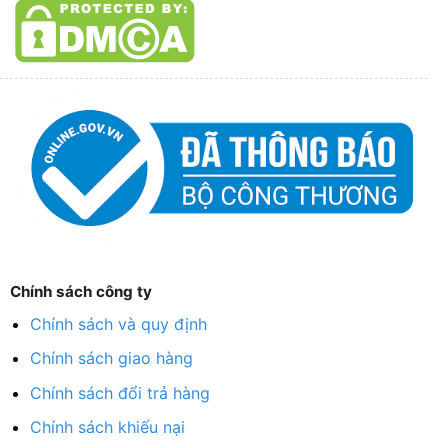
Chính sách công ty
Chính sách và quy định
Chính sách giao hàng
Chính sách đổi trả hàng
Chính sách khiếu nại