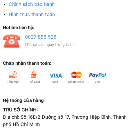
Chính sách bảo hành
Hình thức thanh toán
Hotline liên hệ:
0827 888 528
(Tất cả các ngày trong tuần)
Chấp nhận thanh toán:
Hệ thống cửa hàng
TRỤ SỞ CHÍNH:
Địa chỉ: Số 16E/2 Đường số 17, Phường Hiệp Bình, Thành
phố Hồ Chí Minh