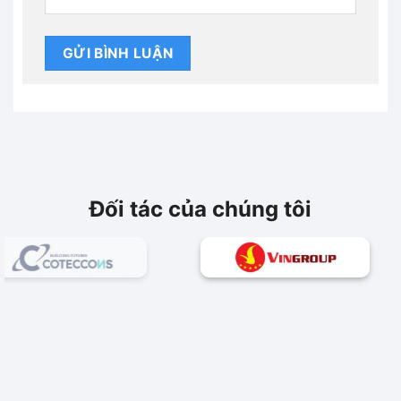
Đối tác của chúng tôi