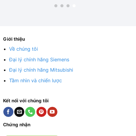
Giới thiệu
Về chúng tôi
Đại lý chính hãng Siemens
Đại lý chính hãng Mitsubishi
Tầm nhìn và chiến lược
Kết nối với chúng tôi
Chứng nhận