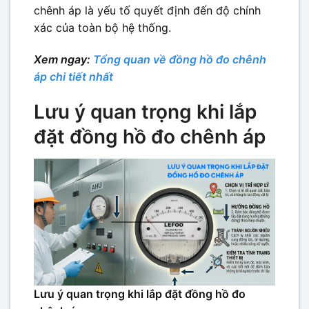
chênh áp là yếu tố quyết định đến độ chính
xác của toàn bộ hệ thống.
Xem ngay:
Tổng quan về đồng hồ đo chênh
áp chi tiết nhất
Lưu ý quan trọng khi lắp
đặt đồng hồ đo chênh áp
Lưu ý quan trọng khi lắp đặt đồng hồ đo