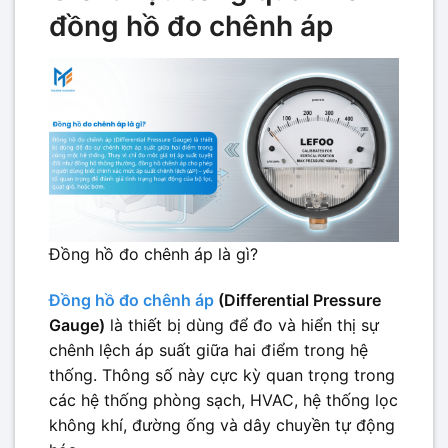
đồng hồ đo chênh áp
Đồng hồ đo chênh áp là gì?
Đồng hồ đo chênh áp
(Differential Pressure
Gauge)
là thiết bị dùng để đo và hiển thị sự
chênh lệch áp suất giữa hai điểm trong hệ
thống. Thông số này cực kỳ quan trọng trong
các hệ thống phòng sạch, HVAC, hệ thống lọc
không khí, đường ống và dây chuyền tự động