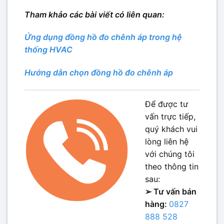
Tham khảo các bài viết có liên quan:
Ứng dụng đồng hồ đo chênh áp trong hệ
thống HVAC
Hướng dẫn chọn đồng hồ đo chênh áp
Để được tư
vấn trực tiếp,
quý khách vui
lòng liên hệ
với chúng tôi
theo thông tin
sau:
➢ Tư vấn bán
hàng:
0827
888 528