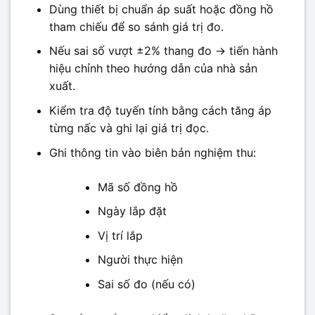
Dùng thiết bị chuẩn áp suất hoặc đồng hồ
tham chiếu để so sánh giá trị đo.
Nếu sai số vượt ±2% thang đo → tiến hành
hiệu chỉnh theo hướng dẫn của nhà sản
xuất.
Kiểm tra độ tuyến tính bằng cách tăng áp
từng nấc và ghi lại giá trị đọc.
Ghi thông tin vào biên bản nghiệm thu:
Mã số đồng hồ
Ngày lắp đặt
Vị trí lắp
Người thực hiện
Sai số đo (nếu có)