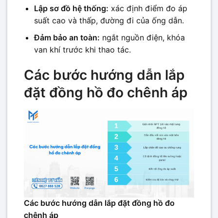
Lập sơ đồ hệ thống:
xác định điểm đo áp
suất cao và thấp, đường đi của ống dẫn.
Đảm bảo an toàn:
ngắt nguồn điện, khóa
van khí trước khi thao tác.
Các bước hướng dẫn lắp
đặt đồng hồ đo chênh áp
Các bước hướng dẫn lắp đặt đồng hồ đo
chênh áp