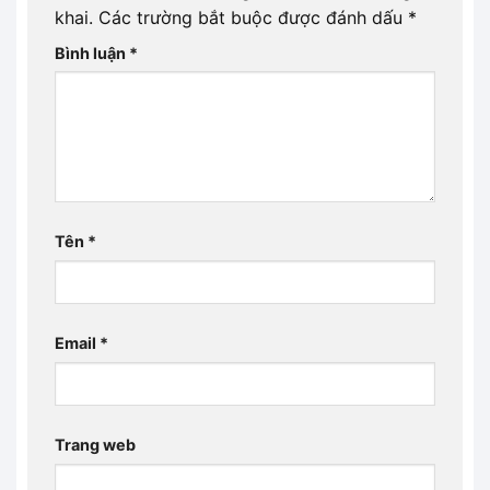
khai.
Các trường bắt buộc được đánh dấu
*
Bình luận
*
Tên
*
Email
*
Trang web