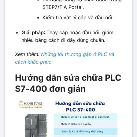
STEP7/TIA Portal.
Kiểm tra vật lý cáp và đầu nối.
Giải pháp
: Thay cáp hoặc đầu nối, giảm
nhiễu bằng cách đi dây đúng chuẩn.
Xem thêm:
Những lỗi thường gặp ở PLC và
cách khắc phục
Hướng dẫn sửa chữa PLC
S7-400 đơn giản