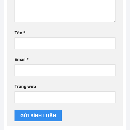
Tên
*
Email
*
Trang web