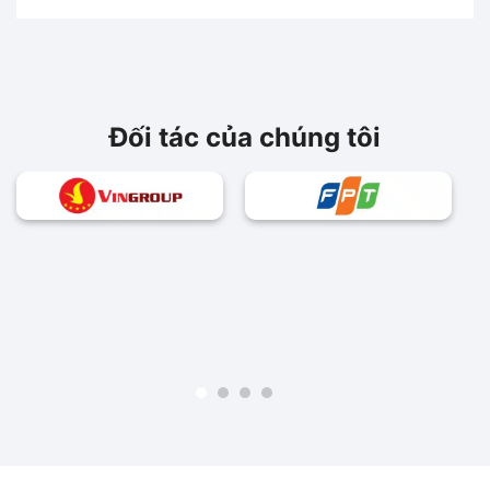
Đối tác của chúng tôi