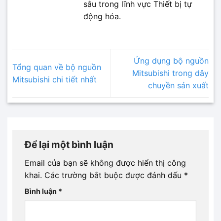
sâu trong lĩnh vực Thiết bị tự
động hóa.
Ứng dụng bộ nguồn
Tổng quan về bộ nguồn
Mitsubishi trong dây
Mitsubishi chi tiết nhất
chuyền sản xuất
Để lại một bình luận
Email của bạn sẽ không được hiển thị công
khai.
Các trường bắt buộc được đánh dấu
*
Bình luận
*