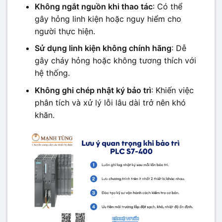
Không ngắt nguồn khi thao tác
: Có thể
gây hỏng linh kiện hoặc nguy hiểm cho
người thực hiện.
Sử dụng linh kiện không chính hãng
: Dễ
gây cháy hỏng hoặc không tương thích với
hệ thống.
Không ghi chép nhật ký bảo trì
: Khiến việc
phân tích và xử lý lỗi lâu dài trở nên khó
khăn.