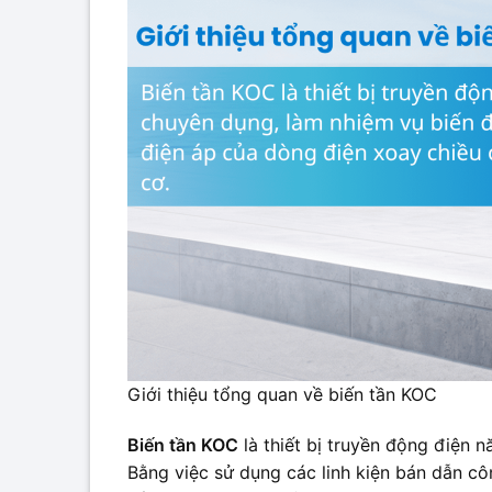
Giới thiệu tổng quan về biến tần KOC
Biến tần KOC
là thiết bị truyền động điện 
Bằng việc sử dụng các linh kiện bán dẫn cô