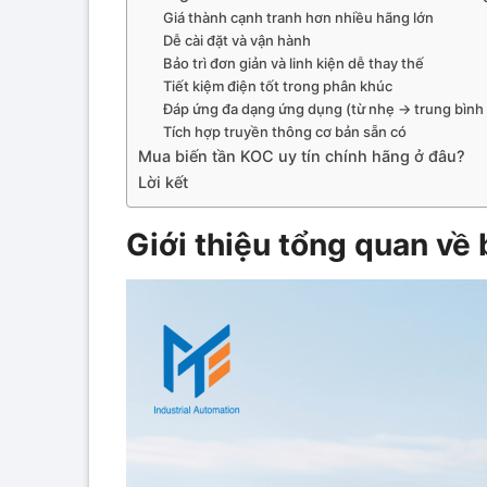
Giá thành cạnh tranh hơn nhiều hãng lớn
Dễ cài đặt và vận hành
Bảo trì đơn giản và linh kiện dễ thay thế
Tiết kiệm điện tốt trong phân khúc
Đáp ứng đa dạng ứng dụng (từ nhẹ → trung bình 
Tích hợp truyền thông cơ bản sẵn có
Mua biến tần KOC uy tín chính hãng ở đâu?
Lời kết
Giới thiệu tổng quan về