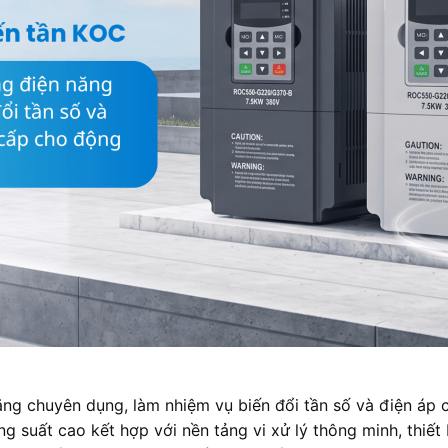
năng chuyên dụng, làm nhiệm vụ biến đổi tần số và điện áp
ng suất cao kết hợp với nền tảng vi xử lý thông minh, thiế