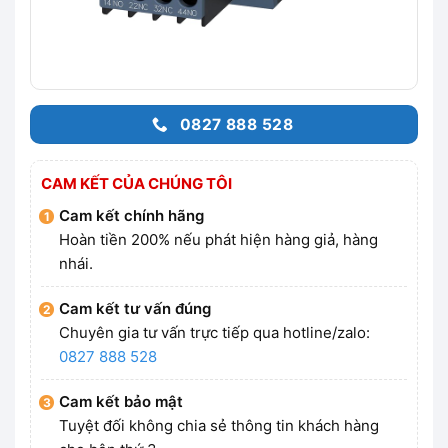
0827 888 528
CAM KẾT CỦA CHÚNG TÔI
Cam kết chính hãng
Hoàn tiền 200% nếu phát hiện hàng giả, hàng
nhái.
Cam kết tư vấn đúng
Chuyên gia tư vấn trực tiếp qua hotline/zalo:
0827 888 528
Cam kết bảo mật
Tuyệt đối không chia sẻ thông tin khách hàng