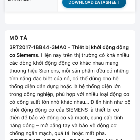
DOWNLOAD DATASHEET
MÔ TẢ
3RT2017-1BB44-3MA0 – Thiết bị khởi động động
cơ Siemems.
Hiện nay trên thị trường có khá nhiều
các dòng khởi động động cơ khác nhau mang
thương hiệu Siemens, mỗi sản phẩm đều có những
tính năng đặc biệt của nó, có thể dùng cho hệ
thống điện dân dụng hoặc là hệ thống điện lớn
trong công nghiệp, phù hợp với nhiều loại động cơ
có công suất lớn nhỏ khác nhau… Điển hình như bộ
khởi động động cơ của SIEMENS là thiết bị cơ
điện để bảo vệ động cơ và mạch, cung cấp tính
năng đóng – mở bằng tay và bảo vệ động cơ
chống ngắn mạch, quá tải hoặc mất pha.