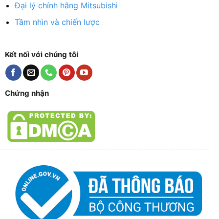
Đại lý chính hãng Mitsubishi
Tầm nhìn và chiến lược
Kết nối với chúng tôi
Chứng nhận