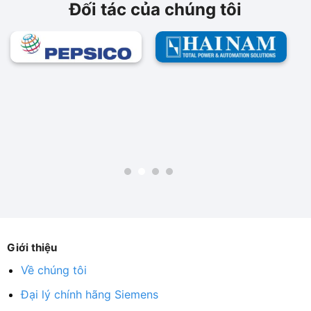
Đối tác của chúng tôi
Giới thiệu
Về chúng tôi
Đại lý chính hãng Siemens