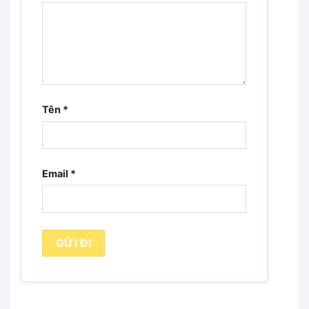
Tên
*
Email
*