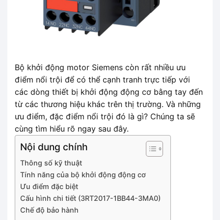
Bộ khởi động motor Siemens còn rất nhiều ưu
điểm nổi trội để có thể cạnh tranh trực tiếp với
các dòng thiết bị khởi động động cơ bằng tay đến
từ các thương hiệu khác trên thị trường. Và những
ưu điểm, đặc điểm nổi trội đó là gì? Chúng ta sẽ
cùng tìm hiểu rõ ngay sau đây.
Nội dung chính
Thông số kỹ thuật
Tính năng của bộ khởi động động cơ
Ưu điểm đặc biệt
Cấu hình chi tiết (3RT2017-1BB44-3MA0)
Chế độ bảo hành