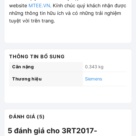
website
MTEE.VN
. Kính chúc quý khách nhận được
những thông tin hữu ích và có những trải nghiệm
tuyệt vời trên trang.
THÔNG TIN BỔ SUNG
Cân nặng
0.343 kg
Thương hiệu
Siemens
ĐÁNH GIÁ (5)
5 đánh giá cho
3RT2017-