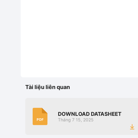
Tài liệu liên quan
DOWNLOAD DATASHEET
Tháng 7 15, 2025
PDF