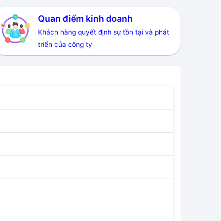
Quan điểm kinh doanh
Khách hàng quyết định sự tồn tại và phát
triển của công ty