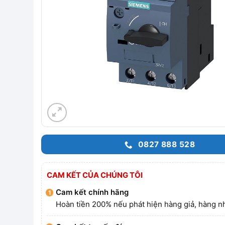
0827 888 528
CAM KẾT CỦA CHÚNG TÔI
Cam kết chính hãng
Hoàn tiền 200% nếu phát hiện hàng giả, hàng nh