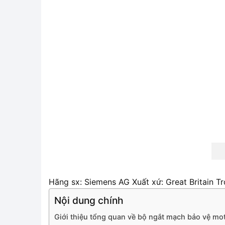
Hãng sx: Siemens AG Xuất xứ: Great Britain T
Nội dung chính
Giới thiệu tổng quan về bộ ngắt mạch bảo vệ mo