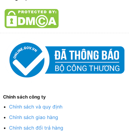
Chính sách công ty
Chính sách và quy định
Chính sách giao hàng
Chính sách đổi trả hàng