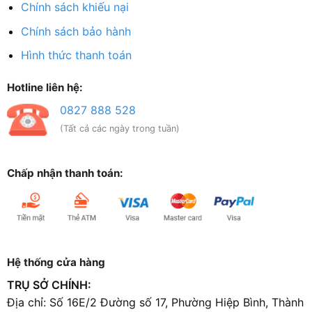
Chính sách khiếu nại
Chính sách bảo hành
Hình thức thanh toán
Hotline liên hệ:
0827 888 528
(Tất cả các ngày trong tuần)
Chấp nhận thanh toán:
Hệ thống cửa hàng
TRỤ SỞ CHÍNH:
Địa chỉ: Số 16E/2 Đường số 17, Phường Hiệp Bình, Thành