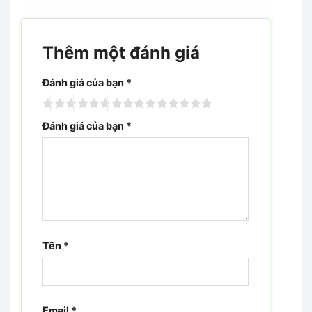
Thêm một đánh giá
Đánh giá của bạn
*
Đánh giá của bạn
*
Tên
*
Email
*