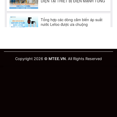
Copyright 2026 ©
MTEE.VN
. All Rights Reserved