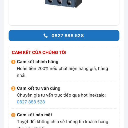
0827 888 528
CAM KẾT CỦA CHÚNG TÔI
Cam kết chính hãng
Hoàn tiền 200% nếu phát hiện hàng giả, hàng
nhái.
Cam kết tư vấn đúng
Chuyên gia tư vấn trực tiếp qua hotline/zalo:
0827 888 528
Cam kết bảo mật
Tuyệt đối không chia sẻ thông tin khách hàng