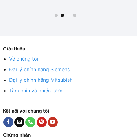
Giới thiệu
Về chúng tôi
Đại lý chính hãng Siemens
Đại lý chính hãng Mitsubishi
Tầm nhìn và chiến lược
Kết nối với chúng tôi
Chứng nhận