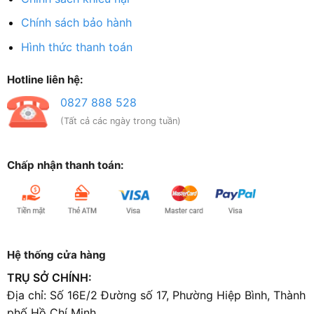
Chính sách bảo hành
Hình thức thanh toán
Hotline liên hệ:
0827 888 528
(Tất cả các ngày trong tuần)
Chấp nhận thanh toán:
Hệ thống cửa hàng
TRỤ SỞ CHÍNH:
Địa chỉ: Số 16E/2 Đường số 17, Phường Hiệp Bình, Thành
phố Hồ Chí Minh