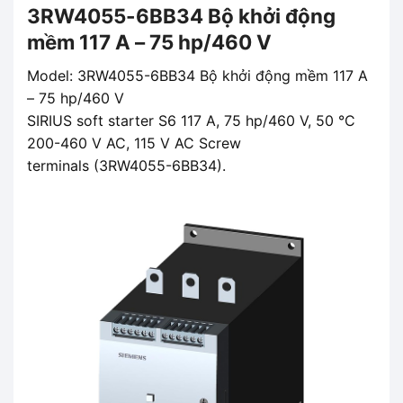
3RW4055-6BB34 Bộ khởi động
mềm 117 A – 75 hp/460 V
Model: 3RW4055-6BB34 Bộ khởi động mềm 117 A
– 75 hp/460 V
SIRIUS soft starter S6 117 A, 75 hp/460 V, 50 °C
200-460 V AC, 115 V AC Screw
terminals (3RW4055-6BB34).