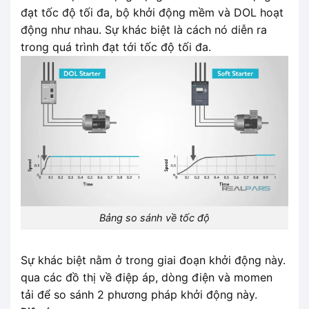
đạt tốc độ tối đa, bộ khởi động mềm và DOL hoạt
động như nhau. Sự khác biệt là cách nó diễn ra
trong quá trình đạt tới tốc độ tối đa.
Bảng so sánh về tốc độ
Sự khác biệt nằm ở trong giai đoạn khởi động này.
qua các đồ thị về điệp áp, dòng điện và momen
tải để so sánh 2 phương pháp khởi động này.