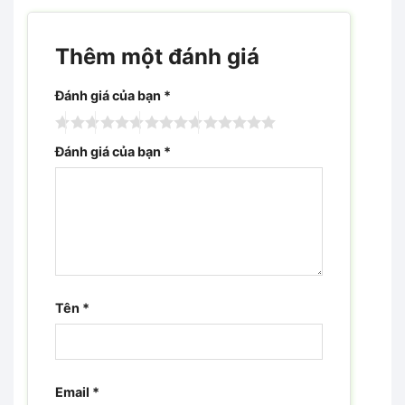
Thêm một đánh giá
Đánh giá của bạn
*
Đánh giá của bạn
*
Tên
*
Email
*