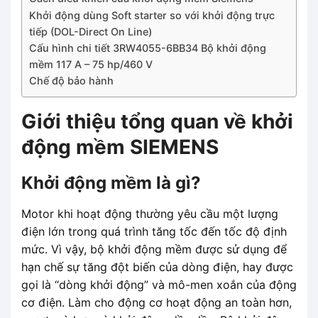
Khởi động dùng Soft starter so với khởi động trực
tiếp (DOL-Direct On Line)
Cấu hình chi tiết 3RW4055-6BB34 Bộ khởi động
mềm 117 A – 75 hp/460 V
Chế độ bảo hành
Giới thiệu tổng quan về khởi
động mềm SIEMENS
Khởi động mềm là gì?
Motor khi hoạt động thường yêu cầu một lượng
điện lớn trong quá trình tăng tốc đến tốc độ định
mức. Vì vậy, bộ khởi động mềm được sử dụng để
hạn chế sự tăng đột biến của dòng điện, hay được
gọi là “dòng khởi động” và mô-men xoắn của động
cơ điện. Làm cho động cơ hoạt động an toàn hơn,