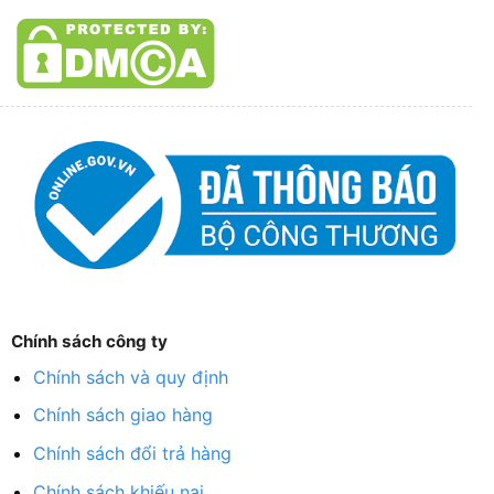
Chính sách công ty
Chính sách và quy định
Chính sách giao hàng
Chính sách đổi trả hàng
Chính sách khiếu nại