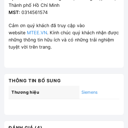
Thành phố Hồ Chí Minh
MST:
0314561574
Cảm ơn quý khách đã truy cập vào
website
MTEE.VN
. Kính chúc quý khách nhận được
những thông tin hữu ích và có những trải nghiệm
tuyệt vời trên trang.
THÔNG TIN BỔ SUNG
Thương hiệu
Siemens
ĐÁNH GIÁ (4)