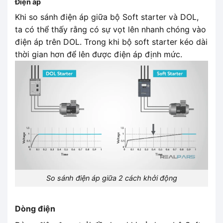
Điện áp
Khi so sánh điện áp giữa bộ Soft starter và DOL,
ta có thể thấy rằng có sự vọt lên nhanh chóng vào
điện áp trên DOL. Trong khi bộ soft starter kéo dài
thời gian hơn để lên được điện áp định mức.
So sánh điện áp giữa 2 cách khởi động
Dòng điện