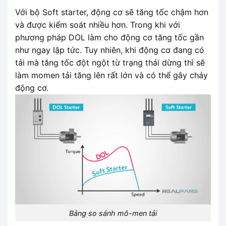
Với bộ Soft starter, động cơ sẽ tăng tốc chậm hơn
và được kiểm soát nhiều hơn. Trong khi với
phương pháp DOL làm cho động cơ tăng tốc gần
như ngay lập tức. Tuy nhiên, khi động cơ đang có
tải mà tăng tốc đột ngột từ trạng thái dừng thì sẽ
làm momen tải tăng lên rất lớn và có thể gây cháy
động cơ.
Bảng so sánh mô-men tải