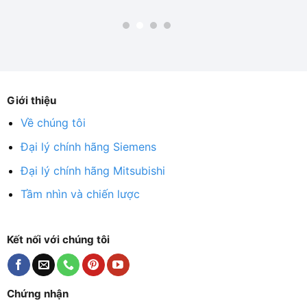
Giới thiệu
Về chúng tôi
Đại lý chính hãng Siemens
Đại lý chính hãng Mitsubishi
Tầm nhìn và chiến lược
Kết nối với chúng tôi
Chứng nhận