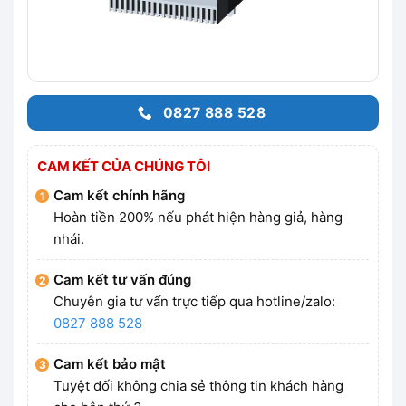
0827 888 528
CAM KẾT CỦA CHÚNG TÔI
Cam kết chính hãng
Hoàn tiền 200% nếu phát hiện hàng giả, hàng
nhái.
Cam kết tư vấn đúng
Chuyên gia tư vấn trực tiếp qua hotline/zalo:
0827 888 528
Cam kết bảo mật
Tuyệt đối không chia sẻ thông tin khách hàng