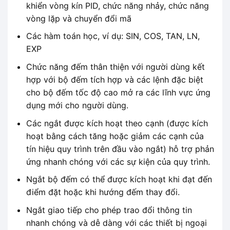
khiển vòng kín PID, chức năng nhảy, chức năng
vòng lặp và chuyển đổi mã
Các hàm toán học, ví dụ: SIN, COS, TAN, LN,
EXP
Chức năng đếm thân thiện với người dùng kết
hợp với bộ đếm tích hợp và các lệnh đặc biệt
cho bộ đếm tốc độ cao mở ra các lĩnh vực ứng
dụng mới cho người dùng.
Các ngắt được kích hoạt theo cạnh (được kích
hoạt bằng cách tăng hoặc giảm các cạnh của
tín hiệu quy trình trên đầu vào ngắt) hỗ trợ phản
ứng nhanh chóng với các sự kiện của quy trình.
Ngắt bộ đếm có thể được kích hoạt khi đạt đến
điểm đặt hoặc khi hướng đếm thay đổi.
Ngắt giao tiếp cho phép trao đổi thông tin
nhanh chóng và dễ dàng với các thiết bị ngoại