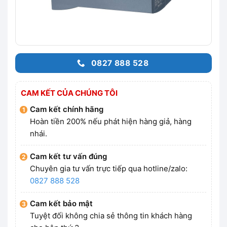
0827 888 528
CAM KẾT CỦA CHÚNG TÔI
Cam kết chính hãng
Hoàn tiền 200% nếu phát hiện hàng giả, hàng
nhái.
Cam kết tư vấn đúng
Chuyên gia tư vấn trực tiếp qua hotline/zalo:
0827 888 528
Cam kết bảo mật
Tuyệt đối không chia sẻ thông tin khách hàng