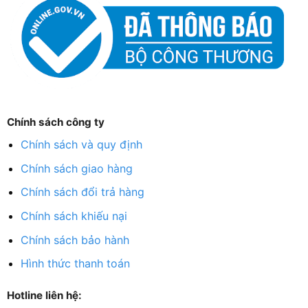
Chính sách công ty
Chính sách và quy định
Chính sách giao hàng
Chính sách đổi trả hàng
Chính sách khiếu nại
Chính sách bảo hành
Hình thức thanh toán
Hotline liên hệ: