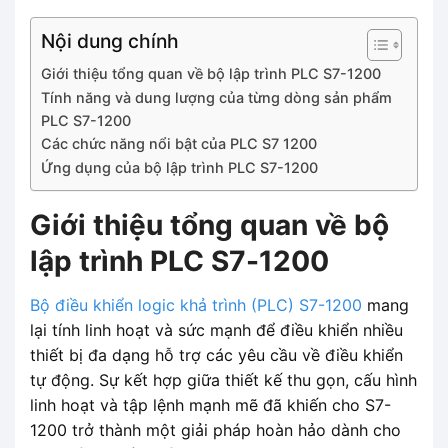
Nội dung chính
Giới thiệu tổng quan về bộ lập trình PLC S7-1200
Tính năng và dung lượng của từng dòng sản phẩm
PLC S7-1200
Các chức năng nổi bật của PLC S7 1200
Ứng dụng của bộ lập trình PLC S7-1200
Giới thiệu tổng quan về bộ
lập trình PLC S7-1200
Bộ điều khiển logic khả trình (PLC) S7-1200
mang
lại tính linh hoạt và sức mạnh để điều khiển nhiều
thiết bị đa dạng hỗ trợ các yêu cầu về điều khiển
tự động. Sự kết hợp giữa thiết kế thu gọn, cấu hình
linh hoạt và tập lệnh mạnh mẽ đã khiến cho S7-
1200 trở thành một giải pháp hoàn hảo dành cho