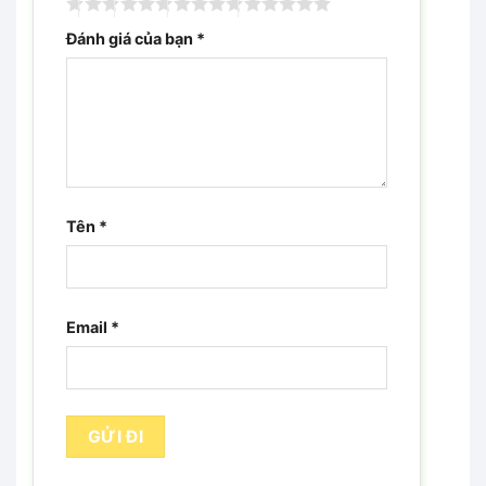
Đánh giá của bạn
*
Tên
*
Email
*