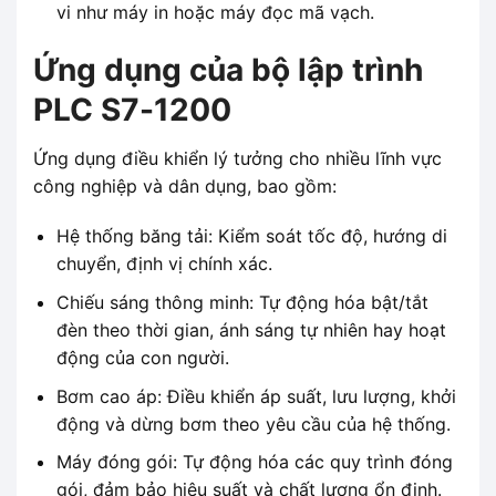
vi như máy in hoặc máy đọc mã vạch.
Ứng dụng của bộ lập trình
PLC S7-1200
Ứng dụng điều khiển lý tưởng cho nhiều lĩnh vực
công nghiệp và dân dụng, bao gồm:
Hệ thống băng tải: Kiểm soát tốc độ, hướng di
chuyển, định vị chính xác.
Chiếu sáng thông minh: Tự động hóa bật/tắt
đèn theo thời gian, ánh sáng tự nhiên hay hoạt
động của con người.
Bơm cao áp: Điều khiển áp suất, lưu lượng, khởi
động và dừng bơm theo yêu cầu của hệ thống.
Máy đóng gói: Tự động hóa các quy trình đóng
gói, đảm bảo hiệu suất và chất lượng ổn định.