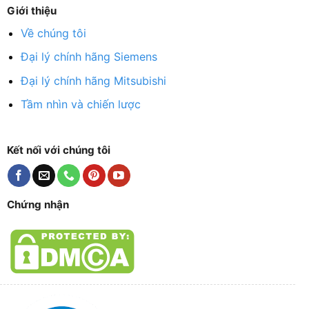
Giới thiệu
Về chúng tôi
Đại lý chính hãng Siemens
Đại lý chính hãng Mitsubishi
Tầm nhìn và chiến lược
Kết nối với chúng tôi
Chứng nhận