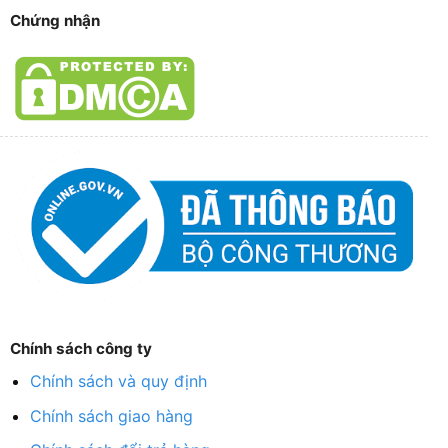
Chứng nhận
Chính sách công ty
Chính sách và quy định
Chính sách giao hàng