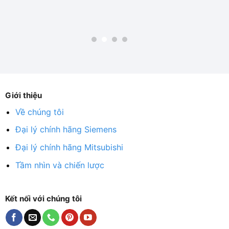
Giới thiệu
Về chúng tôi
Đại lý chính hãng Siemens
Đại lý chính hãng Mitsubishi
Tầm nhìn và chiến lược
Kết nối với chúng tôi