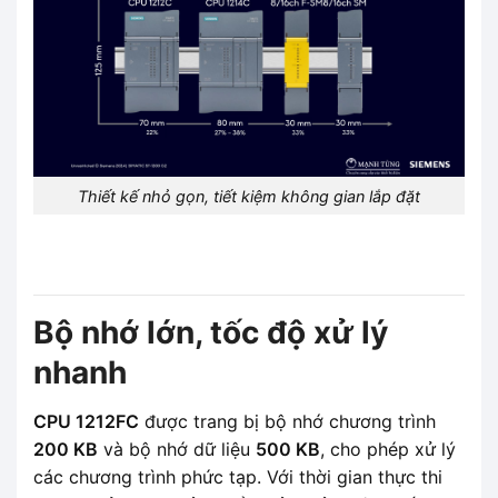
Thiết kế nhỏ gọn, tiết kiệm không gian lắp đặt
Bộ nhớ lớn, tốc độ xử lý
nhanh
CPU 1212FC
được trang bị bộ nhớ chương trình
200 KB
và bộ nhớ dữ liệu
500 KB
, cho phép xử lý
các chương trình phức tạp. Với thời gian thực thi