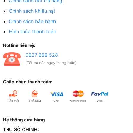
Chính sách đổi trả hàng
Chính sách khiếu nại
Chính sách bảo hành
Hình thức thanh toán
Hotline liên hệ:
0827 888 528
(Tất cả các ngày trong tuần)
Chấp nhận thanh toán:
Hệ thống cửa hàng
TRỤ SỞ CHÍNH: