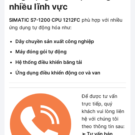
nhiều lĩnh vực
SIMATIC S7-1200 CPU 1212FC
phù hợp với nhiều
ứng dụng tự động hóa như:
Dây chuyền sản xuất công nghiệp
Máy đóng gói tự động
Hệ thống điều khiển băng tải
Ứng dụng điều khiển động cơ và van
Để được tư vấn
trực tiếp, quý
khách vui lòng liên
hệ với chúng tôi
theo thông tin sau:
➢ Tư vấn bán