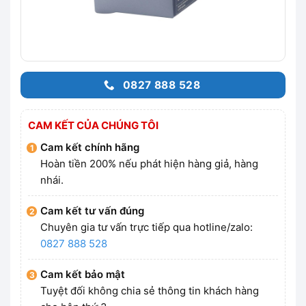
0827 888 528
CAM KẾT CỦA CHÚNG TÔI
Cam kết chính hãng
Hoàn tiền 200% nếu phát hiện hàng giả, hàng
nhái.
Cam kết tư vấn đúng
Chuyên gia tư vấn trực tiếp qua hotline/zalo:
0827 888 528
Cam kết bảo mật
Tuyệt đối không chia sẻ thông tin khách hàng