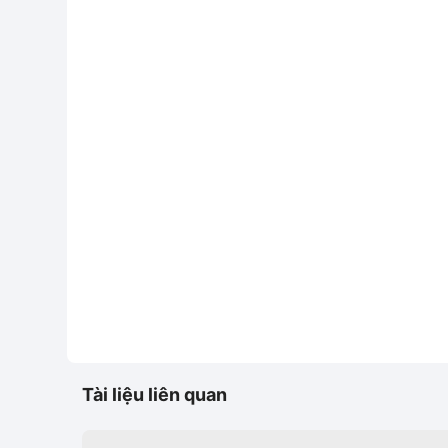
Tài liệu liên quan