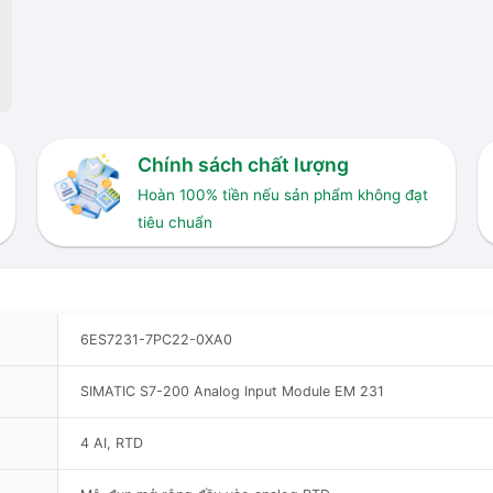
Chính sách chất lượng
Hoàn 100% tiền nếu sản phẩm không đạt
tiêu chuẩn
6ES7231-7PC22-0XA0
SIMATIC S7-200 Analog Input Module EM 231
4 AI, RTD