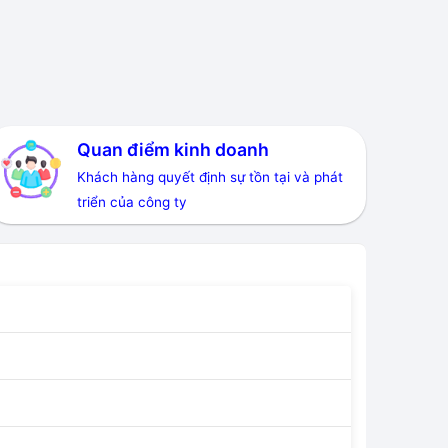
Quan điểm kinh doanh
Khách hàng quyết định sự tồn tại và phát
triển của công ty