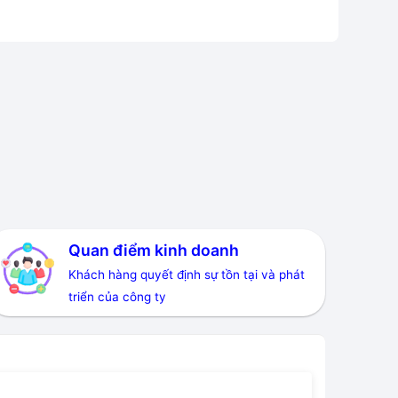
Quan điểm kinh doanh
Khách hàng quyết định sự tồn tại và phát
triển của công ty