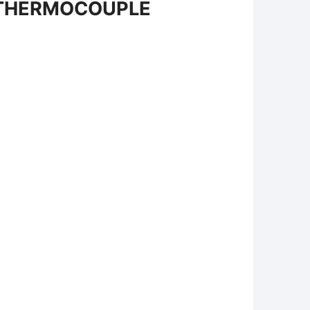
I THERMOCOUPLE