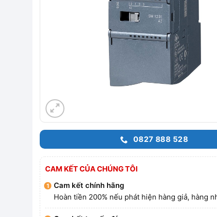
0827 888 528
CAM KẾT CỦA CHÚNG TÔI
Cam kết chính hãng
Hoàn tiền 200% nếu phát hiện hàng giả, hàng nh