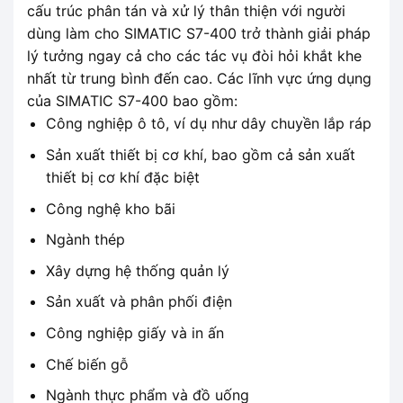
cấu trúc phân tán và xử lý thân thiện với người
dùng làm cho SIMATIC S7-400 trở thành giải pháp
lý tưởng ngay cả cho các tác vụ đòi hỏi khắt khe
nhất từ ​​trung bình đến cao. Các lĩnh vực ứng dụng
của SIMATIC S7-400 bao gồm:
Công nghiệp ô tô, ví dụ như dây chuyền lắp ráp
Sản xuất thiết bị cơ khí, bao gồm cả sản xuất
thiết bị cơ khí đặc biệt
Công nghệ kho bãi
Ngành thép
Xây dựng hệ thống quản lý
Sản xuất và phân phối điện
Công nghiệp giấy và in ấn
Chế biến gỗ
Ngành thực phẩm và đồ uống