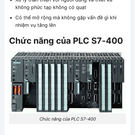
không phức tạp không có quạt
Có thể mở rộng mà không gặp vấn đề gì khi
nhiệm vụ tăng lên
Chức năng của PLC S7-400
Chức năng của PLC S7-400