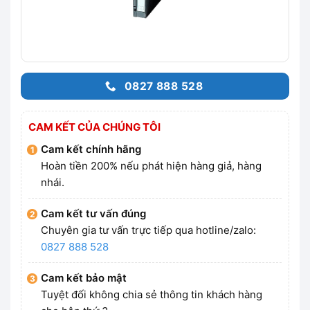
0827 888 528
CAM KẾT CỦA CHÚNG TÔI
Cam kết chính hãng
Hoàn tiền 200% nếu phát hiện hàng giả, hàng
nhái.
Cam kết tư vấn đúng
Chuyên gia tư vấn trực tiếp qua hotline/zalo:
0827 888 528
Cam kết bảo mật
Tuyệt đối không chia sẻ thông tin khách hàng