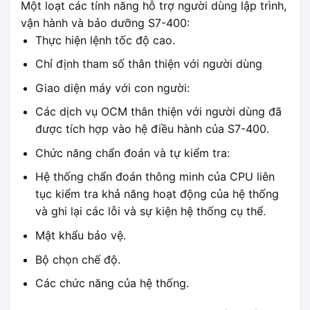
Một loạt các tính năng hỗ trợ người dùng lập trình,
vận hành và bảo dưỡng S7-400:
Thực hiện lệnh tốc độ cao.
Chỉ định tham số thân thiện với người dùng
Giao diện máy với con người:
Các dịch vụ OCM thân thiện với người dùng đã
được tích hợp vào hệ điều hành của S7-400.
Chức năng chẩn đoán và tự kiểm tra:
Hệ thống chẩn đoán thông minh của CPU liên
tục kiểm tra khả năng hoạt động của hệ thống
và ghi lại các lỗi và sự kiện hệ thống cụ thể.
Mật khẩu bảo vệ.
Bộ chọn chế độ.
Các chức năng của hệ thống.