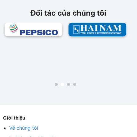
Đối tác của chúng tôi
Giới thiệu
Về chúng tôi