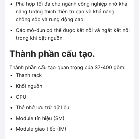
Phù hợp tối đa cho ngành công nghiệp nhờ khả
năng tương thích điện từ cao và khả năng
chống sốc và rung động cao.
Các mô-đun có thể được kết nối và ngắt kết nối
trong khi bật nguồn.
Thành phần cấu tạo.
Thành phần cấu tạo quan trọng của S7-400 gồm:
Thanh rack
Khối nguồn
CPU
Thẻ nhớ lưu trữ dữ liệu
Module tín hiệu (SM)
Module giao tiếp (IM)