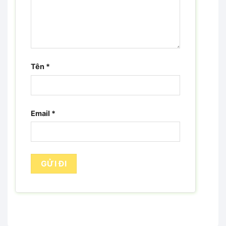
Tên
*
Email
*