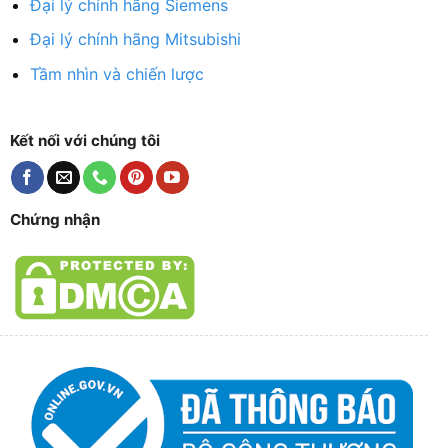
Đại lý chính hãng Siemens
Đại lý chính hãng Mitsubishi
Tầm nhìn và chiến lược
Kết nối với chúng tôi
Chứng nhận