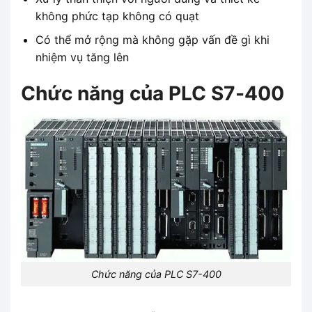
không phức tạp không có quạt
Có thể mở rộng mà không gặp vấn đề gì khi
nhiệm vụ tăng lên
Chức năng của PLC S7-400
Chức năng của PLC S7-400