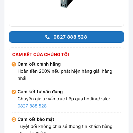
0827 888 528
CAM KẾT CỦA CHÚNG TÔI
Cam kết chính hãng
Hoàn tiền 200% nếu phát hiện hàng giả, hàng
nhái.
Cam kết tư vấn đúng
Chuyên gia tư vấn trực tiếp qua hotline/zalo:
0827 888 528
Cam kết bảo mật
Tuyệt đối không chia sẻ thông tin khách hàng