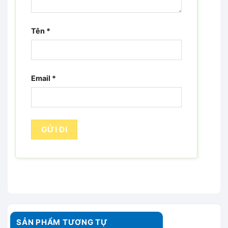
Tên
*
Email
*
SẢN PHẨM TƯƠNG TỰ