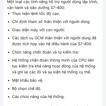
Một loạt các tính năng hỗ trợ người dùng lập trình,
vận hành và bảo dưỡng S7-400:
Thực hiện lệnh tốc độ cao.
Chỉ định tham số thân thiện với người dùng
Giao diện máy với con người:
Các dịch vụ OCM thân thiện với người dùng đã
được tích hợp vào hệ điều hành của S7-400.
Chức năng chẩn đoán và tự kiểm tra:
Hệ thống chẩn đoán thông minh của CPU liên
tục kiểm tra khả năng hoạt động của hệ thống
và ghi lại các lỗi và sự kiện hệ thống cụ thể.
Mật khẩu bảo vệ.
Bộ chọn chế độ.
Các chức năng của hệ thống.