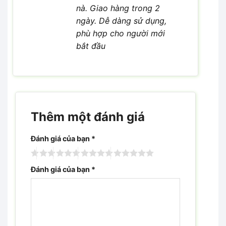
nà. Giao hàng trong 2
ngày. Dễ dàng sử dụng,
phù hợp cho người mới
bắt đầu
Thêm một đánh giá
Đánh giá của bạn
*
Đánh giá của bạn
*