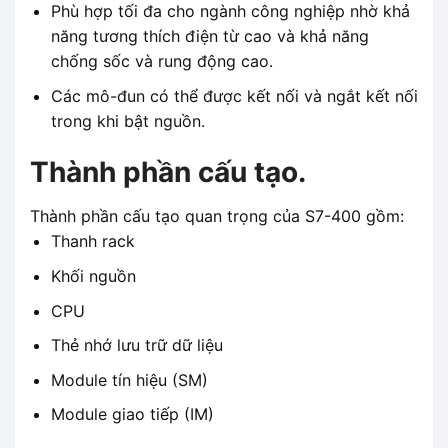
Phù hợp tối đa cho ngành công nghiệp nhờ khả
năng tương thích điện từ cao và khả năng
chống sốc và rung động cao.
Các mô-đun có thể được kết nối và ngắt kết nối
trong khi bật nguồn.
Thành phần cấu tạo.
Thành phần cấu tạo quan trọng của S7-400 gồm:
Thanh rack
Khối nguồn
CPU
Thẻ nhớ lưu trữ dữ liệu
Module tín hiệu (SM)
Module giao tiếp (IM)