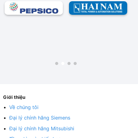
Giới thiệu
Về chúng tôi
Đại lý chính hãng Siemens
Đại lý chính hãng Mitsubishi