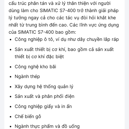
cấu trúc phân tán và xử lý thân thiện với người
dùng làm cho SIMATIC S7-400 trở thành giải pháp
lý tưởng ngay cả cho các tác vụ đòi hỏi khắt khe
nhất từ ​​trung bình đến cao. Các lĩnh vực ứng dụng
của SIMATIC S7-400 bao gồm:
Công nghiệp ô tô, ví dụ như dây chuyền lắp ráp
Sản xuất thiết bị cơ khí, bao gồm cả sản xuất
thiết bị cơ khí đặc biệt
Công nghệ kho bãi
Ngành thép
Xây dựng hệ thống quản lý
Sản xuất và phân phối điện
Công nghiệp giấy và in ấn
Chế biến gỗ
Ngành thực phẩm và đồ uống