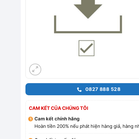
0827 888 528
CAM KẾT CỦA CHÚNG TÔI
Cam kết chính hãng
Hoàn tiền 200% nếu phát hiện hàng giả, hàng nh