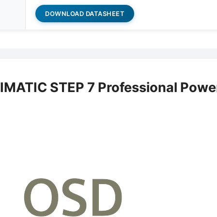
DOWNLOAD DATASHEET
MATIC STEP 7 Professional Powe