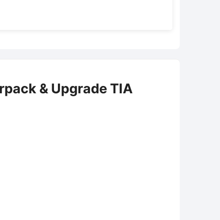
rpack & Upgrade TIA