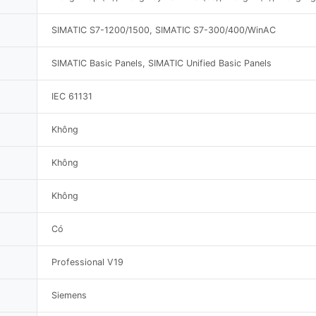
SIMATIC S7-1200/1500, SIMATIC S7-300/400/WinAC
SIMATIC Basic Panels, SIMATIC Unified Basic Panels
IEC 61131
Không
Không
Không
Có
Professional V19
Siemens