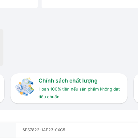
Chính sách chất lượng
Hoàn 100% tiền nếu sản phẩm không đạt
tiêu chuẩn
6ES7822-1AE23-0XC5