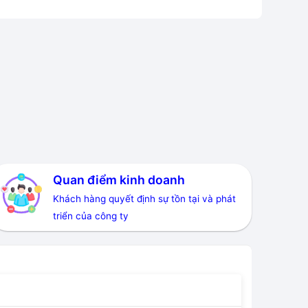
Quan điểm kinh doanh
Khách hàng quyết định sự tồn tại và phát
triển của công ty